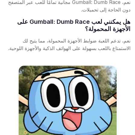
نعم، Gumball: Dumb Race مجانية تمامًا للعب عبر المتصفح
دون الحاجة إلى تحميلات.
هل يمكنني لعب Gumball: Dumb Race على
الأجهزة المحمولة؟
نعم، تدعم اللعبة ضوابط الأجهزة المحمولة، مما يتيح لك
الاستمتاع باللعب بسهولة على الهواتف الذكية والأجهزة اللوحية.