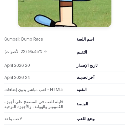
اسم اللعبة
Gumball: Dumb Race
⭐ 95.45% (22 الأصوات)
التقييم
تاريخ الإصدار
20 April 2026
آخر تحديث
24 April 2026
التقنية
HTML5 - لعب مباشر بدون إضافات
قابلة للعب في المتصفح على أجهزة
المنصة
الكمبيوتر والهواتف والأجهزة اللوحية
وضع اللعب
لاعب واحد