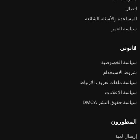
اتصال
المساعدة والأسئلة الشائعة
سياسة العمر
قانوني
سياسة الخصوصية
شروط الاستخدام
سياسة ملفات تعريف الارتباط
سياسة الإعلانات
سياسة حقوق النشر DMCA
المطورون
إرسال لعبة