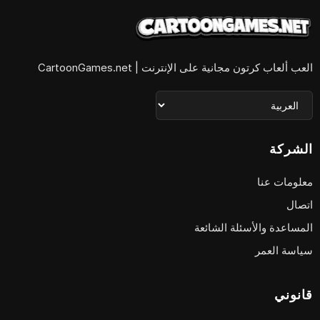
العب ألعاب كرتون مجانية على الإنترنت | CartoonGames.net
الشركة
معلومات عنا
اتصال
المساعدة والأسئلة الشائعة
سياسة العمر
قانوني