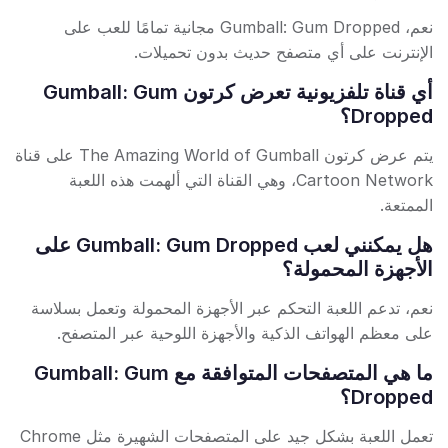
نعم، Gumball: Gum Dropped مجانية تمامًا للعب على
الإنترنت على أي متصفح حديث بدون تحميلات.
أي قناة تلفزيونية تعرض كرتون Gumball: Gum
Dropped؟
يتم عرض كرتون The Amazing World of Gumball على قناة
Cartoon Network، وهي القناة التي ألهمت هذه اللعبة
الممتعة.
هل يمكنني لعب Gumball: Gum Dropped على
الأجهزة المحمولة؟
نعم، تدعم اللعبة التحكم عبر الأجهزة المحمولة وتعمل بسلاسة
على معظم الهواتف الذكية والأجهزة اللوحية عبر المتصفح.
ما هي المتصفحات المتوافقة مع Gumball: Gum
Dropped؟
تعمل اللعبة بشكل جيد على المتصفحات الشهيرة مثل Chrome