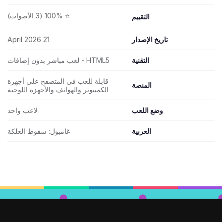
⭐ 100% (3 الأصوات)
التقييم
تاريخ الإصدار
21 April 2026
التقنية
HTML5 - لعب مباشر بدون إضافات
قابلة للعب في المتصفح على أجهزة
المنصة
الكمبيوتر والهواتف والأجهزة اللوحية
وضع اللعب
لاعب واحد
العربية
غامبول: سقوط العلكة