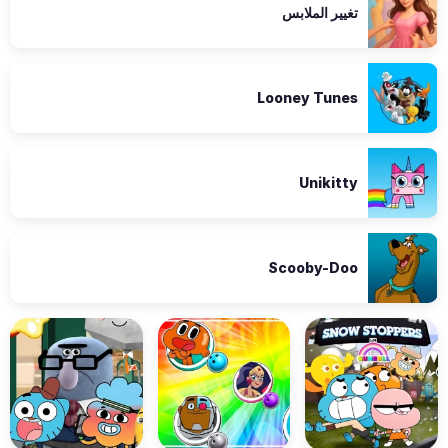
تغيير الملابس
Looney Tunes
Unikitty
Scooby-Doo