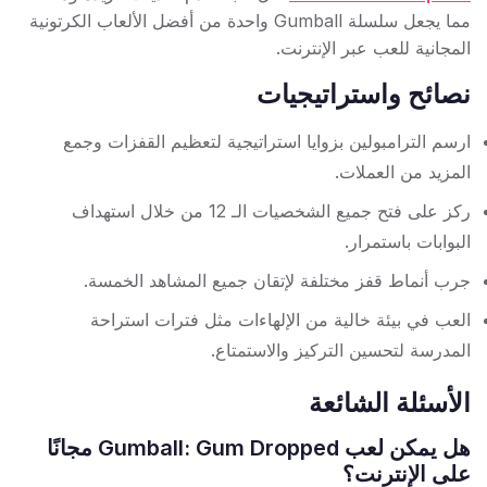
مما يجعل سلسلة Gumball واحدة من أفضل الألعاب الكرتونية
المجانية للعب عبر الإنترنت.
نصائح واستراتيجيات
ارسم الترامبولين بزوايا استراتيجية لتعظيم القفزات وجمع
المزيد من العملات.
ركز على فتح جميع الشخصيات الـ 12 من خلال استهداف
البوابات باستمرار.
جرب أنماط قفز مختلفة لإتقان جميع المشاهد الخمسة.
العب في بيئة خالية من الإلهاءات مثل فترات استراحة
المدرسة لتحسين التركيز والاستمتاع.
الأسئلة الشائعة
هل يمكن لعب Gumball: Gum Dropped مجانًا
على الإنترنت؟