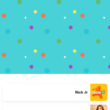
إعلان
Nick Jr