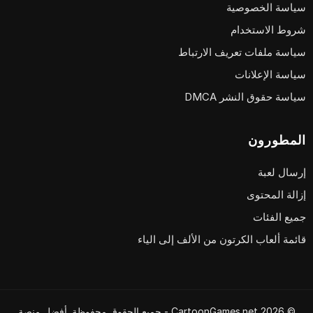
سياسة الخصوصية
شروط الاستخدام
سياسة ملفات تعريف الارتباط
سياسة الإعلانات
سياسة حقوق النشر DMCA
المطورون
إرسال لعبة
إزالة المحتوى
جميع الفئات
قائمة ألعاب الكرتون من الألف إلى الياء
© 2026 CartoonGames.net - جميع الحقوق محفوظة. أفضل منصة