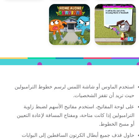
استخدم الماوس أو شاشة اللمس لرسم خطوط الترامبولين
حيث تريد أن تقفز الشخصيات.
على لوحة المفاتيح، استخدم مفاتيح الأسهم لضبط زاوية
الترامبولين إذا كانت متاحة، ومفتاح المسافة لإعادة التعيين
أو مسح الخطوط.
حاول قذف جميع أبطال الكرتون الساقطين إلى البوابات