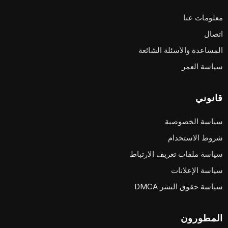
معلومات عنا
اتصال
المساعدة والأسئلة الشائعة
سياسة العمر
قانوني
سياسة الخصوصية
شروط الاستخدام
سياسة ملفات تعريف الارتباط
سياسة الإعلانات
سياسة حقوق النشر DMCA
المطورون