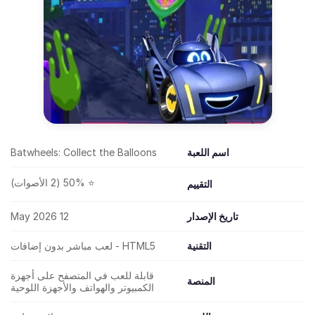
اسم اللعبة
Batwheels: Collect the Balloons
⭐ 50% (2 الأصوات)
التقييم
تاريخ الإصدار
12 May 2026
التقنية
HTML5 - لعب مباشر بدون إضافات
قابلة للعب في المتصفح على أجهزة
المنصة
الكمبيوتر والهواتف والأجهزة اللوحية