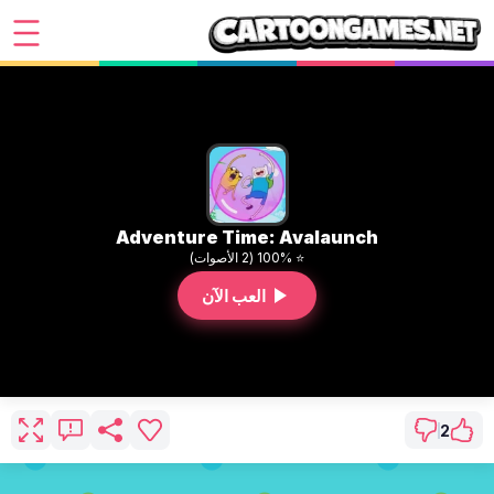
Adventure Time: Avalaunch
⭐ 100% (2 الأصوات)
العب الآن
2