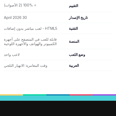
⭐ 100% (2 الأصوات)
التقييم
تاريخ الإصدار
30 April 2026
التقنية
HTML5 - لعب مباشر بدون إضافات
قابلة للعب في المتصفح على أجهزة
المنصة
الكمبيوتر والهواتف والأجهزة اللوحية
وضع اللعب
لاعب واحد
العربية
وقت المغامرة: الانهيار الثلجي