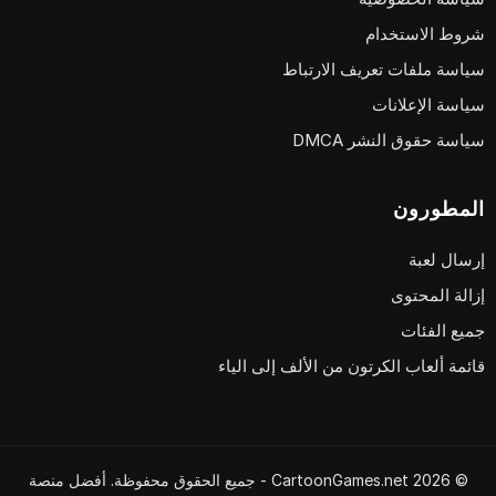
شروط الاستخدام
سياسة ملفات تعريف الارتباط
سياسة الإعلانات
سياسة حقوق النشر DMCA
المطورون
إرسال لعبة
إزالة المحتوى
جميع الفئات
قائمة ألعاب الكرتون من الألف إلى الياء
© 2026 CartoonGames.net - جميع الحقوق محفوظة. أفضل منصة