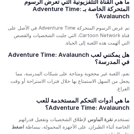
ما هي القناة التلفزيونية التي تعرض الرسوم
المتحركة الخاصة بـ Adventure Time:
Avalaunch؟
تم عرض الرسوم المتحركة Adventure Time في الأصل على
قناة Cartoon Network، التي جلبت الشخصيات والقصص
التي ألهمت هذه اللعبة إلى الحياة.
هل يمكنني لعب Adventure Time: Avalaunch
في المدرسة؟
نعم، اللعبة غير محجوبة ومتاحة على شبكات المدرسة، مما
يجعل من السهل الاستمتاع بها خلال فترات الاستراحة أو وقت
الفراغ.
ما هي أدوات التحكم المستخدمة للعب
Adventure Time: Avalaunch؟
تستخدم
نقرة الماوس
لإطلاق الشخصيات وتفعيل قدراتهم
الخاصة أثناء الطيران. على الأجهزة المحمولة، ببساطة
اضغط