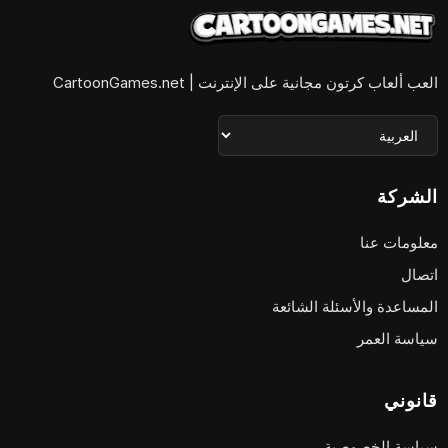
العب ألعاب كرتون مجانية على الإنترنت | CartoonGames.net
الشركة
معلومات عنا
اتصال
المساعدة والأسئلة الشائعة
سياسة العمر
قانوني
سياسة الخصوصية