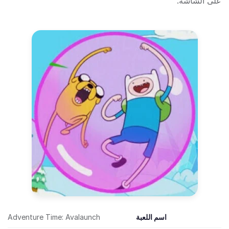
على الشاشة.
اسم اللعبة
Adventure Time: Avalaunch