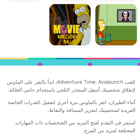
للعب Adventure Time: Avalaunch، ابدأ بالنقر على الماوس
لإطلاق شخصيتك أسفل المنحدر الثلجي باستخدام حامي العلكة.
أثناء الطيران، انقر بالماوس مرة أخرى لتفعيل القدرات الخاصة
الفريدة لشخصيتك لتعزيز المسافة والنقاط.
استمر في التقدم لفتح المزيد من الشخصيات ذات المهارات
المختلفة لمزيد من المرح.