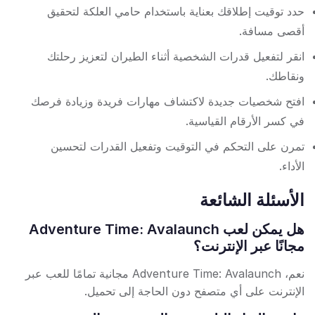
حدد توقيت إطلاقك بعناية باستخدام حامي العلكة لتحقيق
أقصى مسافة.
انقر لتفعيل قدرات الشخصية أثناء الطيران لتعزيز رحلتك
ونقاطك.
افتح شخصيات جديدة لاكتشاف مهارات فريدة وزيادة فرصك
في كسر الأرقام القياسية.
تمرن على التحكم في التوقيت وتفعيل القدرات لتحسين
الأداء.
الأسئلة الشائعة
هل يمكن لعب Adventure Time: Avalaunch
مجانًا عبر الإنترنت؟
نعم، Adventure Time: Avalaunch مجانية تمامًا للعب عبر
الإنترنت على أي متصفح دون الحاجة إلى تحميل.