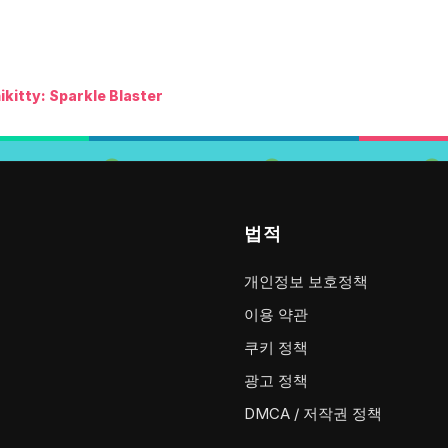
ikitty: Sparkle Blaster
법적
개인정보 보호정책
이용 약관
쿠키 정책
광고 정책
DMCA / 저작권 정책