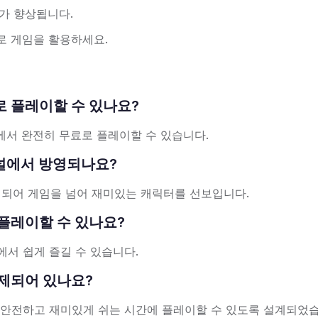
가 향상됩니다.
로 게임을 활용하세요.
 무료로 플레이할 수 있나요?
 브라우저에서 완전히 무료로 플레이할 수 있습니다.
TV 채널에서 방영되나요?
에서 방영되어 게임을 넘어 재미있는 캐릭터를 선보입니다.
기에서 플레이할 수 있나요?
에서 쉽게 즐길 수 있습니다.
단 해제되어 있나요?
 안전하고 재미있게 쉬는 시간에 플레이할 수 있도록 설계되었습