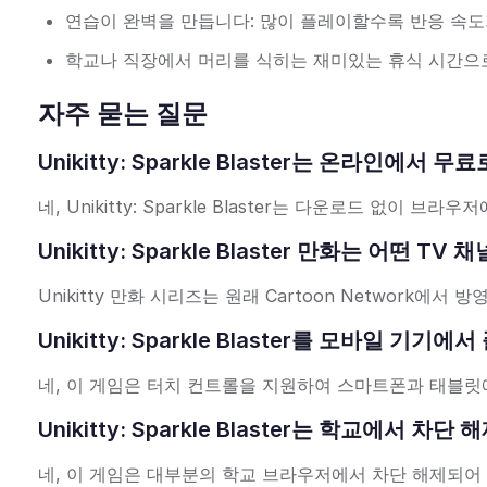
연습이 완벽을 만듭니다: 많이 플레이할수록 반응 속도
학교나 직장에서 머리를 식히는 재미있는 휴식 시간으
자주 묻는 질문
Unikitty: Sparkle Blaster는 온라인에서
네, Unikitty: Sparkle Blaster는 다운로드 없이
Unikitty: Sparkle Blaster 만화는 어떤 
Unikitty 만화 시리즈는 원래 Cartoon Network
Unikitty: Sparkle Blaster를 모바일 기
네, 이 게임은 터치 컨트롤을 지원하여 스마트폰과 태블릿
Unikitty: Sparkle Blaster는 학교에서 차
네, 이 게임은 대부분의 학교 브라우저에서 차단 해제되어