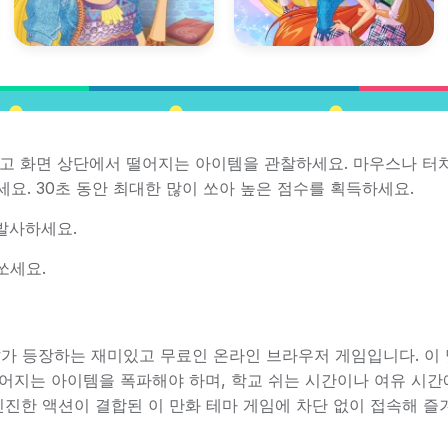
임을 시작하고 화면 상단에서 떨어지는 아이템을 관찰하세요. 마우스나 
요. 30초 동안 최대한 많이 쏘아 높은 점수를 획득하세요.
발사하세요.
쏘세요.
Unikitty가 등장하는 재미있고 무료인 온라인 브라우저 게임입니다. 이
떨어지는 아이템을 폭파해야 하며, 학교 쉬는 시간이나 여유 시간
진한 액션이 결합된 이 만화 테마 게임에 차단 없이 접속해 즐