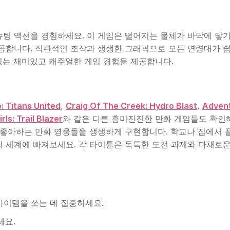
팅 액션을 경험하세요. 이 게임은 떨어지는 물체가 바닥에 닿기
공합니다. 직관적인 조작과 생생한 그래픽으로 모든 연령대가 
 있는 재미있고 캐주얼한 게임 경험을 제공합니다.
: Titans United
,
Craig Of The Creek: Hydro Blast
,
Adven
ls: Trail Blazer
와 같은 다른 흥미진진한 만화 게임들도 확인
 좋아하는 만화 영웅들을 생생하게 구현합니다. 학교나 집에서
 세계에 빠져보세요. 각 타이틀은 독특한 도전 과제와 다채로
아이템을 쏘는 데 집중하세요.
세요.