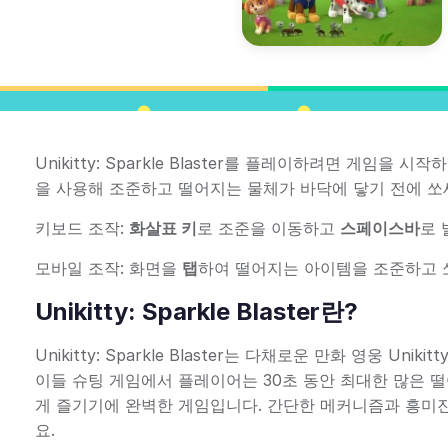
Unikitty: Sparkle Blaster를 플레이하려면 게
을 사용해 조준하고 떨어지는 물체가 바닥에 닿기 전에 쏘세
키보드 조작:
화살표 키
로 조준을 이동하고
스페이스바
로 
모바일 조작: 화면을
탭
하여 떨어지는 아이템을 조준하고 
Unikitty: Sparkle Blaster란?
Unikitty: Sparkle Blaster는 다채로운 만화 영웅 
이들 슈팅 게임에서 플레이어는 30초 동안 최대한 많은 
게 즐기기에 완벽한 게임입니다. 간단한 메커니즘과 흥미진
요.