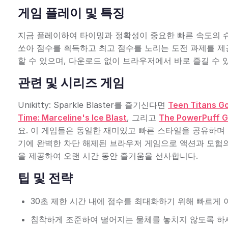
게임 플레이 및 특징
지금 플레이하여 타이밍과 정확성이 중요한 빠른 속도의 슈
쏘아 점수를 획득하고 최고 점수를 노리는 도전 과제를 제
할 수 있으며, 다운로드 없이 브라우저에서 바로 즐길 수
관련 및 시리즈 게임
Unikitty: Sparkle Blaster를 즐기신다면
Teen Titans Go
Time: Marceline's Ice Blast
, 그리고
The PowerPuff Gir
요. 이 게임들은 동일한 재미있고 빠른 스타일을 공유하며
기에 완벽한 차단 해제된 브라우저 게임으로 액션과 모험의
을 제공하여 오랜 시간 동안 즐거움을 선사합니다.
팁 및 전략
30초 제한 시간 내에 점수를 최대화하기 위해 빠르게 
침착하게 조준하여 떨어지는 물체를 놓치지 않도록 하