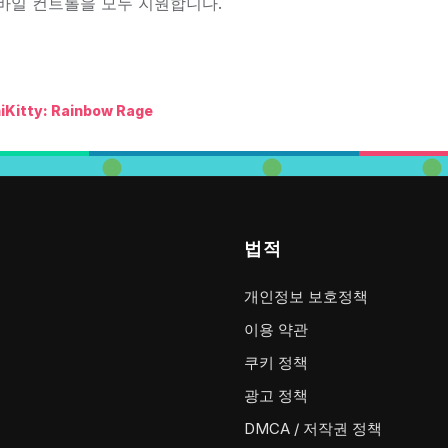
바일 컨트롤을 모두 지원합니다.
iKitty: Rainbow Rage
법적
개인정보 보호정책
이용 약관
쿠키 정책
광고 정책
DMCA / 저작권 정책