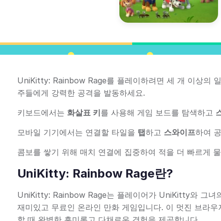
UniKitty: Rainbow Rage를 플레이하려면 세 개 
주들에게 강력한 공격을 발동하세요.
키보드에서는
화살표 키
를 사용해 게임 보드를 탐색하고
모바일 기기에서는 연결할 타일을
탭
하고
스와이프
하여 공
콤보를 쌓기 위해 매치 연결에 집중하여 적을 더 빠르게 
UniKitty: Rainbow Rage란?
UniKitty: Rainbow Rage는 플레이어가 UniKit
재미있고 무료인 온라인 만화 게임입니다. 이 멋진 브라우
할 때 완벽한 흥미롭고 다채로운 경험을 제공합니다.