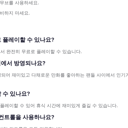
 무브를 사용하세요.
비하지 마세요.
무료로 플레이할 수 있나요?
라우저에서 완전히 무료로 플레이할 수 있습니다.
V 채널에서 방영되나요?
k에서 방영되어 재미있고 다채로운 만화를 좋아하는 팬들 사이에서 인기
이할 수 있나요?
플레이할 수 있어 휴식 시간에 재미있게 즐길 수 있습니다.
 어떤 컨트롤을 사용하나요?