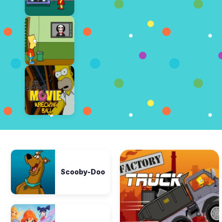
Scooby-Doo