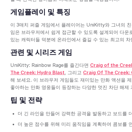
게임플레이 및 특징
이 3매치 퍼즐 게임에서 플레이어는 UniKitty와 그녀
임은 브라우저에서 쉽게 접근할 수 있도록 설계되어 다운로
있는 캐릭터들 덕분에 온라인에서 즐길 수 있는 최고의 차
관련 및 시리즈 게임
UniKitty: Rainbow Rage를 즐긴다면
Craig of the Cre
The Creek: Hydro Blast
, 그리고
Craig Of The Creek:
해 보세요. 이 브라우저 게임들도 재미있는 만화 액션을 
좋아하는 만화 영웅들이 등장하는 다양한 멋진 차단 해제 
팁 및 전략
더 긴 라인을 만들어 강력한 공격을 발동하고 보드를 
더 높은 점수를 위해 미리 움직임을 계획하여 콤보를 