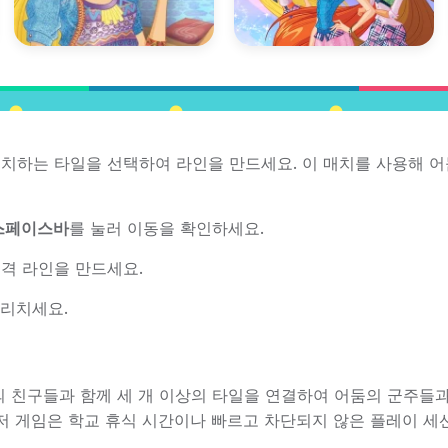
이상의 일치하는 타일을 선택하여 라인을 만드세요. 이 매치를 사용해 
스페이스바
를 눌러 이동을 확인하세요.
격 라인을 만드세요.
물리치세요.
ty와 그녀의 친구들과 함께 세 개 이상의 타일을 연결하여 어둠의 군주들
저 게임은 학교 휴식 시간이나 빠르고 차단되지 않은 플레이 세