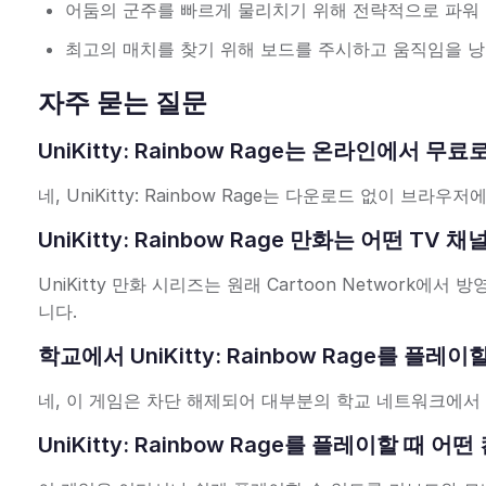
어둠의 군주를 빠르게 물리치기 위해 전략적으로 파워
최고의 매치를 찾기 위해 보드를 주시하고 움직임을 낭
자주 묻는 질문
UniKitty: Rainbow Rage는 온라인에서 
네, UniKitty: Rainbow Rage는 다운로드 없이 브
UniKitty: Rainbow Rage 만화는 어떤 T
UniKitty 만화 시리즈는 원래 Cartoon Networ
니다.
학교에서 UniKitty: Rainbow Rage를 플레
네, 이 게임은 차단 해제되어 대부분의 학교 네트워크에서 
UniKitty: Rainbow Rage를 플레이할 때