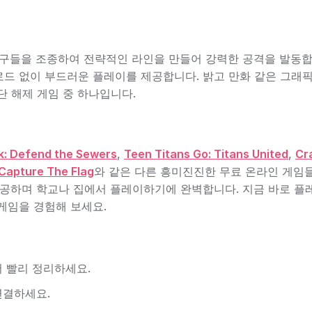
의 친구들을 조종하여 전략적인 라인을 만들어 강력한 공격을 발동합
드 없이 부드러운 플레이를 제공합니다. 밝고 만화 같은 그래
단 해제 게임 중 하나입니다.
ek: Defend the Sewers
,
Teen Titans Go: Titans United
,
Cr
 Capture The Flag
와 같은 다른 흥미진진한 무료 온라인 게임
제공하며 학교나 집에서 플레이하기에 완벽합니다. 지금 바로 
게임을 경험해 보세요.
더 빨리 정리하세요.
연결하세요.