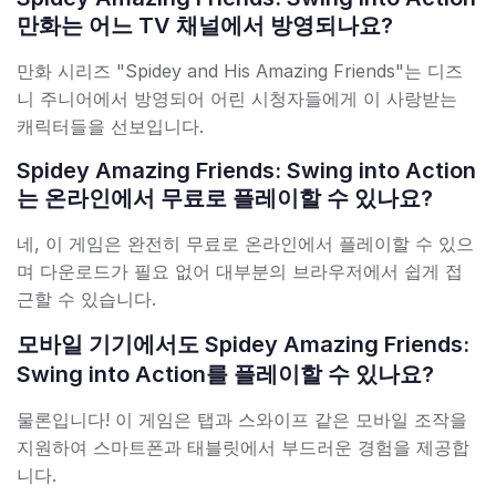
만화는 어느 TV 채널에서 방영되나요?
만화 시리즈 "Spidey and His Amazing Friends"는 디즈
니 주니어에서 방영되어 어린 시청자들에게 이 사랑받는
캐릭터들을 선보입니다.
Spidey Amazing Friends: Swing into Action
는 온라인에서 무료로 플레이할 수 있나요?
네, 이 게임은 완전히 무료로 온라인에서 플레이할 수 있으
며 다운로드가 필요 없어 대부분의 브라우저에서 쉽게 접
근할 수 있습니다.
모바일 기기에서도 Spidey Amazing Friends:
Swing into Action를 플레이할 수 있나요?
물론입니다! 이 게임은 탭과 스와이프 같은 모바일 조작을
지원하여 스마트폰과 태블릿에서 부드러운 경험을 제공합
니다.