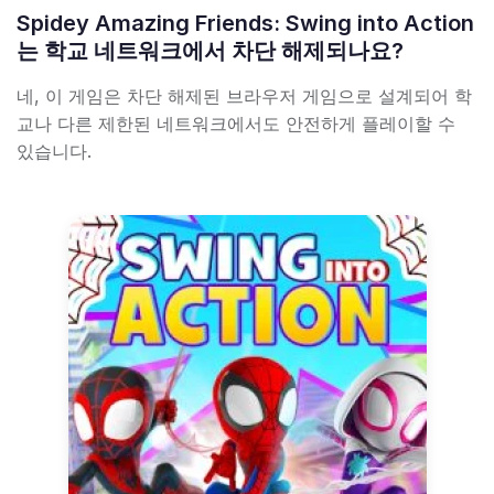
Spidey Amazing Friends: Swing into Action
는 학교 네트워크에서 차단 해제되나요?
네, 이 게임은 차단 해제된 브라우저 게임으로 설계되어 학
교나 다른 제한된 네트워크에서도 안전하게 플레이할 수
있습니다.