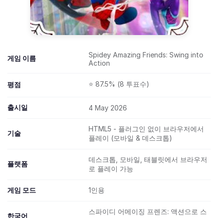
Spidey Amazing Friends: Swing into
게임 이름
Action
⭐ 87.5% (8 투표수)
평점
출시일
4 May 2026
HTML5 - 플러그인 없이 브라우저에서
기술
플레이 (모바일 & 데스크톱)
데스크톱, 모바일, 태블릿에서 브라우저
플랫폼
로 플레이 가능
게임 모드
1인용
스파이디 어메이징 프렌즈: 액션으로 스
한국어