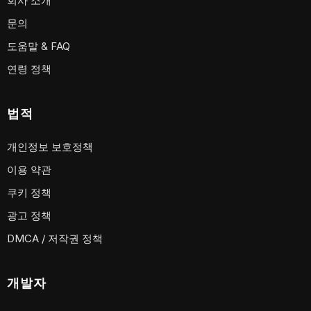
회사 소개
문의
도움말 & FAQ
연령 정책
법적
개인정보 보호정책
이용 약관
쿠키 정책
광고 정책
DMCA / 저작권 정책
개발자