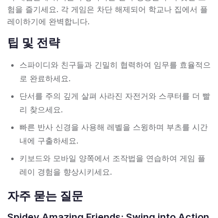
험을 즐기세요. 각 게임은 차단 해제되어 학교나 집에서 플
레이하기에 완벽합니다.
팁 및 전략
스파이디와 친구들과 긴밀히 협력하여 임무를 효율적으
로 완료하세요.
단서를 주의 깊게 살펴 사라진 자전거와 스쿠터를 더 빨
리 찾으세요.
빠른 반사 신경을 사용해 레벨을 스윙하며 부츠를 시간
내에 구출하세요.
키보드와 모바일 양쪽에서 조작법을 연습하여 게임 플
레이 경험을 향상시키세요.
자주 묻는 질문
Spidey Amazing Friends: Swing into Action