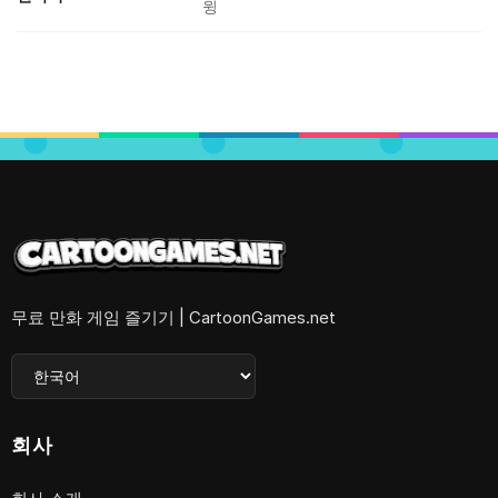
윙
무료 만화 게임 즐기기 | CartoonGames.net
회사