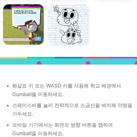
화살표 키 또는 WASD 키를 사용해 학교 배경에서
Gumball을 이동하세요.
스페이스바를 눌러 전략적으로 소금선을 배치해 악령을
가두세요.
모바일 기기에서는 화면의 방향 버튼을 탭하여
Gumball을 이동하세요.