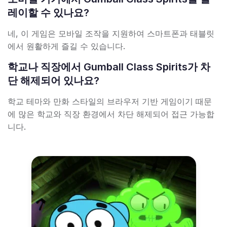
레이할 수 있나요?
네, 이 게임은 모바일 조작을 지원하여 스마트폰과 태블릿
에서 원활하게 즐길 수 있습니다.
학교나 직장에서 Gumball Class Spirits가 차
단 해제되어 있나요?
학교 테마와 만화 스타일의 브라우저 기반 게임이기 때문
에 많은 학교와 직장 환경에서 차단 해제되어 접근 가능합
니다.