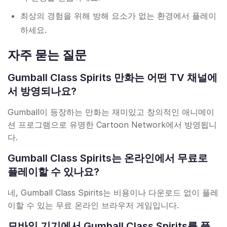
최상의 경험을 위해 방해 요소가 없는 환경에서 플레이
하세요.
자주 묻는 질문
Gumball Class Spirits 만화는 어떤 TV 채널에
서 방영되나요?
Gumball이 등장하는 만화는 재미있고 창의적인 애니메이
션 프로그램으로 유명한 Cartoon Network에서 방영됩니
다.
Gumball Class Spirits는 온라인에서 무료로
플레이할 수 있나요?
네, Gumball Class Spirits는 비용이나 다운로드 없이 플레
이할 수 있는 무료 온라인 브라우저 게임입니다.
모바일 기기에서 Gumball Class Spirits를 플