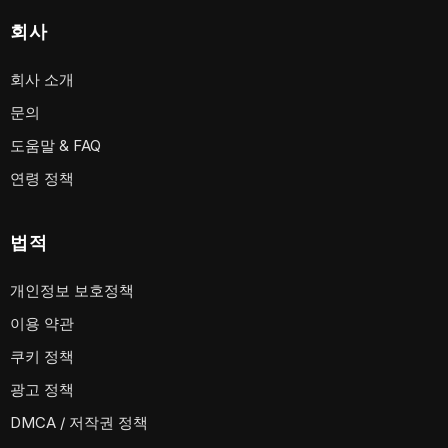
회사
회사 소개
문의
도움말 & FAQ
연령 정책
법적
개인정보 보호정책
이용 약관
쿠키 정책
광고 정책
DMCA / 저작권 정책