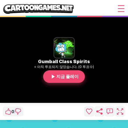
Gumball Class Spirits
⭐ 아직 투표되지 않았습니다. (0 투표수)
지금 플레이
0