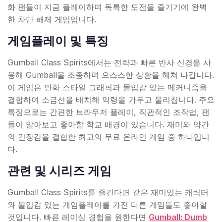
화 팬들이 지금 플레이하며 독특한 도전을 즐기기에 완벽
한 차단 해제 게임입니다.
게임플레이 및 특징
Gumball Class Spirits에서는 전략과 빠른 반사 신경을 사
용해 Gumball을 조종하며 으스스한 상황을 헤쳐 나갑니다.
이 게임은 만화 스타일 그래픽과 몰입감 있는 메커니즘을
결합하여 소금선을 배치해 악령을 가두고 물리칩니다. 주요
특징으로는 간편한 브라우저 플레이, 직관적인 조작법, 팬
들이 알아보고 좋아할 학교 배경이 있습니다. 재미와 약간
의 긴장감을 결합한 최고의 무료 온라인 게임 중 하나입니
다.
관련 및 시리즈 게임
Gumball Class Spirits를 즐긴다면 같은 재미있는 캐릭터
와 몰입감 있는 게임플레이를 가진 다른 게임들도 좋아할
것입니다. 빠른 레이싱 경험을 원한다면
Gumball: Dumb