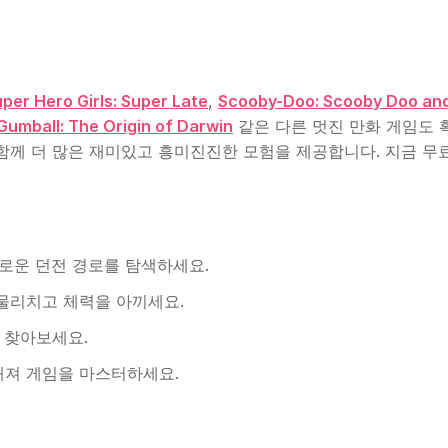
per Hero Girls: Super Late
,
Scooby-Doo: Scooby Doo an
Gumball: The Origin of Darwin
같은 다른 멋진 만화 게임도 
함께 더 많은 재미있고 흥미진진한 모험을 제공합니다. 지금 무
로운 던전 경로를 탐색하세요.
물리치고 체력을 아끼세요.
 찾아보세요.
져 게임을 마스터하세요.