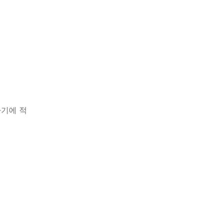
하기에 적