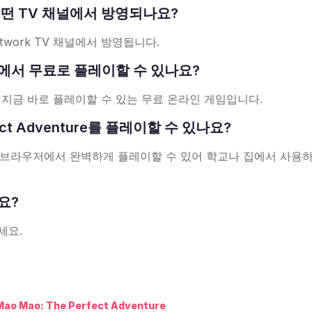
화는 어떤 TV 채널에서 방영되나요?
n Network TV 채널에서 방영됩니다.
 온라인에서 무료로 플레이할 수 있나요?
로드 없이 지금 바로 플레이할 수 있는 무료 온라인 게임입니다.
ct Adventure를 플레이할 수 있나요?
 브라우저에서 완벽하게 플레이할 수 있어 학교나 집에서 사용
요?
세요.
Mao Mao: The Perfect Adventure