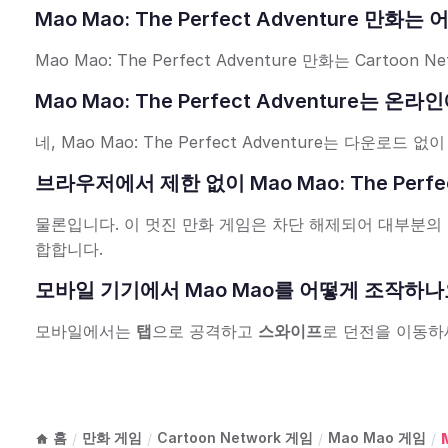
Mao Mao: The Perfect Adventure 만
Mao Mao: The Perfect Adventure 만화는 Cartoo
Mao Mao: The Perfect Adventure는
네, Mao Mao: The Perfect Adventure는 다운
브라우저에서 제한 없이 Mao Mao: The Perfe
물론입니다. 이 멋진 만화 게임은 차단 해제되어 대부분의
합합니다.
모바일 기기에서 Mao Mao를 어떻게 조작하나
모바일에서는
탭
으로 공격하고
스와이프
로 던전을 이동하
홈
만화 게임
Cartoon Network 게임
Mao Mao 게임
/
/
/
/