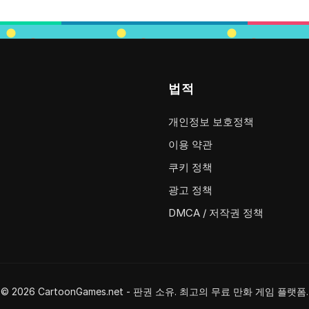
법적
개인정보 보호정책
이용 약관
쿠키 정책
광고 정책
DMCA / 저작권 정책
© 2026 CartoonGames.net - 판권 소유. 최고의 무료 만화 게임 플랫폼.