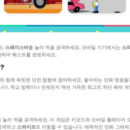
요.
스페이스바
를 눌러 적을 공격하세요. 모바일 기기에서는
스
험하며 퀘스트를 완료하세요.
란?
구와 함께 짜릿한 던전 탐험에 참여하세요. 좋아하는 만화 영웅들
니다. 학교 방학이나 언제든지 액션 가득한 최고의 차단 해제 게
를 눌러 적을 공격하세요. 이 게임은 키보드와 모바일 플레이어
공격하고
스와이프
로 이동할 수 있습니다. 매력적인 만화 그래픽