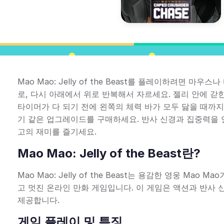
Mao Mao: Jelly of the Beast를 플레이하려면 마
로, 다시 아래에서 위로 반복해서 자르세요. 젤리 안에 갇힌 
타이머가 다 되기 전에 왼쪽의 체력 바가 모두 닳을 때까지 
기 같은 업그레이드를 구매하세요. 반사 신경과 집중력을 
고의 재미를 즐기세요.
Mao Mao: Jelly of the Beast란?
Mao Mao: Jelly of the Beast는 용감한 영웅 Ma
고 멋진 온라인 만화 게임입니다. 이 게임은 액션과 반사
제공합니다.
게임 플레이 및 특징