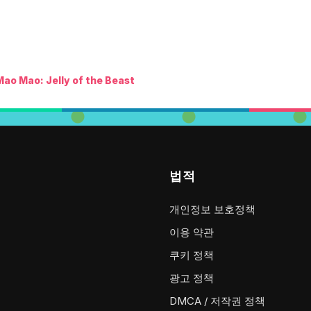
Mao Mao: Jelly of the Beast
법적
개인정보 보호정책
이용 약관
쿠키 정책
광고 정책
DMCA / 저작권 정책