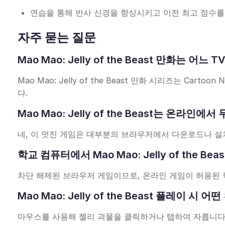
연습을 통해 반사 신경을 향상시키고 이전 최고 점수를
자주 묻는 질문
Mao Mao: Jelly of the Beast 만화는 
Mao Mao: Jelly of the Beast 만화 시리즈는 Ca
다.
Mao Mao: Jelly of the Beast는 온라
네, 이 멋진 게임은 대부분의 브라우저에서 다운로드나 설
학교 컴퓨터에서 Mao Mao: Jelly of the B
차단 해제된 브라우저 게임이므로, 온라인 게임이 허용된 
Mao Mao: Jelly of the Beast 플레이 
마우스를 사용해 젤리 괴물을 클릭하거나 탭하여 자릅니다