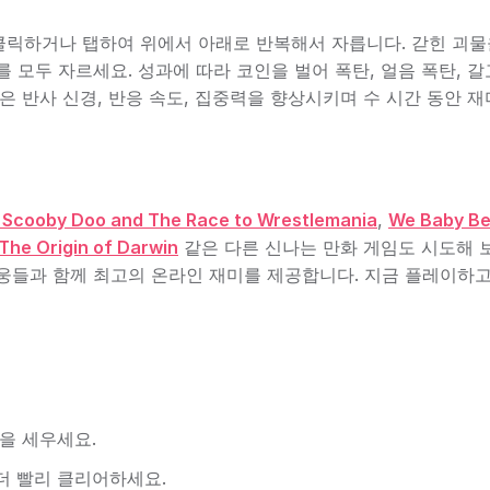
클릭하거나 탭하여 위에서 아래로 반복해서 자릅니다. 갇힌 괴물
 모두 자르세요. 성과에 따라 코인을 벌어 폭탄, 얼음 폭탄, 갈
은 반사 신경, 반응 속도, 집중력을 향상시키며 수 시간 동안 
 Scooby Doo and The Race to Wrestlemania
,
We Baby Be
The Origin of Darwin
같은 다른 신나는 만화 게임도 시도해 
웅들과 함께 최고의 온라인 재미를 제공합니다. 지금 플레이하고
을 세우세요.
더 빨리 클리어하세요.