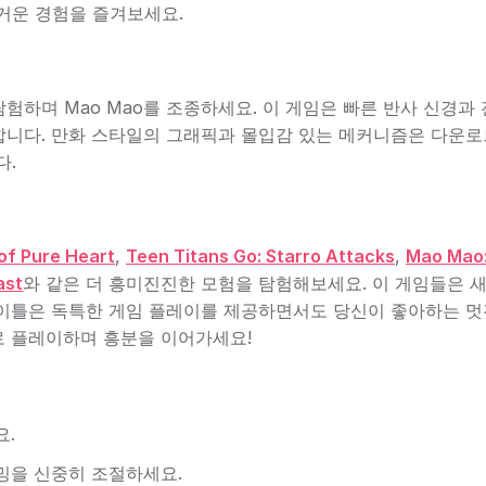
거운 경험을 즐겨보세요.
험하며 Mao Mao를 조종하세요. 이 게임은 빠른 반사 신경과
합니다. 만화 스타일의 그래픽과 몰입감 있는 메커니즘은 다운로
다.
of Pure Heart
,
Teen Titans Go: Starro Attacks
,
Mao Mao:
ast
와 같은 더 흥미진진한 모험을 탐험해보세요. 이 게임들은 
타이틀은 독특한 게임 플레이를 제공하면서도 당신이 좋아하는 멋
로 플레이하며 흥분을 이어가세요!
요.
밍을 신중히 조절하세요.