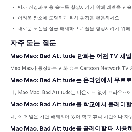
반사 신경과 반응 속도를 향상시키기 위해 레벨을 연습
어려운 장소에 도달하기 위해 환경을 활용하세요.
새로운 도전을 잠금 해제하고 기술을 향상시키기 위해
자주 묻는 질문
Mao Mao: Bad Attitude 만화는 어떤 TV
Mao Mao가 등장하는 만화 쇼는 Cartoon Network 
Mao Mao: Bad Attitude는 온라인에서 무
네, Mao Mao: Bad Attitude는 다운로드 없이 브라
Mao Mao: Bad Attitude를 학교에서 플레이
네, 이 게임은 차단 해제되어 있어 학교 휴식 시간이나 
Mao Mao: Bad Attitude를 플레이할 때