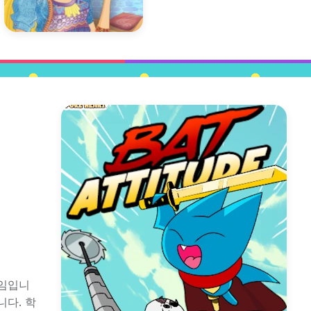
게임입니
니다. 학