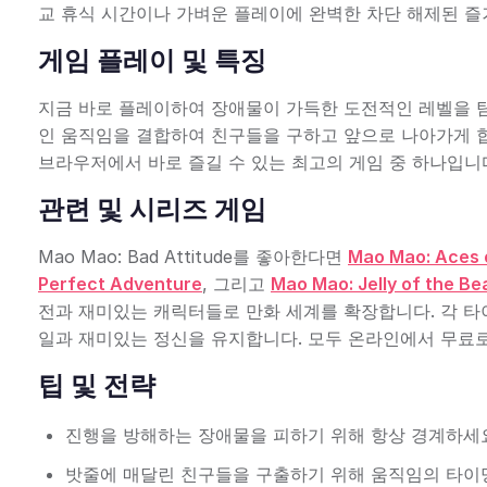
교 휴식 시간이나 가벼운 플레이에 완벽한 차단 해제된 즐
게임 플레이 및 특징
지금 바로 플레이하여 장애물이 가득한 도전적인 레벨을 탐
인 움직임을 결합하여 친구들을 구하고 앞으로 나아가게 
브라우저에서 바로 즐길 수 있는 최고의 게임 중 하나입니
관련 및 시리즈 게임
Mao Mao: Bad Attitude를 좋아한다면
Mao Mao: Aces 
Perfect Adventure
, 그리고
Mao Mao: Jelly of the Be
전과 재미있는 캐릭터들로 만화 세계를 확장합니다. 각 
일과 재미있는 정신을 유지합니다. 모두 온라인에서 무료
팁 및 전략
진행을 방해하는 장애물을 피하기 위해 항상 경계하세
밧줄에 매달린 친구들을 구출하기 위해 움직임의 타이