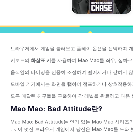
브라우저에서 게임을 불러오고 플레이 옵션을 선택하여 게
키보드의
화살표 키
를 사용하여 Mao Mao를 좌우, 상
움직임의 타이밍을 신중히 조절하여 떨어지거나 갇히지 않
모바일 기기에서는 화면을
탭
하여 점프하거나 상호작용
모든 매달린 친구들을 구출하여 각 레벨을 완료하고 다음
Mao Mao: Bad Attitude란?
Mao Mao: Bad Attitude는 인기 있는 Mao Ma
다. 이 멋진 브라우저 게임에서 당신은 Mao Mao를 도