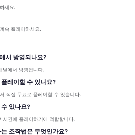
하세요.
 계속 플레이하세요.
 채널에서 방영되나요?
TV 채널에서 방영됩니다.
료로 플레이할 수 있나요?
우저에서 직접 무료로 플레이할 수 있습니다.
할 수 있나요?
자유 시간에 플레이하기에 적합합니다.
 사용하는 조작법은 무엇인가요?