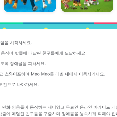
임을 시작하세요.
하로 움직여 밧줄에 매달린 친구들에게 도달하세요.
도록 장애물을 피하세요.
하고
스와이프
하여 Mao Mao를 레벨 내에서 이동시키세요.
 도전으로 나아가세요.
o 시리즈의 만화 영웅들이 등장하는 재미있고 무료인 온라인 아케이드 
와 밧줄에 매달린 친구들을 구출하며 장애물을 능숙하게 피해야 합