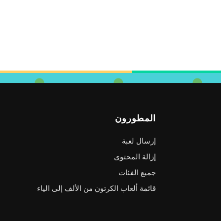
المطورون
إرسال لعبة
إزالة المحتوى
جميع الفئات
قائمة ألعاب الكرتون من الألف إلى الياء