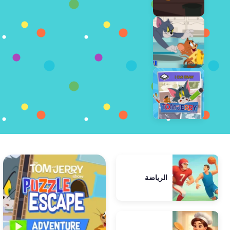
الرياضة