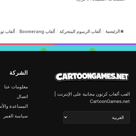
الرئيسية
/
ألعاب الرسوم المتحركة
/
ألعاب Boomerang
/
ألعاب تو
الشركة
معلومات عنا
العب ألعاب كرتون مجانية على الإنترنت |
اتصال
CartoonGames.net
المساعدة والأس
سياسة العمر