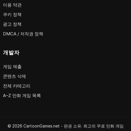
이용 약관
쿠키 정책
광고 정책
DMCA / 저작권 정책
개발자
게임 제출
콘텐츠 삭제
전체 카테고리
A–Z 만화 게임 목록
© 2026 CartoonGames.net - 판권 소유. 최고의 무료 만화 게임