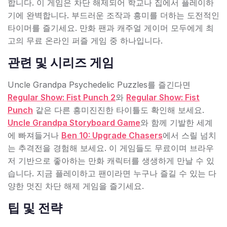
합니다. 이 게임은 차단 해제되어 학교나 집에서 플레이하
기에 완벽합니다. 부드러운 조작과 흥미를 더하는 도전적인
타이머를 즐기세요. 만화 팬과 캐주얼 게이머 모두에게 최
고의 무료 온라인 퍼즐 게임 중 하나입니다.
관련 및 시리즈 게임
Uncle Grandpa Psychedelic Puzzles를 즐긴다면
Regular Show: Fist Punch 2
와
Regular Show: Fist
Punch
같은 다른 흥미진진한 타이틀도 확인해 보세요.
Uncle Grandpa Storyboard Game
와 함께 기발한 세계
에 빠져들거나
Ben 10: Upgrade Chasers
에서 스릴 넘치
는 추격전을 경험해 보세요. 이 게임들도 무료이며 브라우
저 기반으로 좋아하는 만화 캐릭터를 생생하게 만날 수 있
습니다. 지금 플레이하고 팬이라면 누구나 즐길 수 있는 다
양한 멋진 차단 해제 게임을 즐기세요.
팁 및 전략