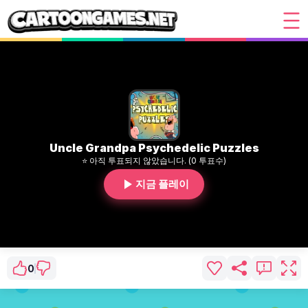
Uncle Grandpa Psychedelic Puzzles
⭐ 아직 투표되지 않았습니다. (0 투표수)
지금 플레이
0