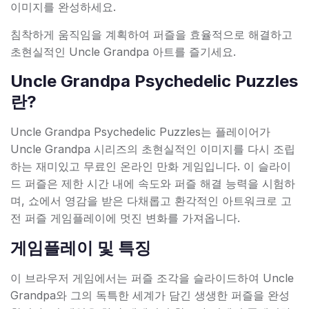
이미지를 완성하세요.
침착하게 움직임을 계획하여 퍼즐을 효율적으로 해결하고
초현실적인 Uncle Grandpa 아트를 즐기세요.
Uncle Grandpa Psychedelic Puzzles
란?
Uncle Grandpa Psychedelic Puzzles는 플레이어가
Uncle Grandpa 시리즈의 초현실적인 이미지를 다시 조립
하는 재미있고 무료인 온라인 만화 게임입니다. 이 슬라이
드 퍼즐은 제한 시간 내에 속도와 퍼즐 해결 능력을 시험하
며, 쇼에서 영감을 받은 다채롭고 환각적인 아트워크로 고
전 퍼즐 게임플레이에 멋진 변화를 가져옵니다.
게임플레이 및 특징
이 브라우저 게임에서는 퍼즐 조각을 슬라이드하여 Uncle
Grandpa와 그의 독특한 세계가 담긴 생생한 퍼즐을 완성