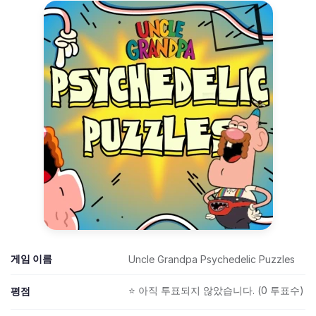
게임 이름
Uncle Grandpa Psychedelic Puzzles
⭐ 아직 투표되지 않았습니다. (0 투표수)
평점