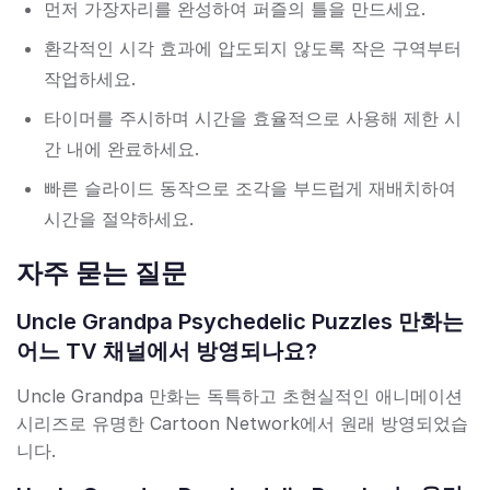
먼저 가장자리를 완성하여 퍼즐의 틀을 만드세요.
환각적인 시각 효과에 압도되지 않도록 작은 구역부터
작업하세요.
타이머를 주시하며 시간을 효율적으로 사용해 제한 시
간 내에 완료하세요.
빠른 슬라이드 동작으로 조각을 부드럽게 재배치하여
시간을 절약하세요.
자주 묻는 질문
Uncle Grandpa Psychedelic Puzzles 만화는
어느 TV 채널에서 방영되나요?
Uncle Grandpa 만화는 독특하고 초현실적인 애니메이션
시리즈로 유명한 Cartoon Network에서 원래 방영되었습
니다.