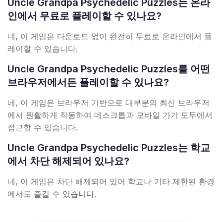
Uncle Grandpa Psychedelic Puzzles는 온라
인에서 무료로 플레이할 수 있나요?
네, 이 게임은 다운로드 없이 완전히 무료로 온라인에서 플
레이할 수 있습니다.
Uncle Grandpa Psychedelic Puzzles를 어떤
브라우저에서든 플레이할 수 있나요?
네, 이 게임은 브라우저 기반으로 대부분의 최신 브라우저
에서 원활하게 작동하여 데스크톱과 모바일 기기 모두에서
접근할 수 있습니다.
Uncle Grandpa Psychedelic Puzzles는 학교
에서 차단 해제되어 있나요?
네, 이 게임은 차단 해제되어 있어 학교나 기타 제한된 환경
에서도 즐길 수 있습니다.