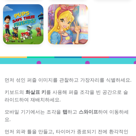
먼저 섞인 퍼즐 이미지를 관찰하고 가장자리를 식별하세요.
키보드의
화살표 키
를 사용해 퍼즐 조각을 빈 공간으로 슬
라이드하여 재배치하세요.
모바일 기기에서는 조각을
탭
하고
스와이프
하여 이동하세
요.
먼저 외곽 틀을 만들고, 타이머가 종료되기 전에 환각적인