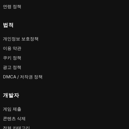
연령 정책
법적
개인정보 보호정책
이용 약관
쿠키 정책
광고 정책
DMCA / 저작권 정책
개발자
게임 제출
콘텐츠 삭제
전체 카테고리