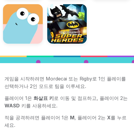
게임을 시작하려면 Mordecai 또는 Rigby로 1인 플레이를
선택하거나 2인 모드로 팀을 이루세요.
플레이어 1은
화살표 키
로 이동 및 점프하고, 플레이어 2는
WASD
키를 사용하세요.
적을 공격하려면 플레이어 1은
M
, 플레이어 2는
X
를 누르
세요.