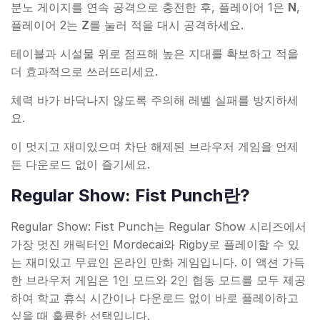
분노 게이지를 연속 공격으로 충전한 후, 플레이어 1은
N
,
플레이어 2는
Z
를 눌러 적을 대시 공격하세요.
테이블과 시설물 위로 점프해 높은 지대를 확보하고 적을
더 효과적으로 쓰러뜨리세요.
체력 바가 바닥나지 않도록 주의해 레벨 실패를 방지하세
요.
이 멋지고 재미있으며 차단 해제된 브라우저 게임을 언제
든 다운로드 없이 즐기세요.
Regular Show: Fist Punch란?
Regular Show: Fist Punch는 Regular Show 시리즈에서
가장 멋진 캐릭터인 Mordecai와 Rigby로 플레이할 수 있
는 재미있고 무료인 온라인 만화 게임입니다. 이 액션 가득
한 브라우저 게임은 1인 모드와 2인 협동 모드를 모두 제공
하여 학교 휴식 시간이나 다운로드 없이 바로 플레이하고
싶을 때 훌륭한 선택입니다.