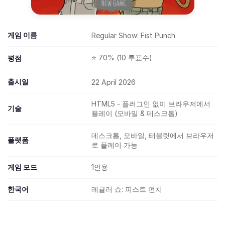
게임 이름
Regular Show: Fist Punch
⭐ 70% (10 투표수)
평점
출시일
22 April 2026
HTML5 - 플러그인 없이 브라우저에서
기술
플레이 (모바일 & 데스크톱)
데스크톱, 모바일, 태블릿에서 브라우저
플랫폼
로 플레이 가능
게임 모드
1인용
한국어
레귤러 쇼: 피스트 펀치