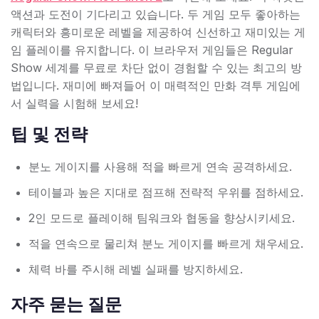
액션과 도전이 기다리고 있습니다. 두 게임 모두 좋아하는
캐릭터와 흥미로운 레벨을 제공하여 신선하고 재미있는 게
임 플레이를 유지합니다. 이 브라우저 게임들은 Regular
Show 세계를 무료로 차단 없이 경험할 수 있는 최고의 방
법입니다. 재미에 빠져들어 이 매력적인 만화 격투 게임에
서 실력을 시험해 보세요!
팁 및 전략
분노 게이지를 사용해 적을 빠르게 연속 공격하세요.
테이블과 높은 지대로 점프해 전략적 우위를 점하세요.
2인 모드로 플레이해 팀워크와 협동을 향상시키세요.
적을 연속으로 물리쳐 분노 게이지를 빠르게 채우세요.
체력 바를 주시해 레벨 실패를 방지하세요.
자주 묻는 질문