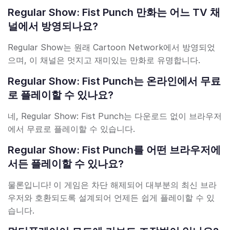
Regular Show: Fist Punch 만화는 어느 TV 채
널에서 방영되나요?
Regular Show는 원래 Cartoon Network에서 방영되었
으며, 이 채널은 멋지고 재미있는 만화로 유명합니다.
Regular Show: Fist Punch는 온라인에서 무료
로 플레이할 수 있나요?
네, Regular Show: Fist Punch는 다운로드 없이 브라우저
에서 무료로 플레이할 수 있습니다.
Regular Show: Fist Punch를 어떤 브라우저에
서든 플레이할 수 있나요?
물론입니다! 이 게임은 차단 해제되어 대부분의 최신 브라
우저와 호환되도록 설계되어 언제든 쉽게 플레이할 수 있
습니다.