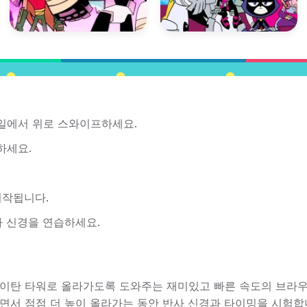
일에서 위로 스와이프하세요.
하세요.
시작됩니다.
사 신경을 연습하세요.
 후 다시 타이탄 타워로 올라가도록 도와주는 재미있고 빠른 속도의 브라
으면서 점점 더 높이 올라가는 동안 반사 신경과 타이밍을 시험합