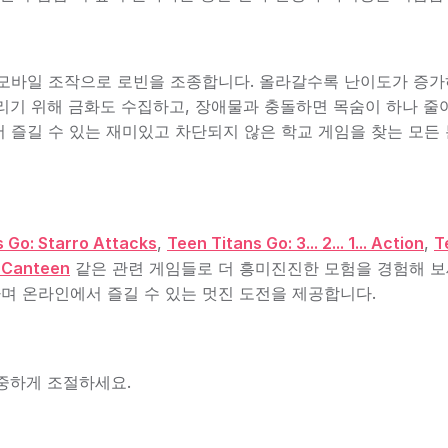
모바일 조작으로 로빈을 조종합니다. 올라갈수록 난이도가 증가
리기 위해 금화도 수집하고, 장애물과 충돌하면 목숨이 하나 줄
저에서 즐길 수 있는 재미있고 차단되지 않은 학교 게임을 찾는 모든
 Go: Starro Attacks
,
Teen Titans Go: 3... 2... 1... Action
,
T
 Canteen
같은 관련 게임들로 더 흥미진진한 모험을 경험해 보
며 온라인에서 즐길 수 있는 멋진 도전을 제공합니다.
중하게 조절하세요.