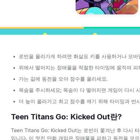
로빈을 올라가게 하려면 화살표 키를 사용하거나 모바
위에서 떨어지는 장애물을 적절한 타이밍에 움직여 피
가는 길에 동전을 모아 점수를 올리세요.
목숨을 주시하세요; 목숨이 다 떨어지면 게임이 다시 
더 높이 올라가고 최고 점수를 깨기 위해 타이밍과 반
Teen Titans Go: Kicked Out란?
Teen Titans Go: Kicked Out는 로빈이 쫓겨난
입니다. 이 멋진 만화 게임은 장애물을 피하고 동전을 모