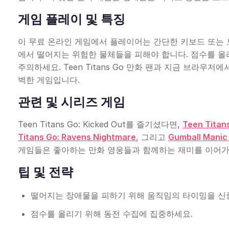
게임 플레이 및 특징
이 무료 온라인 게임에서 플레이어는 간단한 키보드 또는 
에서 떨어지는 위험한 물체들을 피해야 합니다. 점수를 올
주의하세요. Teen Titans Go 만화 팬과 지금 브라우
벽한 게임입니다.
관련 및 시리즈 게임
Teen Titans Go: Kicked Out를 즐기셨다면,
Teen Titans
Titans Go: Ravens Nightmare
, 그리고
Gumball Manic
게임들은 좋아하는 만화 영웅들과 함께하는 재미를 이어가
팁 및 전략
떨어지는 장애물을 피하기 위해 움직임의 타이밍을 신
점수를 올리기 위해 동전 수집에 집중하세요.