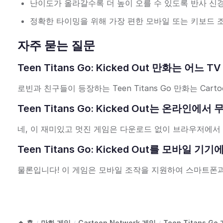
난이도가 올라갈수록 더 높이 오를 수 있도록 반사 신
정확한 타이밍을 위해 가장 편한 모바일 또는 키보드 
자주 묻는 질문
Teen Titans Go: Kicked Out 만화는 어
로빈과 친구들이 등장하는 Teen Titans Go 만화는 Cart
Teen Titans Go: Kicked Out는 온라인
네, 이 재미있고 멋진 게임은 다운로드 없이 브라우저에서
Teen Titans Go: Kicked Out를 모바일
물론입니다! 이 게임은 모바일 조작을 지원하여 스마트폰
홈
만화 게임
Cartoon Network 게임
Teen Titans Go