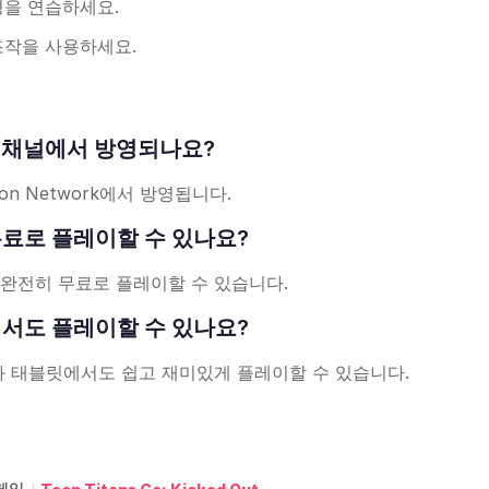
경을 연습하세요.
조작을 사용하세요.
느 TV 채널에서 방영되나요?
oon Network에서 방영됩니다.
에서 무료로 플레이할 수 있나요?
 완전히 무료로 플레이할 수 있습니다.
 기기에서도 플레이할 수 있나요?
과 태블릿에서도 쉽고 재미있게 플레이할 수 있습니다.
 게임