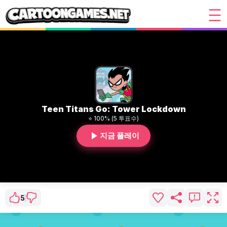
Teen Titans Go: Tower Lockdown
⭐ 100% (5 투표수)
지금 플레이
5