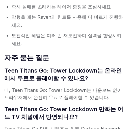
즉시 실패를 초래하는 레이저 함정을 조심하세요.
막혔을 때는 Raven의 힌트를 사용해 더 빠르게 진행하
세요.
도전적인 레벨은 여러 번 재도전하여 실력을 향상시키
세요.
자주 묻는 질문
Teen Titans Go: Tower Lockdown는 온라인
에서 무료로 플레이할 수 있나요?
네, Teen Titans Go: Tower Lockdown는 다운로드 없이
브라우저에서 완전히 무료로 플레이할 수 있습니다.
Teen Titans Go: Tower Lockdown 만화는 어
느 TV 채널에서 방영되나요?
Teen Titans Go 만화 시리즈는 원래 Cartoon Network