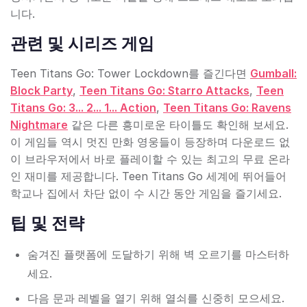
니다.
관련 및 시리즈 게임
Teen Titans Go: Tower Lockdown를 즐긴다면
Gumball:
Block Party
,
Teen Titans Go: Starro Attacks
,
Teen
Titans Go: 3... 2... 1... Action
,
Teen Titans Go: Ravens
Nightmare
같은 다른 흥미로운 타이틀도 확인해 보세요.
이 게임들 역시 멋진 만화 영웅들이 등장하며 다운로드 없
이 브라우저에서 바로 플레이할 수 있는 최고의 무료 온라
인 재미를 제공합니다. Teen Titans Go 세계에 뛰어들어
학교나 집에서 차단 없이 수 시간 동안 게임을 즐기세요.
팁 및 전략
숨겨진 플랫폼에 도달하기 위해 벽 오르기를 마스터하
세요.
다음 문과 레벨을 열기 위해 열쇠를 신중히 모으세요.