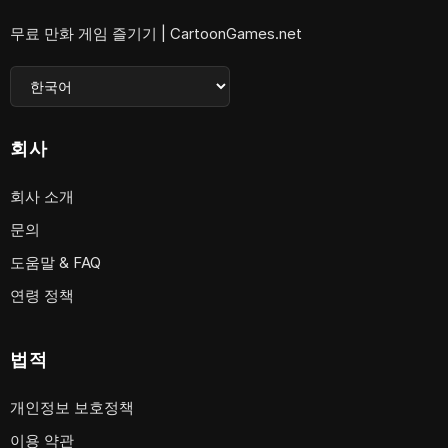
무료 만화 게임 즐기기 | CartoonGames.net
회사
회사 소개
문의
도움말 & FAQ
연령 정책
법적
개인정보 보호정책
이용 약관