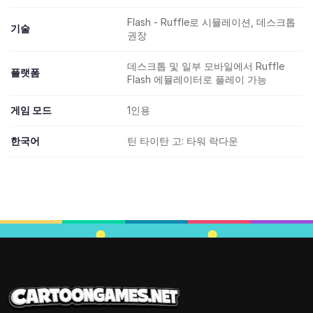
Flash - Ruffle로 시뮬레이션, 데스크톱
기술
권장
데스크톱 및 일부 모바일에서 Ruffle
플랫폼
Flash 에뮬레이터로 플레이 가능
게임 모드
1인용
한국어
틴 타이탄 고: 타워 락다운