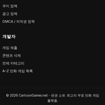
쿠키 정책
광고 정책
DMCA / 저작권 정책
개발자
게임 제출
콘텐츠 삭제
전체 카테고리
A–Z 만화 게임 목록
© 2026 CartoonGames.net - 판권 소유. 최고의 무료 만화 게임
플랫폼.