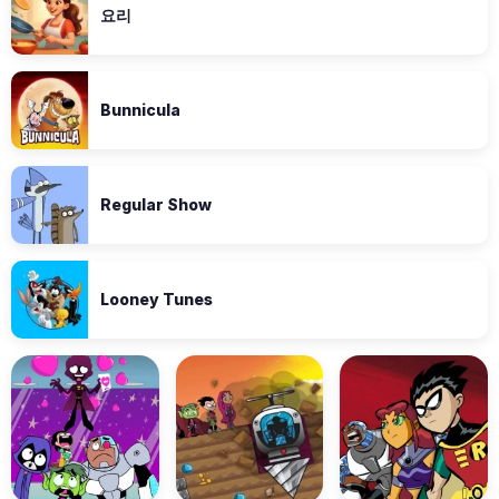
요리
Bunnicula
Regular Show
Looney Tunes