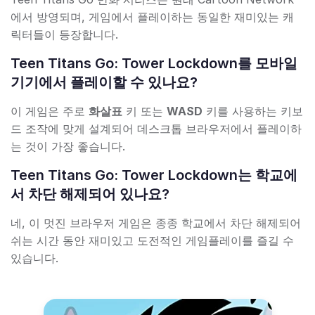
에서 방영되며, 게임에서 플레이하는 동일한 재미있는 캐
릭터들이 등장합니다.
Teen Titans Go: Tower Lockdown를 모바일
기기에서 플레이할 수 있나요?
이 게임은 주로
화살표
키 또는
WASD
키를 사용하는 키보
드 조작에 맞게 설계되어 데스크톱 브라우저에서 플레이하
는 것이 가장 좋습니다.
Teen Titans Go: Tower Lockdown는 학교에
서 차단 해제되어 있나요?
네, 이 멋진 브라우저 게임은 종종 학교에서 차단 해제되어
쉬는 시간 동안 재미있고 도전적인 게임플레이를 즐길 수
있습니다.