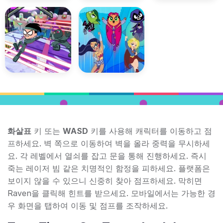
화살표
키 또는
WASD
키를 사용해 캐릭터를 이동하고 점
프하세요. 벽 쪽으로 이동하여 벽을 올라 중력을 무시하세
요. 각 레벨에서 열쇠를 잡고 문을 통해 진행하세요. 즉시
죽는 레이저 빔 같은 치명적인 함정을 피하세요. 플랫폼은
보이지 않을 수 있으니 신중히 찾아 점프하세요. 막히면
Raven을 클릭해 힌트를 받으세요. 모바일에서는 가능한 경
우 화면을 탭하여 이동 및 점프를 조작하세요.