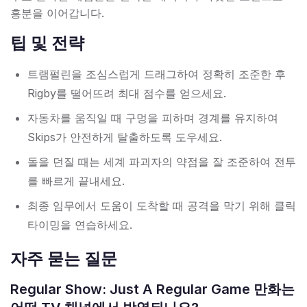
흥분을 이어갑니다.
팁 및 전략
트램펄린을 조심스럽게 드래그하여 정확히 조준한 후
Rigby를 떨어뜨려 최대 점수를 얻으세요.
자동차를 움직일 때 구멍을 피하며 경계를 유지하여
Skips가 안전하게 탈출하도록 도우세요.
돌을 던질 때는 세계 파괴자의 약점을 잘 조준하여 전투
를 빠르게 끝내세요.
최종 임무에서 도움이 도착할 때 공격을 막기 위해 클릭
타이밍을 연습하세요.
자주 묻는 질문
Regular Show: Just A Regular Game 만화는