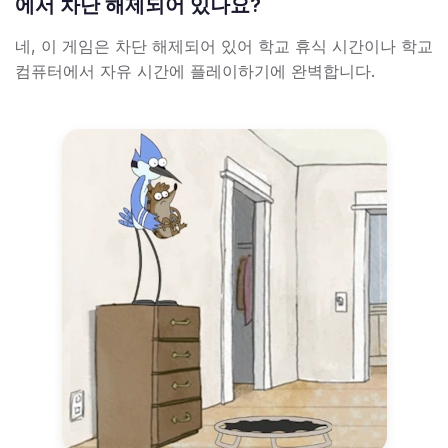
에서 차단 해제되어 있나요?
네, 이 게임은 차단 해제되어 있어 학교 휴식 시간이나 학교
컴퓨터에서 자유 시간에 플레이하기에 완벽합니다.