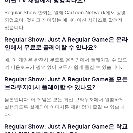
어떤 TV 채널에서 방영되나요?
Regular Show 만화는 원래 Cartoon Network에서 방영
되었으며, 멋지고 재미있는 애니메이션 시리즈로 알려져
있습니다.
Regular Show: Just A Regular Game은 온라
인에서 무료로 플레이할 수 있나요?
네, 이 게임은 완전히 무료로 온라인에서 플레이할 수 있으
며 다운로드가 필요 없어 모두가 쉽게 즐길 수 있습니다.
Regular Show: Just A Regular Game을 모든
브라우저에서 플레이할 수 있나요?
물론입니다. 이 게임은 모든 최신 브라우저에서 원활하게
실행되도록 설계되어 어디서든 제한 없이 즐길 수 있습니
다.
Regular Show: Just A Regular Game은 학교