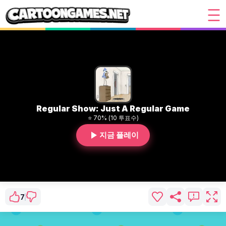
Regular Show: Just A Regular Game
⭐ 70% (10 투표수)
지금 플레이
7