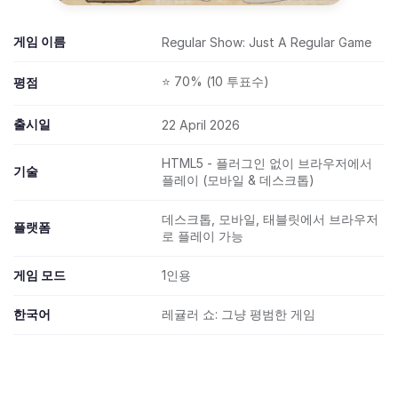
게임 이름
Regular Show: Just A Regular Game
⭐ 70% (10 투표수)
평점
출시일
22 April 2026
HTML5 - 플러그인 없이 브라우저에서
기술
플레이 (모바일 & 데스크톱)
데스크톱, 모바일, 태블릿에서 브라우저
플랫폼
로 플레이 가능
게임 모드
1인용
한국어
레귤러 쇼: 그냥 평범한 게임