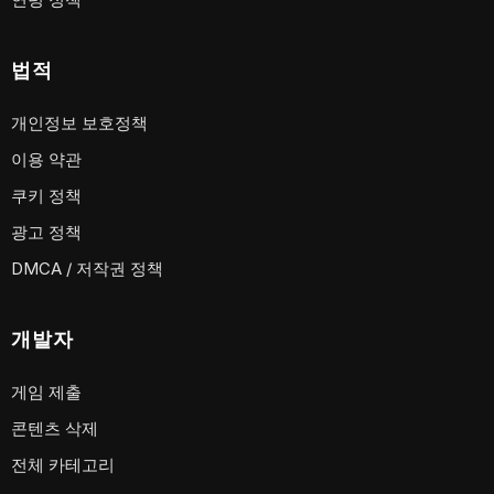
법적
개인정보 보호정책
이용 약관
쿠키 정책
광고 정책
DMCA / 저작권 정책
개발자
게임 제출
콘텐츠 삭제
전체 카테고리