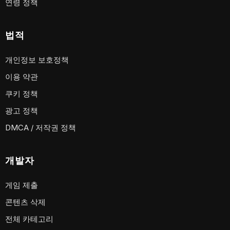
연령 정책
법적
개인정보 보호정책
이용 약관
쿠키 정책
광고 정책
DMCA / 저작권 정책
개발자
게임 제출
콘텐츠 삭제
전체 카테고리