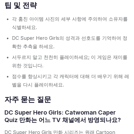
팁 및 전략
각 훔친 아이템 사진의 세부 사항에 주의하여 소유자를
식별하세요.
DC Super Hero Girls의 성격과 선호도를 기억하여 정
확한 추측을 하세요.
서두르지 말고 천천히 플레이하세요; 이 게임은 재미를
위한 것입니다.
점수를 향상시키고 각 캐릭터에 대해 더 배우기 위해 레
벨을 다시 플레이하세요.
자주 묻는 질문
DC Super Hero Girls: Catwoman Caper
Quiz 만화는 어느 TV 채널에서 방영되나요?
DC Super Hero Girls 만화 시리즈는 원래 Cartoon