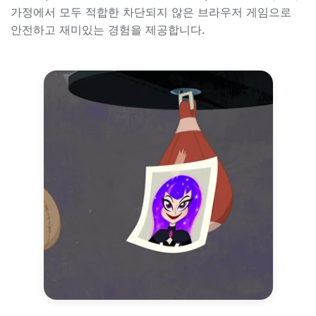
가정에서 모두 적합한 차단되지 않은 브라우저 게임으로
안전하고 재미있는 경험을 제공합니다.