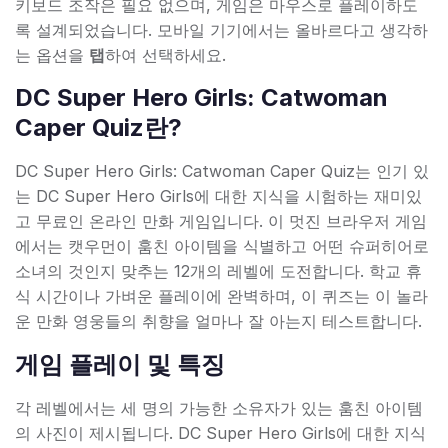
키보드 조작은 필요 없으며, 게임은 마우스로 플레이하도
록 설계되었습니다. 모바일 기기에서는 올바르다고 생각하
는 옵션을
탭
하여 선택하세요.
DC Super Hero Girls: Catwoman
Caper Quiz란?
DC Super Hero Girls: Catwoman Caper Quiz는 인기 있
는 DC Super Hero Girls에 대한 지식을 시험하는 재미있
고 무료인 온라인 만화 게임입니다. 이 멋진 브라우저 게임
에서는 캣우먼이 훔친 아이템을 식별하고 어떤 슈퍼히어로
소녀의 것인지 맞추는 12개의 레벨에 도전합니다. 학교 휴
식 시간이나 가벼운 플레이에 완벽하며, 이 퀴즈는 이 놀라
운 만화 영웅들의 취향을 얼마나 잘 아는지 테스트합니다.
게임 플레이 및 특징
각 레벨에서는 세 명의 가능한 소유자가 있는 훔친 아이템
의 사진이 제시됩니다. DC Super Hero Girls에 대한 지식