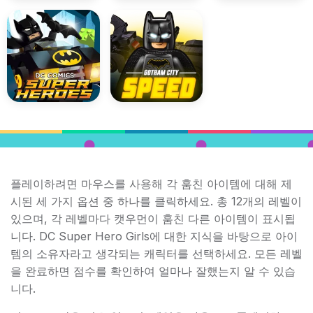
플레이하려면 마우스를 사용해 각 훔친 아이템에 대해 제
시된 세 가지 옵션 중 하나를 클릭하세요. 총 12개의 레벨이
있으며, 각 레벨마다 캣우먼이 훔친 다른 아이템이 표시됩
니다. DC Super Hero Girls에 대한 지식을 바탕으로 아이
템의 소유자라고 생각되는 캐릭터를 선택하세요. 모든 레벨
을 완료하면 점수를 확인하여 얼마나 잘했는지 알 수 있습
니다.