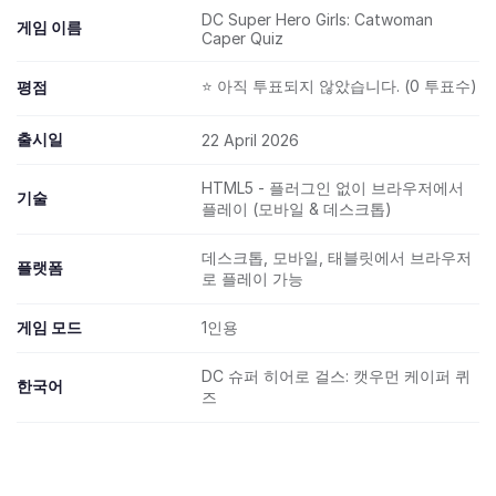
DC Super Hero Girls: Catwoman
게임 이름
Caper Quiz
⭐ 아직 투표되지 않았습니다. (0 투표수)
평점
출시일
22 April 2026
HTML5 - 플러그인 없이 브라우저에서
기술
플레이 (모바일 & 데스크톱)
데스크톱, 모바일, 태블릿에서 브라우저
플랫폼
로 플레이 가능
게임 모드
1인용
DC 슈퍼 히어로 걸스: 캣우먼 케이퍼 퀴
한국어
즈