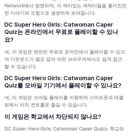
Network에서 방영되며, 이 재미있는 캐릭터들을 흥미진진
한 이야기와 모험으로 생생하게 보여줍니다.
DC Super Hero Girls: Catwoman Caper
Quiz는 온라인에서 무료로 플레이할 수 있나
요?
네, 이 게임은 완전히 무료로 온라인에서 플레이할 수 있으
며 다운로드가 필요 없어 어떤 브라우저에서도 쉽게 접근
할 수 있습니다.
DC Super Hero Girls: Catwoman Caper
Quiz를 모바일 기기에서 플레이할 수 있나요?
네, 이 게임은 모바일 플레이를 지원하며 스마트폰과 태블
릿에서 터치 컨트롤로 즐길 수 있습니다.
이 게임은 학교에서 차단되지 않나요?
DC Super Hero Girls: Catwoman Caper Quiz는 학교와