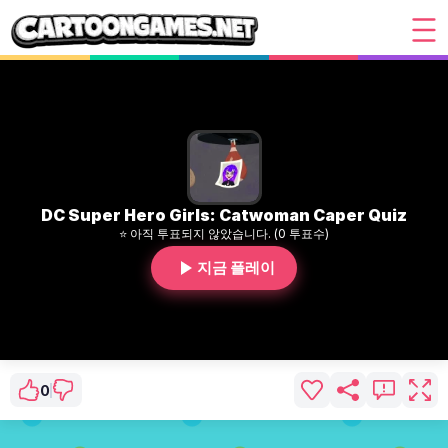
DC Super Hero Girls: Catwoman Caper Quiz
⭐ 아직 투표되지 않았습니다. (0 투표수)
지금 플레이
0