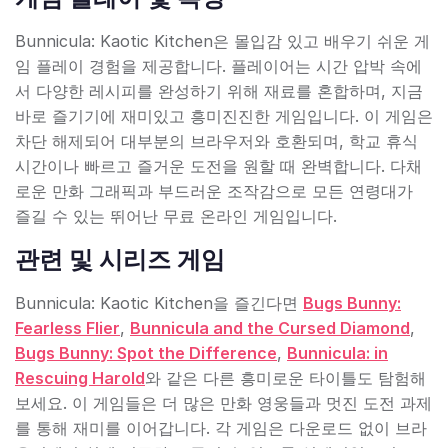
Bunnicula: Kaotic Kitchen은 몰입감 있고 배우기 쉬운 게
임 플레이 경험을 제공합니다. 플레이어는 시간 압박 속에
서 다양한 레시피를 완성하기 위해 재료를 혼합하며, 지금
바로 즐기기에 재미있고 흥미진진한 게임입니다. 이 게임은
차단 해제되어 대부분의 브라우저와 호환되며, 학교 휴식
시간이나 빠르고 즐거운 도전을 원할 때 완벽합니다. 다채
로운 만화 그래픽과 부드러운 조작감으로 모든 연령대가
즐길 수 있는 뛰어난 무료 온라인 게임입니다.
관련 및 시리즈 게임
Bunnicula: Kaotic Kitchen을 즐긴다면
Bugs Bunny:
Fearless Flier
,
Bunnicula and the Cursed Diamond
,
Bugs Bunny: Spot the Difference
,
Bunnicula: in
Rescuing Harold
와 같은 다른 흥미로운 타이틀도 탐험해
보세요. 이 게임들은 더 많은 만화 영웅들과 멋진 도전 과제
를 통해 재미를 이어갑니다. 각 게임은 다운로드 없이 브라