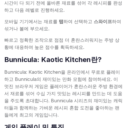
시간이 다 되기 전에 올바른 재료를 섞어 각 레시피를 완성
하고 다음 레벨로 진행하세요.
모바일 기기에서는 재료를
탭
하여 선택하고
스와이프
하여
섞거나 볼에 부으세요.
빠르고 정확한 조작으로 점점 더 혼란스러워지는 주방 상
황에 대응하며 높은 점수를 획득하세요.
Bunnicula: Kaotic Kitchen란?
Bunnicula: Kaotic Kitchen을 온라인에서 무료로 플레이
하고 Bunnicula의 재미있는 만화 모험에 참여하세요. 이
멋진 브라우저 게임은 플레이어가 혼란스러운 주방 환경에
서 재료를 섞어 수십 가지 맛있는 레시피를 만드는 데 도움
을 주도록 초대합니다. Bunnicula 시리즈의 재미있는 캐릭
터들과 함께하는 가벼운 레시피 혼합 도전을 좋아하는 팬
들에게 최고의 게임입니다.
게임 플레이 및 특징