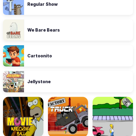
Regular Show
We Bare Bears
Cartoonito
Jellystone