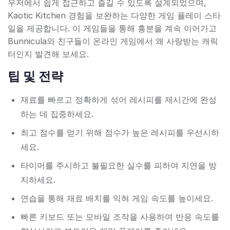
우저에서 쉽게 접근하고 즐길 수 있도록 설계되었으며,
Kaotic Kitchen 경험을 보완하는 다양한 게임 플레이 스타
일을 제공합니다. 이 게임들을 통해 흥분을 계속 이어가고
Bunnicula와 친구들이 온라인 게임에서 왜 사랑받는 캐릭
터인지 발견해 보세요.
팁 및 전략
재료를 빠르고 정확하게 섞어 레시피를 제시간에 완성
하는 데 집중하세요.
최고 점수를 얻기 위해 점수가 높은 레시피를 우선시하
세요.
타이머를 주시하고 불필요한 실수를 피하여 지연을 방
지하세요.
연습을 통해 재료 배치를 익혀 게임 속도를 높이세요.
빠른 키보드 또는 모바일 조작을 사용하여 반응 속도를