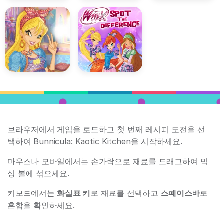
브라우저에서 게임을 로드하고 첫 번째 레시피 도전을 선
택하여 Bunnicula: Kaotic Kitchen을 시작하세요.
마우스나 모바일에서는 손가락으로 재료를 드래그하여 믹
싱 볼에 섞으세요.
키보드에서는
화살표 키
로 재료를 선택하고
스페이스바
로
혼합을 확인하세요.