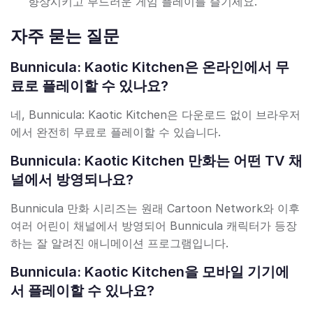
향상시키고 부드러운 게임 플레이를 즐기세요.
자주 묻는 질문
Bunnicula: Kaotic Kitchen은 온라인에서 무
료로 플레이할 수 있나요?
네, Bunnicula: Kaotic Kitchen은 다운로드 없이 브라우저
에서 완전히 무료로 플레이할 수 있습니다.
Bunnicula: Kaotic Kitchen 만화는 어떤 TV 채
널에서 방영되나요?
Bunnicula 만화 시리즈는 원래 Cartoon Network와 이후
여러 어린이 채널에서 방영되어 Bunnicula 캐릭터가 등장
하는 잘 알려진 애니메이션 프로그램입니다.
Bunnicula: Kaotic Kitchen을 모바일 기기에
서 플레이할 수 있나요?