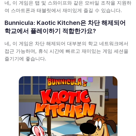
네, 이 게임은 탭 및 스와이프와 같은 모바일 조작을 지원하
여 스마트폰과 태블릿에서 재미있게 즐길 수 있습니다.
Bunnicula: Kaotic Kitchen은 차단 해제되어
학교에서 플레이하기 적합한가요?
네, 이 게임은 차단 해제되어 대부분의 학교 네트워크에서
접근 가능하며, 휴식 시간에 빠르고 재미있는 게임 세션을
즐기기에 좋습니다.