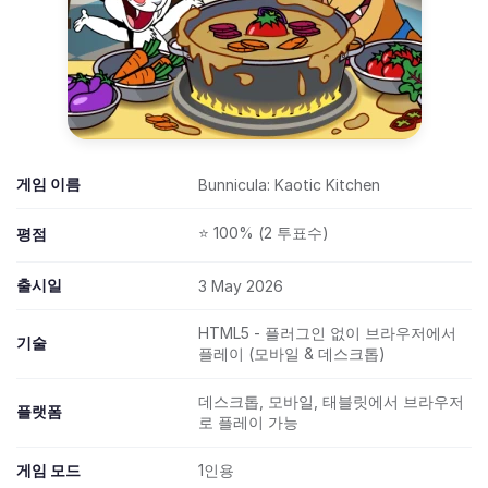
게임 이름
Bunnicula: Kaotic Kitchen
⭐ 100% (2 투표수)
평점
출시일
3 May 2026
HTML5 - 플러그인 없이 브라우저에서
기술
플레이 (모바일 & 데스크톱)
데스크톱, 모바일, 태블릿에서 브라우저
플랫폼
로 플레이 가능
게임 모드
1인용