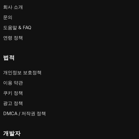
회사 소개
문의
도움말 & FAQ
연령 정책
법적
개인정보 보호정책
이용 약관
쿠키 정책
광고 정책
DMCA / 저작권 정책
개발자