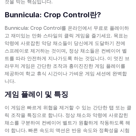
것을 막는 핵심입니다.
Bunnicula: Crop Control란?
Bunnicula: Crop Control를 온라인에서 무료로 플레이하
고 재미있는 만화 스타일의 클릭 게임을 즐기세요. 목표는
악령에 사로잡힌 악당 채소들이 당신에게 도달하기 전에
스프레이로 제거하는 것이며, 정상 채소들은 컨베이어 벨
트를 따라 안전하게 지나가도록 하는 것입니다. 이 멋진 브
라우저 게임은 간단한 조작과 흥미진진한 게임 플레이를
제공하여 학교 휴식 시간이나 가벼운 게임 세션에 완벽합
니다.
게임 플레이 및 특징
이 게임은 빠르게 위협을 제거할 수 있는 간단한 탭 또는 클
릭 조작을 특징으로 합니다. 정상 채소와 악령에 사로잡힌
채소를 구분하여 컨베이어 벨트가 원활하게 작동하도록 해
야 합니다. 빠른 속도의 액션은 반응 속도와 정확성을 시험