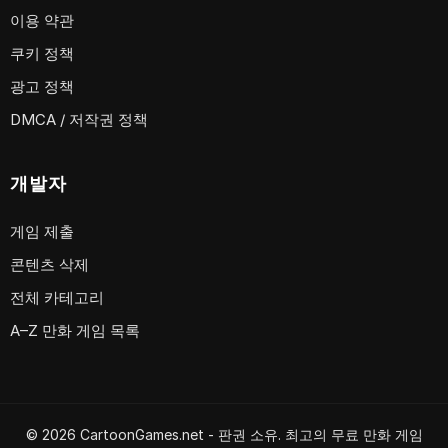
이용 약관
쿠키 정책
광고 정책
DMCA / 저작권 정책
개발자
게임 제출
콘텐츠 삭제
전체 카테고리
A–Z 만화 게임 목록
© 2026 CartoonGames.net - 판권 소유. 최고의 무료 만화 게임