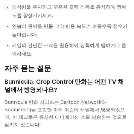
침착함을 유지하고 꾸준한 클릭 리듬을 유지하여 정확
도를 향상시키세요.
연습이 완벽을 만듭니다; 반응 속도가 빠를수록 점수가
높아집니다.
게임의 간단한 조작을 활용하여 정확하게 탭하거나 클
릭하세요.
자주 묻는 질문
Bunnicula: Crop Control 만화는 어떤 TV 채
널에서 방영되나요?
Bunnicula 만화 시리즈는 Cartoon Network와
Boomerang을 포함한 여러 어린이 채널에서 방영되었으
며, 이 채널들은 유사한 애니메이션 쇼를 방송하는 것으로
알려져 있습니다.