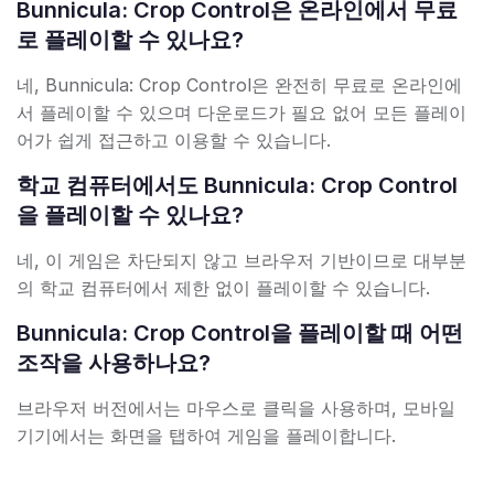
Bunnicula: Crop Control은 온라인에서 무료
로 플레이할 수 있나요?
네, Bunnicula: Crop Control은 완전히 무료로 온라인에
서 플레이할 수 있으며 다운로드가 필요 없어 모든 플레이
어가 쉽게 접근하고 이용할 수 있습니다.
학교 컴퓨터에서도 Bunnicula: Crop Control
을 플레이할 수 있나요?
네, 이 게임은 차단되지 않고 브라우저 기반이므로 대부분
의 학교 컴퓨터에서 제한 없이 플레이할 수 있습니다.
Bunnicula: Crop Control을 플레이할 때 어떤
조작을 사용하나요?
브라우저 버전에서는 마우스로 클릭을 사용하며, 모바일
기기에서는 화면을 탭하여 게임을 플레이합니다.