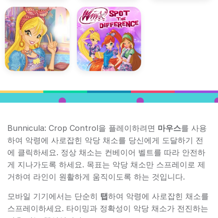
Bunnicula: Crop Control을 플레이하려면
마우스
를 사용
하여 악령에 사로잡힌 악당 채소를 당신에게 도달하기 전
에 클릭하세요. 정상 채소는 컨베이어 벨트를 따라 안전하
게 지나가도록 하세요. 목표는 악당 채소만 스프레이로 제
거하여 라인이 원활하게 움직이도록 하는 것입니다.
모바일 기기에서는 단순히
탭
하여 악령에 사로잡힌 채소를
스프레이하세요. 타이밍과 정확성이 악당 채소가 전진하는