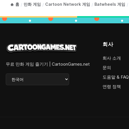
홈
만화 게임
Cartoon Network 게임
Batwheels 게임
/
/
/
/
회사
회사 소개
무료 만화 게임 즐기기 | CartoonGames.net
문의
도움말 & FAQ
연령 정책