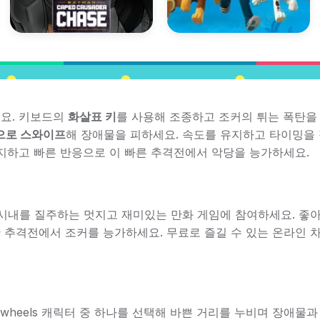
세요. 키보드의
화살표 키
를 사용해 조종하고 조커의 튀는 폭탄을
으로 스와이프
해 장애물을 피하세요. 속도를 유지하고 타이밍을
지하고 빠른 반응으로 이 빠른 추격전에서 악당을 능가하세요.
고담 시내를 질주하는 멋지고 재미있는 만화 게임에 참여하세요. 좋
릿한 추격전에서 조커를 능가하세요. 무료로 즐길 수 있는 온라인 
wheels 캐릭터 중 하나를 선택해 바쁜 거리를 누비며 장애물과