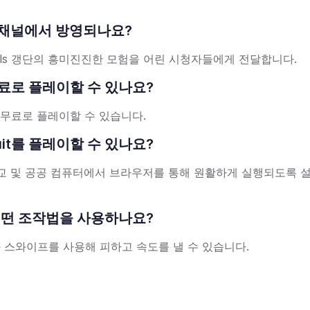
떤 TV 채널에서 방영되나요?
twheels 갱단의 흥미진진한 모험을 어린 시청자들에게 전달합니다.
에서 무료로 플레이할 수 있나요?
 무료로 플레이할 수 있습니다.
rsuit를 플레이할 수 있나요?
학교 및 공공 컴퓨터에서 브라우저를 통해 원활하게 실행되도록 
할 때 어떤 조작법을 사용하나요?
 스와이프를 사용해 피하고 속도를 낼 수 있습니다.