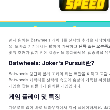
먼저 원하는 Batwheels 캐릭터를 선택해 추격을 시작하
요. 모바일 기기에서는
탭
하여 가속하고
왼쪽 또는 오른쪽
맞춰 조커가 잡기 전에 결승선을 통과하세요. 집중력을 유
Batwheels: Joker's Pursuit란?
Batwheels 갱단과 함께 조커의 튀는 폭탄을 피하고 
Batwheels 캐릭터를 선택해 속도와 흥분이 가득한 짜
게임을 찾는 팬들에게 완벽한 게임입니다.
게임 플레이 및 특징
다운로드 없이 바로 브라우저에서 지금 플레이하세요. Bat