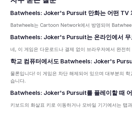
Batwheels: Joker's Pursuit 만화는 어
Batwheels는 Cartoon Network에서 방영되며 Ba
Batwheels: Joker's Pursuit는 온라인
네, 이 게임은 다운로드나 결제 없이 브라우저에서 완전히
학교 컴퓨터에서도 Batwheels: Joker's Pu
물론입니다! 이 게임은 차단 해제되어 있으며 대부분의 
습니다.
Batwheels: Joker's Pursuit를 플레이
키보드의 화살표 키로 이동하거나 모바일 기기에서는 탭과