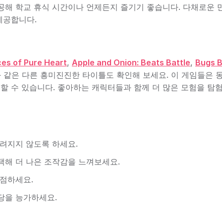
공해 학교 휴식 시간이나 언제든지 즐기기 좋습니다. 다채로운 
제공합니다.
es of Pure Heart
,
Apple and Onion: Beats Battle
,
Bugs B
 같은 다른 흥미진진한 타이틀도 확인해 보세요. 이 게임들은 
 수 있습니다. 좋아하는 캐릭터들과 함께 더 많은 모험을 탐
려지지 않도록 하세요.
선택해 더 나은 조작감을 느껴보세요.
 점하세요.
당을 능가하세요.