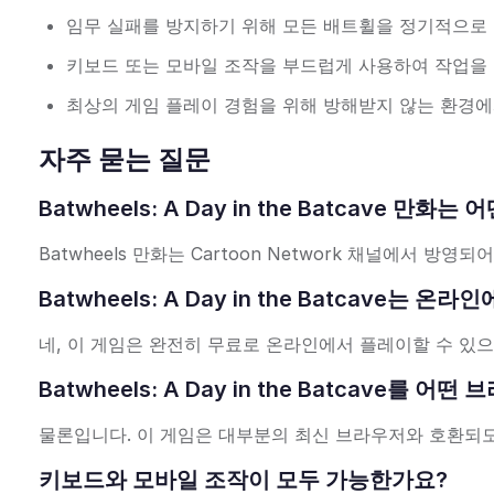
임무 실패를 방지하기 위해 모든 배트휠을 정기적으로
키보드 또는 모바일 조작을 부드럽게 사용하여 작업을
최상의 게임 플레이 경험을 위해 방해받지 않는 환경에
자주 묻는 질문
Batwheels: A Day in the Batcave 만
Batwheels 만화는 Cartoon Network 채널에서 
Batwheels: A Day in the Batcave는
네, 이 게임은 완전히 무료로 온라인에서 플레이할 수 있으
Batwheels: A Day in the Batcave
물론입니다. 이 게임은 대부분의 최신 브라우저와 호환되도
키보드와 모바일 조작이 모두 가능한가요?