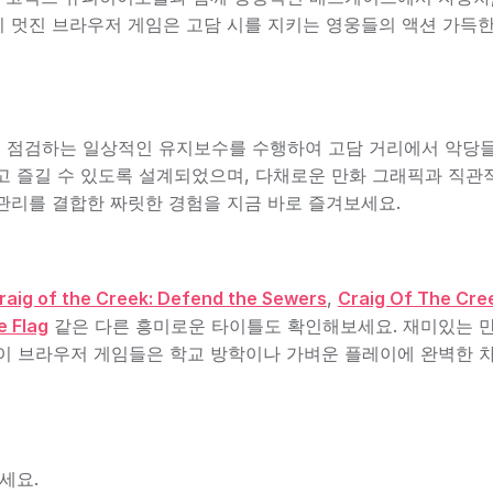
 멋진 브라우저 게임은 고담 시를 지키는 영웅들의 액션 가득
 점검하는 일상적인 유지보수를 수행하여 고담 거리에서 악당
고 즐길 수 있도록 설계되었으며, 다채로운 만화 그래픽과 직관
관리를 결합한 짜릿한 경험을 지금 바로 즐겨보세요.
raig of the Creek: Defend the Sewers
,
Craig Of The Cre
e Flag
같은 다른 흥미로운 타이틀도 확인해보세요. 재미있는 
 이 브라우저 게임들은 학교 방학이나 가벼운 플레이에 완벽한 
세요.