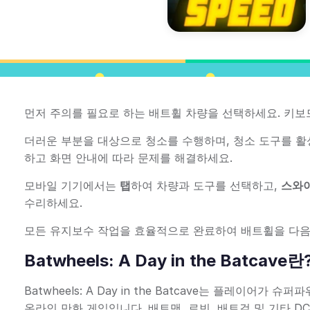
먼저 주의를 필요로 하는 배트휠 차량을 선택하세요. 키
더러운 부분을 대상으로 청소를 수행하며, 청소 도구를 
하고 화면 안내에 따라 문제를 해결하세요.
모바일 기기에서는
탭
하여 차량과 도구를 선택하고,
스와
수리하세요.
모든 유지보수 작업을 효율적으로 완료하여 배트휠을 다음
Batwheels: A Day in the Batcave란
Batwheels: A Day in the Batcave는 플레이
온라인 만화 게임입니다. 배트맨, 로빈, 배트걸 및 기타