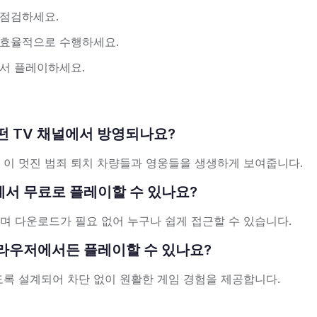
 점검하세요.
 효율적으로 수행하세요.
서 플레이하세요.
화는 어떤 TV 채널에서 방영되나요?
방영되어 이 멋진 범죄 퇴치 차량들과 영웅들을 생생하게 보여줍니다.
 온라인에서 무료로 플레이할 수 있나요?
며 다운로드가 필요 없어 누구나 쉽게 접근할 수 있습니다.
를 어떤 브라우저에서든 플레이할 수 있나요?
록 설계되어 차단 없이 원활한 게임 경험을 제공합니다.