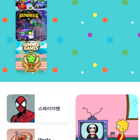
스파이더맨
Uncle