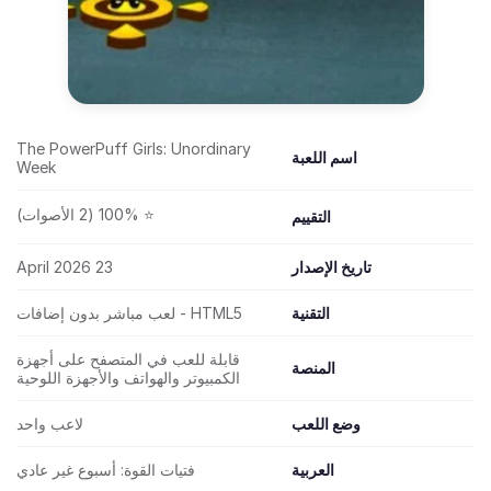
The PowerPuff Girls: Unordinary
اسم اللعبة
Week
⭐ 100% (2 الأصوات)
التقييم
تاريخ الإصدار
23 April 2026
التقنية
HTML5 - لعب مباشر بدون إضافات
قابلة للعب في المتصفح على أجهزة
المنصة
الكمبيوتر والهواتف والأجهزة اللوحية
وضع اللعب
لاعب واحد
العربية
فتيات القوة: أسبوع غير عادي