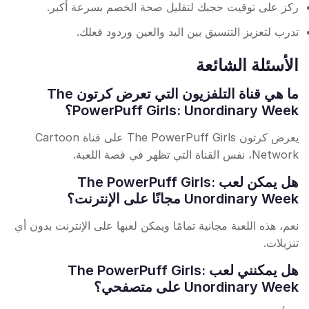
ركز على توقيت حجبك لتقليل صحة الخصم بسرعة أكبر.
تدرب لتعزيز التنسيق بين اليد والعين وردود فعلك.
الأسئلة الشائعة
ما هي قناة التلفزيون التي تعرض كرتون The
PowerPuff Girls: Unordinary Week؟
يعرض كرتون The PowerPuff Girls على قناة Cartoon
Network، نفس القناة التي تظهر في قصة اللعبة.
هل يمكن لعب The PowerPuff Girls:
Unordinary Week مجانًا على الإنترنت؟
نعم، هذه اللعبة مجانية تمامًا ويمكن لعبها على الإنترنت بدون أي
تنزيلات.
هل يمكنني لعب The PowerPuff Girls:
Unordinary Week على متصفحي؟