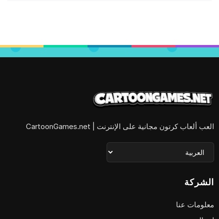
العب ألعاب كرتون مجانية على الإنترنت | CartoonGames.net
الشركة
معلومات عنا