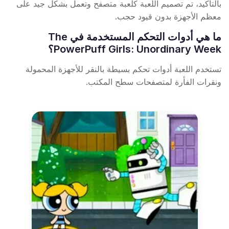
بالتأكيد، تم تصميم اللعبة كلعبة متصفح وتعمل بشكل جيد على
معظم الأجهزة بدون قيود حجب.
ما هي أدوات التحكم المستخدمة في The
PowerPuff Girls: Unordinary Week؟
تستخدم اللعبة أدوات تحكم بسيطة بالنقر للأجهزة المحمولة
ونقرات الفأرة لمتصفحات سطح المكتب.