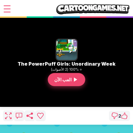
The PowerPuff Girls: Unordinary Week
⭐ 100% (2 الأصوات)
العب الآن
2