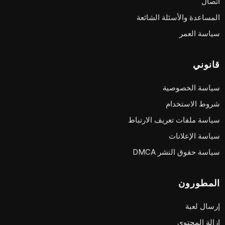
اتصال
المساعدة والأسئلة الشائعة
سياسة العمر
قانوني
سياسة الخصوصية
شروط الاستخدام
سياسة ملفات تعريف الارتباط
سياسة الإعلانات
سياسة حقوق النشر DMCA
المطورون
إرسال لعبة
إزالة المحتوى