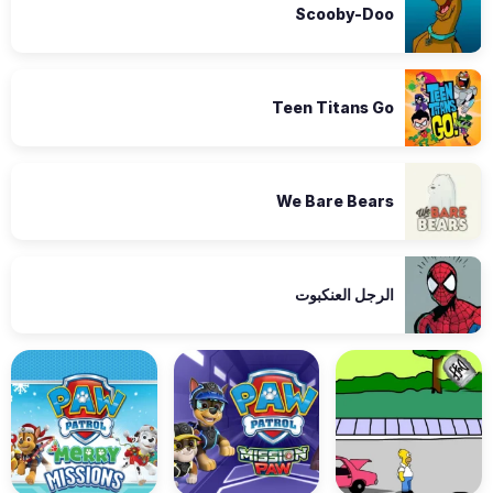
Scooby-Doo
Teen Titans Go
We Bare Bears
الرجل العنكبوت