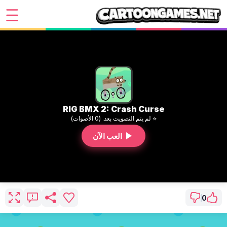
RIG BMX 2: Crash Curse
⭐ لم يتم التصويت بعد. (0 الأصوات)
العب الآن
0