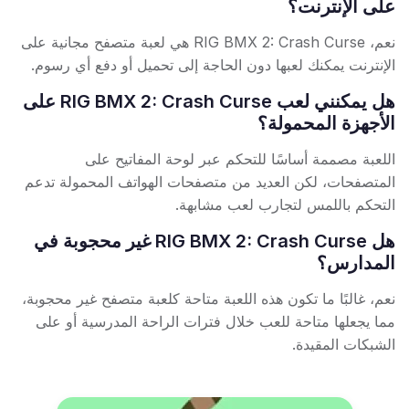
على الإنترنت؟
نعم، RIG BMX 2: Crash Curse هي لعبة متصفح مجانية على
الإنترنت يمكنك لعبها دون الحاجة إلى تحميل أو دفع أي رسوم.
هل يمكنني لعب RIG BMX 2: Crash Curse على
الأجهزة المحمولة؟
اللعبة مصممة أساسًا للتحكم عبر لوحة المفاتيح على
المتصفحات، لكن العديد من متصفحات الهواتف المحمولة تدعم
التحكم باللمس لتجارب لعب مشابهة.
هل RIG BMX 2: Crash Curse غير محجوبة في
المدارس؟
نعم، غالبًا ما تكون هذه اللعبة متاحة كلعبة متصفح غير محجوبة،
مما يجعلها متاحة للعب خلال فترات الراحة المدرسية أو على
الشبكات المقيدة.