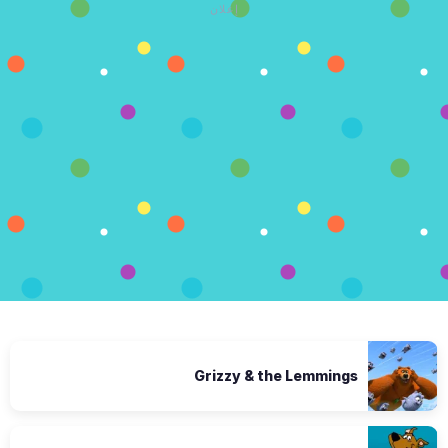
إعلان
Grizzy & the Lemmings