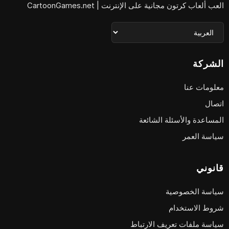
العب ألعاب كرتون مجانية على الإنترنت | CartoonGames.net
الشركة
معلومات عنا
اتصال
المساعدة والأسئلة الشائعة
سياسة العمر
قانوني
سياسة الخصوصية
شروط الاستخدام
سياسة ملفات تعريف الارتباط