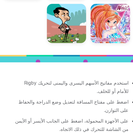
استخدم مفاتيح الأسهم اليسرى واليمنى لتحريك Rigby
للأمام أو للخلف.
اضغط على مفتاح المسافة لتعديل وضع الدراجة والحفاظ
على التوازن.
على الأجهزة المحمولة، اضغط على الجانب الأيسر أو الأيمن
من الشاشة للتحرك في ذلك الاتجاه.