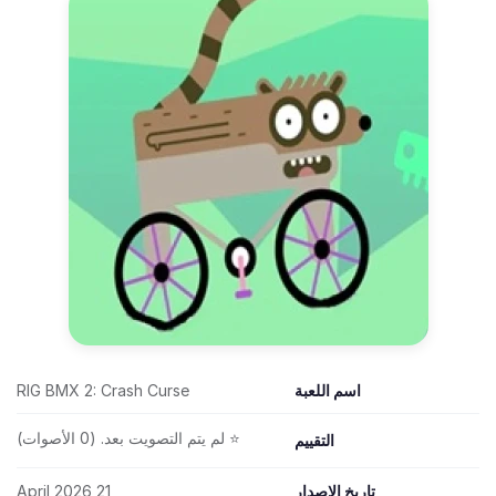
اسم اللعبة
RIG BMX 2: Crash Curse
⭐ لم يتم التصويت بعد. (0 الأصوات)
التقييم
تاريخ الإصدار
21 April 2026