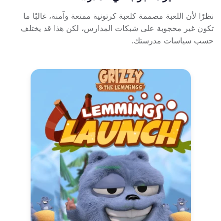
نظرًا لأن اللعبة مصممة كلعبة كرتونية ممتعة وآمنة، غالبًا ما
تكون غير محجوبة على شبكات المدارس، لكن هذا قد يختلف
حسب سياسات مدرستك.