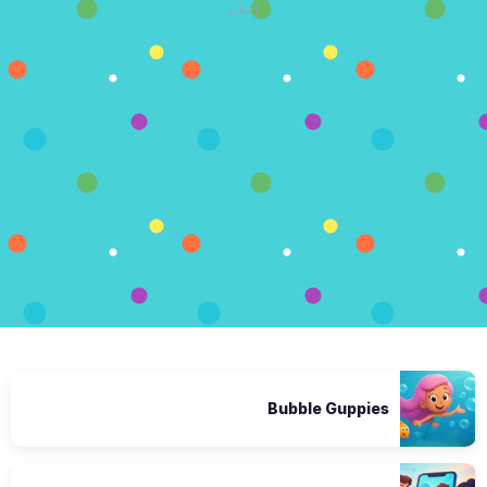
إعلان
Bubble Guppies