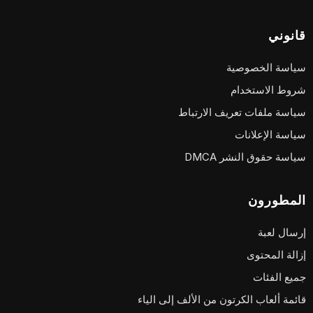
قانوني
سياسة الخصوصية
شروط الاستخدام
سياسة ملفات تعريف الارتباط
سياسة الإعلانات
سياسة حقوق النشر DMCA
المطورون
إرسال لعبة
إزالة المحتوى
جميع الفئات
قائمة ألعاب الكرتون من الألف إلى الياء