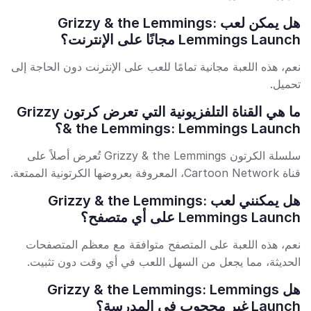
هل يمكن لعب Grizzy & the Lemmings:
Lemmings Launch مجانًا على الإنترنت؟
نعم، هذه اللعبة مجانية تمامًا للعب على الإنترنت دون الحاجة إلى
تحميل.
ما هي القناة التلفزيونية التي تعرض كرتون Grizzy
& the Lemmings: Lemmings Launch؟
سلسلة الكرتون Grizzy & the Lemmings تُعرض أصلاً على
قناة Cartoon Network، المعروفة بعروضها الكرتونية الممتعة.
هل يمكنني لعب Grizzy & the Lemmings:
Lemmings Launch على أي متصفح؟
نعم، هذه اللعبة على المتصفح متوافقة مع معظم المتصفحات
الحديثة، مما يجعل من السهل اللعب في أي وقت دون تثبيت.
هل Grizzy & the Lemmings: Lemmings
Launch غير محجوب في المدرسة؟