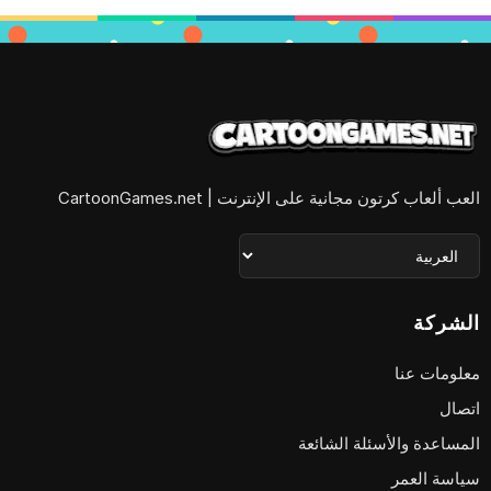
العب ألعاب كرتون مجانية على الإنترنت | CartoonGames.net
الشركة
معلومات عنا
اتصال
المساعدة والأسئلة الشائعة
سياسة العمر