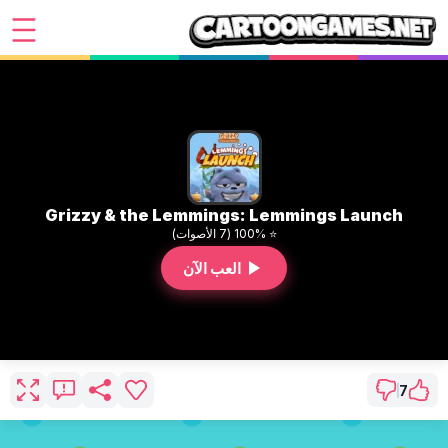
Grizzy & the Lemmings: Lemmings Launch
⭐ 100% (7 الأصوات)
العب الآن
7