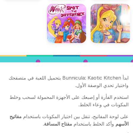
ابدأ Bunnicula: Kaotic Kitchen بتحميل اللعبة في متصفحك
واختيار تحدي الوصفة الأول.
استخدم الفأرة أو إصبعك على الأجهزة المحمولة لسحب وخلط
المكونات في وعاء الخلط.
على لوحة المفاتيح، تنقل بين اختيار المكونات باستخدام
مفاتيح
الأسهم
وأكد الخلط باستخدام
مفتاح المسافة
.