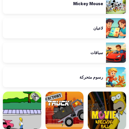
Mickey Mouse
لاعبان
سباقات
رسوم متحركة