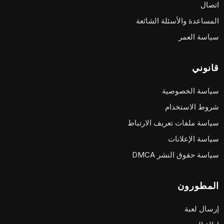
اتصال
المساعدة والأسئلة الشائعة
سياسة العمر
قانوني
سياسة الخصوصية
شروط الاستخدام
سياسة ملفات تعريف الارتباط
سياسة الإعلانات
سياسة حقوق النشر DMCA
المطورون
إرسال لعبة