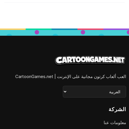
العب ألعاب كرتون مجانية على الإنترنت | CartoonGames.net
الشركة
معلومات عنا