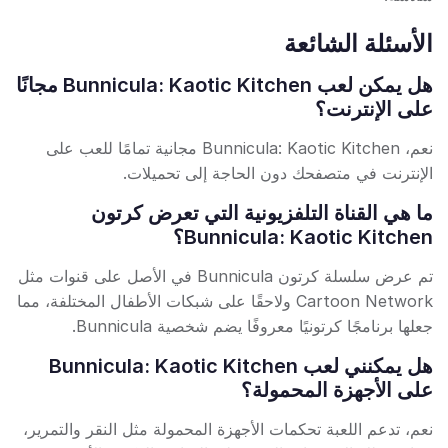
الأسئلة الشائعة
هل يمكن لعب Bunnicula: Kaotic Kitchen مجانًا
على الإنترنت؟
نعم، Bunnicula: Kaotic Kitchen مجانية تمامًا للعب على
الإنترنت في متصفحك دون الحاجة إلى تحميلات.
ما هي القناة التلفزيونية التي تعرض كرتون
Bunnicula: Kaotic Kitchen؟
تم عرض سلسلة كرتون Bunnicula في الأصل على قنوات مثل
Cartoon Network ولاحقًا على شبكات الأطفال المختلفة، مما
جعلها برنامجًا كرتونيًا معروفًا يضم شخصية Bunnicula.
هل يمكنني لعب Bunnicula: Kaotic Kitchen
على الأجهزة المحمولة؟
نعم، تدعم اللعبة تحكمات الأجهزة المحمولة مثل النقر والتمرير،