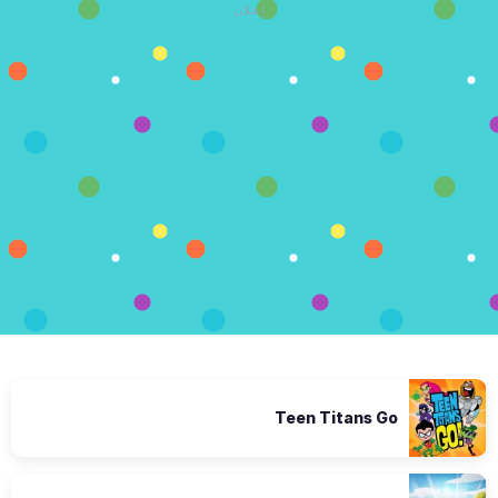
إعلان
Teen Titans Go