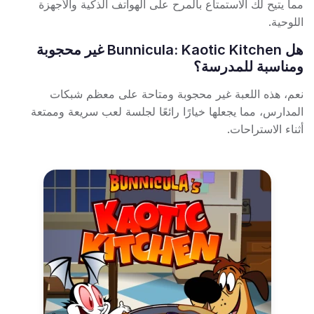
مما يتيح لك الاستمتاع بالمرح على الهواتف الذكية والأجهزة
اللوحية.
هل Bunnicula: Kaotic Kitchen غير محجوبة
ومناسبة للمدرسة؟
نعم، هذه اللعبة غير محجوبة ومتاحة على معظم شبكات
المدارس، مما يجعلها خيارًا رائعًا لجلسة لعب سريعة وممتعة
أثناء الاستراحات.