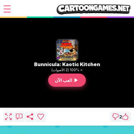
Bunnicula: Kaotic Kitchen
⭐ 100% (2 الأصوات)
العب الآن
2