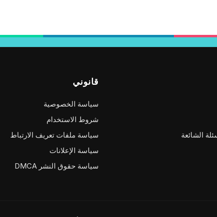
قانوني
سياسة الخصوصية
شروط الاستخدام
ئلة الشائعة
سياسة ملفات تعريف الارتباط
سياسة الإعلانات
سياسة حقوق النشر DMCA