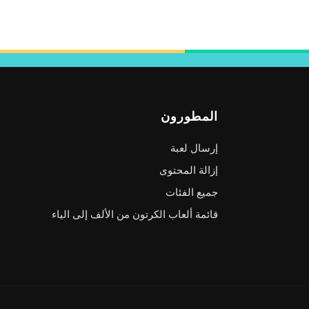
المطورون
إرسال لعبة
إزالة المحتوى
جميع الفئات
قائمة ألعاب الكرتون من الألف إلى الياء