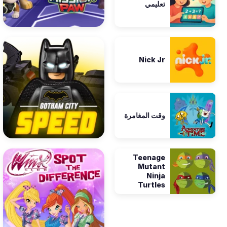
تعليمي
Nick Jr
وقت المغامرة
Teenage
Mutant
Ninja
Turtles