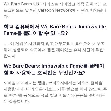
We Bare Bears 만화 시리즈는 재미있고 가족 친화적인 프
로그램으로 알려진 Cartoon Network에서 원래 방영됩니
다.
학교 컴퓨터에서 We Bare Bears: Impawsible
Fame를 플레이할 수 있나요?
네, 이 게임은 차단되지 않고 대부분의 브라우저에서 원활
하게 실행되어 학교에서 짧은 재미있는 휴식 시간에 적합
합니다.
We Bare Bears: Impawsible Fame를 플레이
할 때 사용하는 조작법은 무엇인가요?
모바일 기기에서는
탭
을, 브라우저에서는 마우스 클릭을
사용합니다. 이 게임은 키보드 키를 필요로 하지 않으며, 주
로 빠른 탭 동작으로 곰을 쌓고 비둘기와 놈놈을 쫓아내는
데 집중합니다.