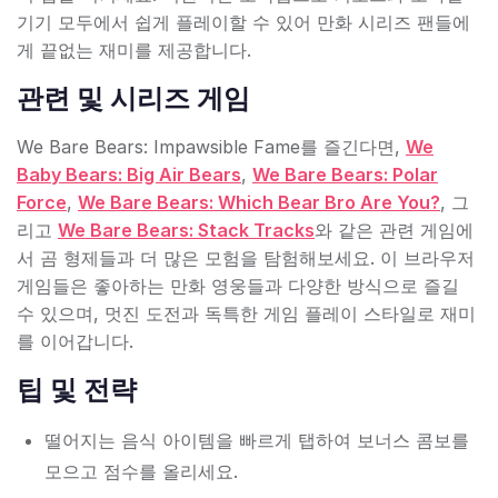
기기 모두에서 쉽게 플레이할 수 있어 만화 시리즈 팬들에
게 끝없는 재미를 제공합니다.
관련 및 시리즈 게임
We Bare Bears: Impawsible Fame를 즐긴다면,
We
Baby Bears: Big Air Bears
,
We Bare Bears: Polar
Force
,
We Bare Bears: Which Bear Bro Are You?
, 그
리고
We Bare Bears: Stack Tracks
와 같은 관련 게임에
서 곰 형제들과 더 많은 모험을 탐험해보세요. 이 브라우저
게임들은 좋아하는 만화 영웅들과 다양한 방식으로 즐길
수 있으며, 멋진 도전과 독특한 게임 플레이 스타일로 재미
를 이어갑니다.
팁 및 전략
떨어지는 음식 아이템을 빠르게 탭하여 보너스 콤보를
모으고 점수를 올리세요.