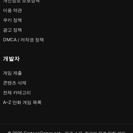
개인정보 보호정책
이용 약관
쿠키 정책
광고 정책
DMCA / 저작권 정책
개발자
게임 제출
콘텐츠 삭제
전체 카테고리
A–Z 만화 게임 목록