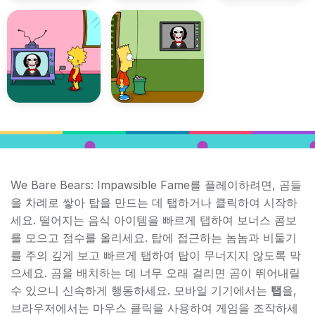
We Bare Bears: Impawsible Fame를 플레이하려면, 곰들
을 차례로 쌓아 탑을 만드는 데 탭하거나 클릭하여 시작하
세요. 떨어지는 음식 아이템을 빠르게 탭하여 보너스 콤보
를 모으고 점수를 올리세요. 탑에 접근하는 놈놈과 비둘기
를 주의 깊게 보고 빠르게 탭하여 탑이 무너지지 않도록 막
으세요. 곰을 배치하는 데 너무 오래 걸리면 곰이 뛰어내릴
수 있으니 신속하게 행동하세요. 모바일 기기에서는
탭
을,
브라우저에서는 마우스 클릭을 사용하여 게임을 조작하세