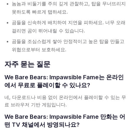
놈놈과 비둘기를 주의 깊게 관찰하고, 탑을 무너뜨리지
못하도록 빠르게 탭하세요.
곰들을 신속하게 배치하여 지연을 피하세요. 너무 오래
걸리면 곰이 뛰어내릴 수 있습니다.
곰들을 조심스럽게 쌓아 안정적이고 높은 탑을 만들고
위협으로부터 보호하세요.
자주 묻는 질문
We Bare Bears: Impawsible Fame는 온라인
에서 무료로 플레이할 수 있나요?
네, 다운로드나 비용 없이 온라인에서 플레이할 수 있는 무
료 브라우저 기반 게임입니다.
We Bare Bears: Impawsible Fame 만화는 어
떤 TV 채널에서 방영되나요?