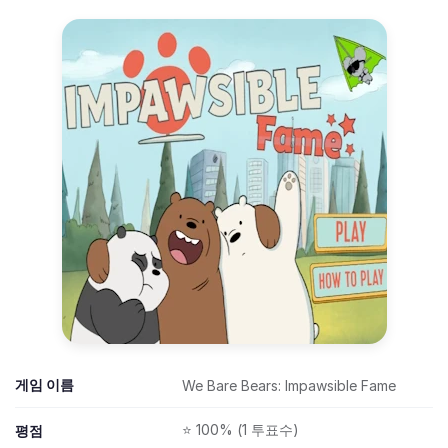
게임 이름
We Bare Bears: Impawsible Fame
⭐ 100% (1 투표수)
평점