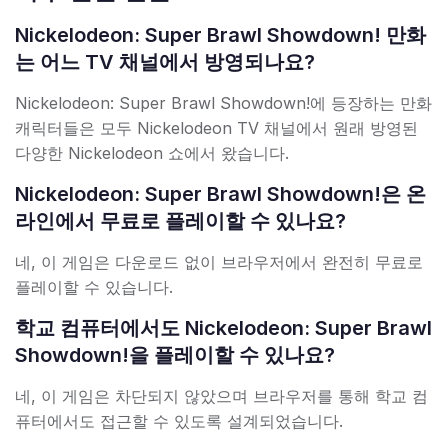
Nickelodeon: Super Brawl Showdown! 만화
는 어느 TV 채널에서 방영되나요?
Nickelodeon: Super Brawl Showdown!에 등장하는 만화
캐릭터들은 모두 Nickelodeon TV 채널에서 원래 방영된
다양한 Nickelodeon 쇼에서 왔습니다.
Nickelodeon: Super Brawl Showdown!은 온
라인에서 무료로 플레이할 수 있나요?
네, 이 게임은 다운로드 없이 브라우저에서 완전히 무료로
플레이할 수 있습니다.
학교 컴퓨터에서도 Nickelodeon: Super Brawl
Showdown!을 플레이할 수 있나요?
네, 이 게임은 차단되지 않았으며 브라우저를 통해 학교 컴
퓨터에서도 접근할 수 있도록 설계되었습니다.