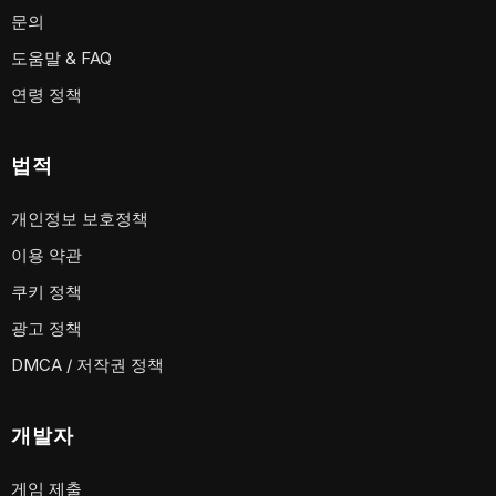
문의
도움말 & FAQ
연령 정책
법적
개인정보 보호정책
이용 약관
쿠키 정책
광고 정책
DMCA / 저작권 정책
개발자
게임 제출