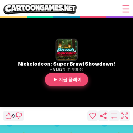
Nickelodeon: Super Brawl Showdown!
⭐ 81.82% (11 투표수)
지금 플레이
9