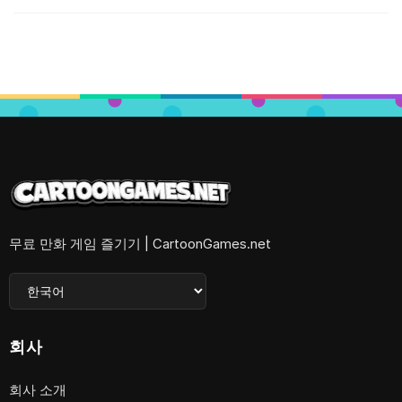
무료 만화 게임 즐기기 | CartoonGames.net
회사
회사 소개