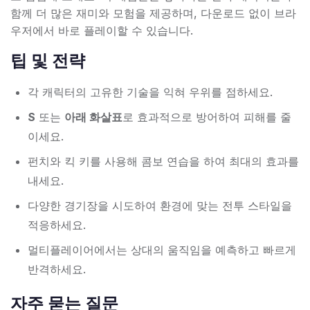
함께 더 많은 재미와 모험을 제공하며, 다운로드 없이 브라
우저에서 바로 플레이할 수 있습니다.
팁 및 전략
각 캐릭터의 고유한 기술을 익혀 우위를 점하세요.
S
또는
아래 화살표
로 효과적으로 방어하여 피해를 줄
이세요.
펀치와 킥 키를 사용해 콤보 연습을 하여 최대의 효과를
내세요.
다양한 경기장을 시도하여 환경에 맞는 전투 스타일을
적응하세요.
멀티플레이어에서는 상대의 움직임을 예측하고 빠르게
반격하세요.
자주 묻는 질문