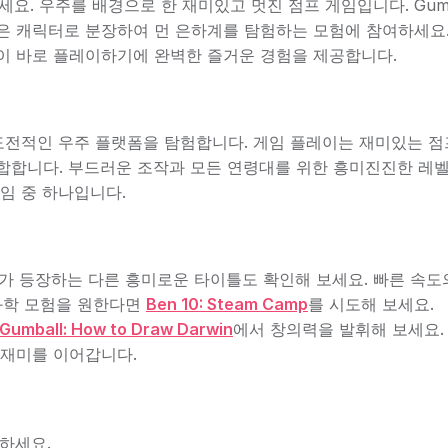
레이하세요. 우주를 배경으로 한 재미있고 멋진 점프 게임입니다. Gumb
은 캐릭터로 분장하여 먼 은하계를 탐험하는 모험에 참여하세요.
이 바로 플레이하기에 완벽한 즐거운 경험을 제공합니다.
 도전적인 우주 플랫폼을 탐험합니다. 게임 플레이는 재미있는 점
합합니다. 부드러운 조작과 모든 연령대를 위한 흥미진진한 레
임 중 하나입니다.
 캐릭터가 등장하는 다른 흥미로운 타이틀도 확인해 보세요. 빠른 속도
과학 모험을 원한다면
Ben 10: Steam Camp
를 시도해 보세요.
Gumball: How to Draw Darwin
에서 창의력을 발휘해 보세요.
 재미를 이어갑니다.
하세요.