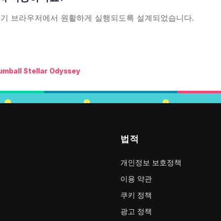
등 대부분의 인기 브라우저에서 원활하게 실행되도록 설계되었습니다.
umball Stellar Odyssey
법적
개인정보 보호정책
이용 약관
쿠키 정책
광고 정책