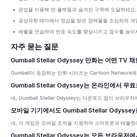
관성을 이용해 먼 플랫폼과 숨겨진 구역에 도달하세요.
공상과학 테마에서 영감을 받은 장애물을 조심하여 게
레벨을 연습하여 반응 속도를 향상시키고 점수를 높이
자주 묻는 질문
Gumball Stellar Odyssey 만화는 어떤 
Gumball이 등장하는 만화 시리즈는 Cartoon Netw
Gumball Stellar Odyssey는 온라인에서
네, Gumball Stellar Odyssey는 다운로드 없이 
모바일 기기에서도 Gumball Stellar Odys
네, 이 게임은 모바일 조작을 지원하여 스마트폰과 태블릿
Gumball Stellar Odyssey는 모든 브라우