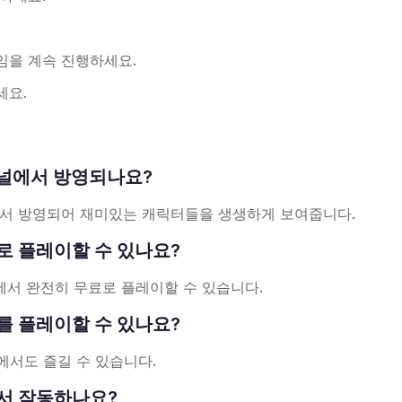
임을 계속 진행하세요.
세요.
TV 채널에서 방영되나요?
ork에서 방영되어 재미있는 캐릭터들을 생생하게 보여줍니다.
 무료로 플레이할 수 있나요?
브라우저에서 완전히 무료로 플레이할 수 있습니다.
sey를 플레이할 수 있나요?
에서도 즐길 수 있습니다.
저에서 작동하나요?