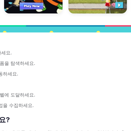
하세요.
폼을 탐색하세요.
동하세요.
벨에 도달하세요.
업을 수집하세요.
가요?