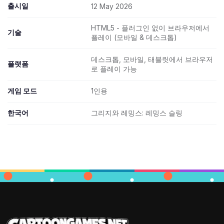
출시일
12 May 2026
HTML5 - 플러그인 없이 브라우저에서
기술
플레이 (모바일 & 데스크톱)
데스크톱, 모바일, 태블릿에서 브라우저
플랫폼
로 플레이 가능
게임 모드
1인용
한국어
그리지와 레밍스: 레밍스 슬링