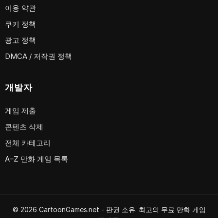
이용 약관
쿠키 정책
광고 정책
DMCA / 저작권 정책
개발자
게임 제출
콘텐츠 삭제
전체 카테고리
A–Z 만화 게임 목록
© 2026 CartoonGames.net - 판권 소유. 최고의 무료 만화 게임