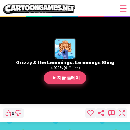
Grizzy & the Lemmings: Lemmings Sling
⭐ 100% (6 투표수)
지금 플레이
6