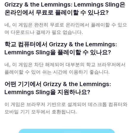
Grizzy & the Lemmings: Lemmings Sling은
온라인에서 무료로 플레이할 수 있나요?
네, 이 게임은 완전히 무료로 온라인에서 플레이할 수 있으
며 다운로드나 결제가 필요 없습니다.
학교 컴퓨터에서 Grizzy & the Lemmings:
Lemmings Sling을 플레이할 수 있나요?
네, 이 게임은 차단 해제되어 대부분의 학교 브라우저에서
플레이할 수 있어 쉬는 시간에 이용하기 좋습니다.
어떤 기기에서 Grizzy & the Lemmings:
Lemmings Sling을 지원하나요?
이 게임은 브라우저 기반으로 설계되어 데스크톱 컴퓨터와
모바일 기기 모두에서 호환됩니다.