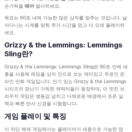
손가락을
떼어
발사하세요.
목표는 60초 내에 가능한 많은 상자를 맞추는 것입니다. 날
아다니는 시계를 맞춰 추가 시간을 얻고 더 오래 플레이하
세요.
Grizzy & the Lemmings: Lemmings
Sling란?
Grizzy & the Lemmings: Lemmings Sling은 60초 안에 새
총을 사용해 레밍을 상자 안으로 쏘는 재미있고 무료인 온
라인 만화 게임입니다. 인기 있는 Grizzy & the Lemmings
시리즈의 장난기 가득한 캐릭터들이 등장하며, 이 멋진 브
라우저 게임은 생동감 넘치고 다채로운 배경에서 조준 실
력과 빠른 반사 신경을 시험합니다.
게임 플레이 및 특징
이 차단 해제 게임에서는 플레이어가 새총으로 가능한 많