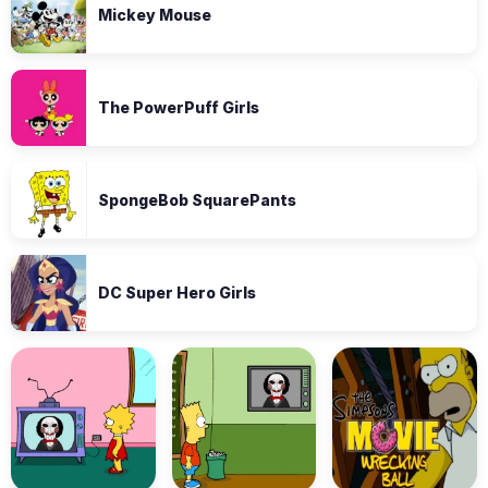
Mickey Mouse
The PowerPuff Girls
SpongeBob SquarePants
DC Super Hero Girls