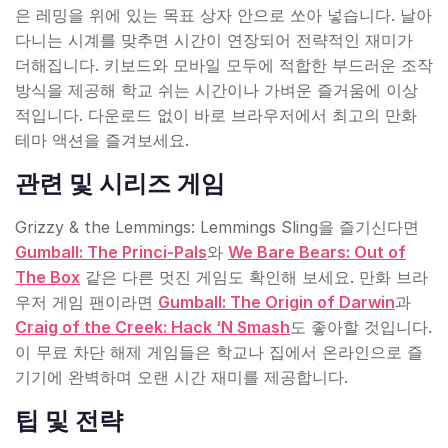
은 레밍을 위에 있는 목표 상자 안으로 쏘아 넣습니다. 날아
다니는 시계를 맞추면 시간이 연장되어 전략적인 재미가
더해집니다. 키보드와 모바일 모두에 적합한 부드러운 조작
방식을 제공해 학교 쉬는 시간이나 가벼운 즐거움에 이상
적입니다. 다운로드 없이 바로 브라우저에서 최고의 만화
테마 액션을 즐겨보세요.
관련 및 시리즈 게임
Grizzy & the Lemmings: Lemmings Sling을 즐기신다면
Gumball: The Princi-Pals
와
We Bare Bears: Out of
The Box
같은 다른 멋진 게임도 확인해 보세요. 만화 브라
우저 게임 팬이라면
Gumball: The Origin of Darwin
과
Craig of the Creek: Hack ‘N Smash
도 좋아할 것입니다.
이 무료 차단 해제 게임들은 학교나 집에서 온라인으로 즐
기기에 완벽하며 오랜 시간 재미를 제공합니다.
팁 및 전략