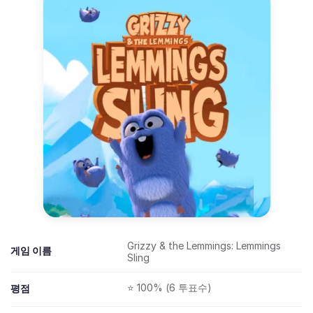
Grizzy & the Lemmings: Lemmings
게임 이름
Sling
⭐ 100% (6 투표수)
평점