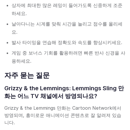
상자에 최대한 많은 레밍이 들어가도록 신중하게 조준
하세요.
날아다니는 시계를 맞춰 시간을 늘리고 점수를 올리세
요.
발사 타이밍을 연습해 정확도와 속도를 향상시키세요.
게임 중 보너스 기회를 활용하려면 빠른 반사 신경을 사
용하세요.
자주 묻는 질문
Grizzy & the Lemmings: Lemmings Sling 만
화는 어느 TV 채널에서 방영되나요?
Grizzy & the Lemmings 만화는 Cartoon Network에서
방영되며, 흥미로운 애니메이션 콘텐츠로 잘 알려져 있습
니다.