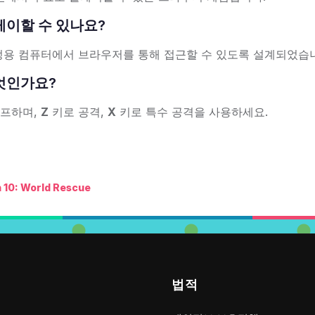
 플레이할 수 있나요?
가정용 컴퓨터에서 브라우저를 통해 접근할 수 있도록 설계되었습
 무엇인가요?
점프하며,
Z
키로 공격,
X
키로 특수 공격을 사용하세요.
 10: World Rescue
법적