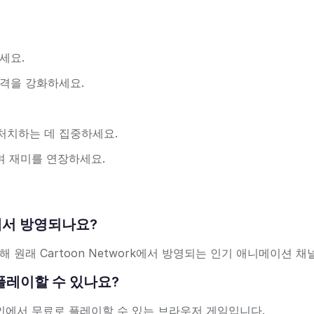
세요.
격을 강화하세요.
처치하는 데 집중하세요.
며 재미를 연장하세요.
채널에서 방영되나요?
포함해 원래 Cartoon Network에서 방영되는 인기 애니메이션 
로 플레이할 수 있나요?
이 온라인에서 무료로 플레이할 수 있는 브라우저 게임입니다.