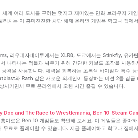
사용해 전 세계 여러 도시를 구하는 멋지고 재미있는 만화 브라우저 게
 물리치는 이 흥미진진한 차단 해제 온라인 게임은 학교나 집에
ms, 리우데자네이루에서는 XLR8, 도쿄에서는 Stinkfly, 유
 포털에서 나타나는 적들과 싸우기 위해 간단한 키보드 조작을 사용하
수 공격을 사용합니다. 체력을 회복하는 초록색 바이알과 특수 능
blast와 Rath 같은 새로운 외계인이 등장하는 미션 2를 잠금
 향상시키면서 무료 온라인에서 오랜 시간 즐길 수 있습니다.
y Doo and The Race to Wrestlemania
,
Ben 10: Steam Ca
흥미로운 Ben 10 게임들도 확인해 보세요. 이 게임들은 좋아하
 무료로 플레이할 수 있습니다. 지금 플레이하고 학교나 집에서