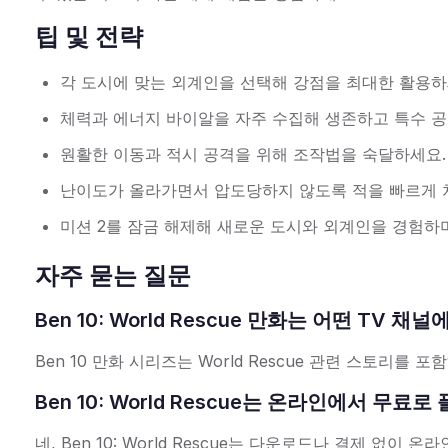
팁 및 전략
각 도시에 맞는 외계인을 선택해 강점을 최대한 활용하
체력과 에너지 바이알을 자주 수집해 생존하고 특수 공
원활한 이동과 적시 공격을 위해 조작법을 숙달하세요.
난이도가 올라가면서 압도당하지 않도록 적을 빠르게 
미션 2를 잠금 해제해 새로운 도시와 외계인을 경험하
자주 묻는 질문
Ben 10: World Rescue 만화는 어떤 TV 
Ben 10 만화 시리즈는 World Rescue 관련 스토리를 
Ben 10: World Rescue는 온라인에서 무료
네, Ben 10: World Rescue는 다운로드나 결제 없