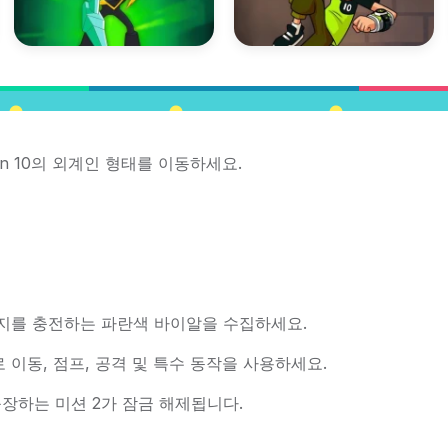
n 10의 외계인 형태를 이동하세요.
너지를 충전하는 파란색 바이알을 수집하세요.
이동, 점프, 공격 및 특수 동작을 사용하세요.
장하는 미션 2가 잠금 해제됩니다.