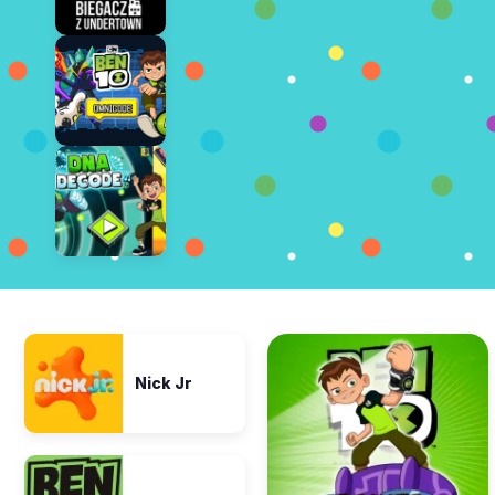
Nick Jr