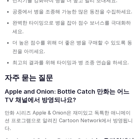
던지기를 강화하여 병을 더 높고 멀리 보내세요.
공중에서 병을 조종해 가능한 많은 동전을 수집하세요.
완벽한 타이밍으로 병을 잡아 점수 보너스를 극대화하
세요.
더 높은 점수를 위해 더 좋은 병을 구매할 수 있도록 동
전을 아끼세요.
최고의 결과를 위해 타이밍과 병 조종 연습을 하세요.
자주 묻는 질문
Apple and Onion: Bottle Catch 만화는 어느
TV 채널에서 방영되나요?
만화 시리즈 Apple & Onion은 재미있고 독특한 애니메이
션 프로그램으로 알려진 Cartoon Network에서 방영됩니
다.