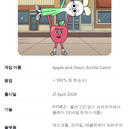
게임 이름
Apple and Onion: Bottle Catch
⭐ 100% (5 투표수)
평점
출시일
21 April 2026
HTML5 - 플러그인 없이 브라우저에서
기술
플레이 (모바일 & 데스크톱)
데스크톱, 모바일, 태블릿에서 브라우저
플랫폼