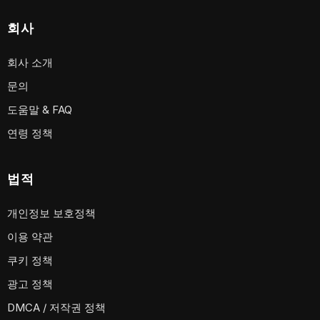
회사
회사 소개
문의
도움말 & FAQ
연령 정책
법적
개인정보 보호정책
이용 약관
쿠키 정책
광고 정책
DMCA / 저작권 정책