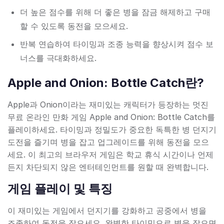
더 높은 점수를 위해 더 좋은 병을 잠금 해제하고 구매
할 수 있도록 동전을 모으세요.
반복 연습하여 타이밍과 조종 능력을 향상시켜 점수 보
너스를 극대화하세요.
Apple and Onion: Bottle Catch란?
Apple과 Onion이라는 재미있는 캐릭터가 등장하는 멋진
무료 온라인 만화 게임 Apple and Onion: Bottle Catch를
플레이하세요. 타이밍과 정밀도가 중요한 독특한 병 던지기
도전을 즐기며 병을 잡고 업그레이드를 위해 동전을 모으
세요. 이 최고의 브라우저 게임은 학교 휴식 시간이나 언제
든지 차단되지 않은 엔터테인먼트를 원할 때 완벽합니다.
게임 플레이 및 특징
이 재미있는 게임에서 던지기를 강화하고 공중에서 병을
조종하여 동전을 잡으세요. 완벽한 타이밍으로 병을 잡으면