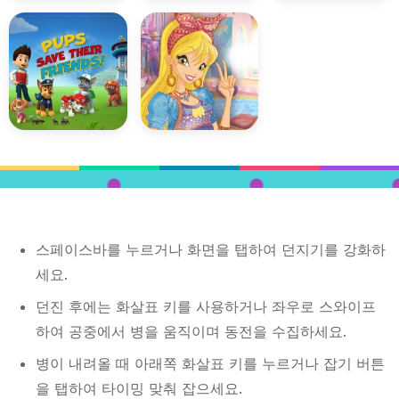
스페이스바를 누르거나 화면을 탭하여 던지기를 강화하
세요.
던진 후에는 화살표 키를 사용하거나 좌우로 스와이프
하여 공중에서 병을 움직이며 동전을 수집하세요.
병이 내려올 때 아래쪽 화살표 키를 누르거나 잡기 버튼
을 탭하여 타이밍 맞춰 잡으세요.