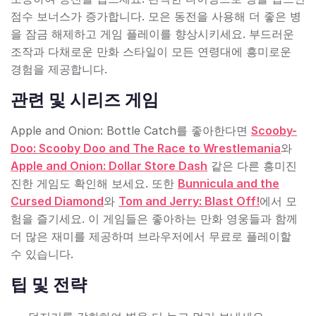
점수 보너스가 증가합니다. 모은 동전을 사용해 더 좋은 병
을 잠금 해제하고 게임 플레이를 향상시키세요. 부드러운
조작과 다채로운 만화 스타일이 모든 연령대에 흥미로운
경험을 제공합니다.
관련 및 시리즈 게임
Apple and Onion: Bottle Catch를 좋아한다면
Scooby-
Doo: Scooby Doo and The Race to Wrestlemania
와
Apple and Onion: Dollar Store Dash
같은 다른 흥미진
진한 게임도 확인해 보세요. 또한
Bunnicula and the
Cursed Diamond
와
Tom and Jerry: Blast Off!
에서 모
험을 즐기세요. 이 게임들은 좋아하는 만화 영웅들과 함께
더 많은 재미를 제공하며 브라우저에서 무료로 플레이할
수 있습니다.
팁 및 전략