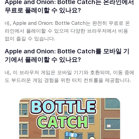
Apple and Onion: Bottle Catch는 온라인에서
무료로 플레이할 수 있나요?
네, Apple and Onion: Bottle Catch는 완전히 무료로 온
라인에서 플레이할 수 있으며 다양한 브라우저에서 비용
없이 즐길 수 있습니다.
Apple and Onion: Bottle Catch를 모바일 기
기에서 플레이할 수 있나요?
네, 이 브라우저 게임은 모바일 기기와 호환되며, 이동 중에
도 부드러운 게임 경험을 위한 터치 컨트롤을 제공합니다.