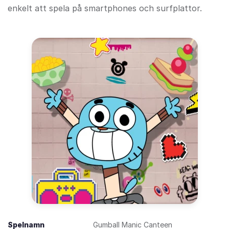
enkelt att spela på smartphones och surfplattor.
Spelnamn
Gumball Manic Canteen