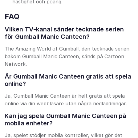
hastighet och poäng.
FAQ
Vilken TV-kanal sänder tecknade serien
för Gumball Manic Canteen?
The Amazing World of Gumball, den tecknade serien
bakom Gumball Manic Canteen, sänds på Cartoon
Network.
Är Gumball Manic Canteen gratis att spela
online?
Ja, Gumball Manic Canteen är helt gratis att spela
online via din webbläsare utan några nedladdningar.
Kan jag spela Gumball Manic Canteen på
mobila enheter?
Ja, spelet stödjer mobila kontroller, vilket gör det