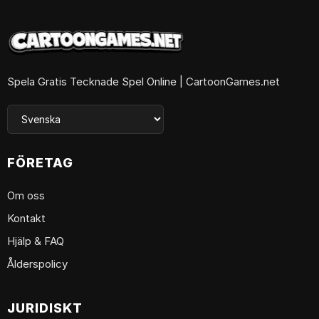
Spela Gratis Tecknade Spel Online | CartoonGames.net
FÖRETAG
Om oss
Kontakt
Hjälp & FAQ
Ålderspolicy
JURIDISKT