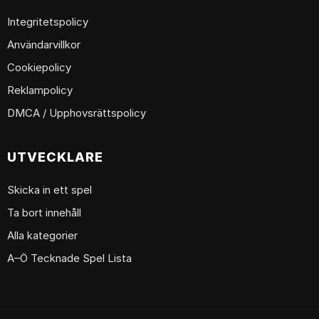
Integritetspolicy
Användarvillkor
Cookiepolicy
Reklampolicy
DMCA / Upphovsrättspolicy
UTVECKLARE
Skicka in ett spel
Ta bort innehåll
Alla kategorier
A–Ö Tecknade Spel Lista