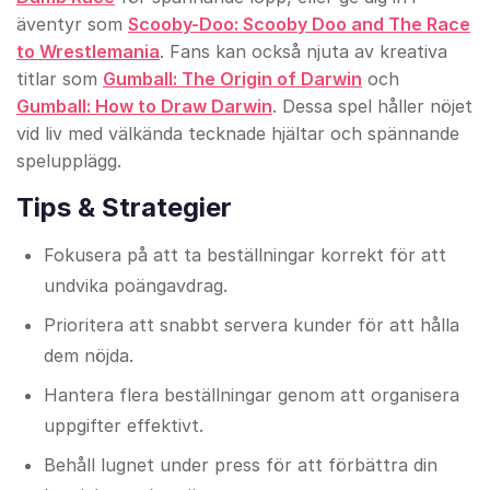
äventyr som
Scooby-Doo: Scooby Doo and The Race
to Wrestlemania
. Fans kan också njuta av kreativa
titlar som
Gumball: The Origin of Darwin
och
Gumball: How to Draw Darwin
. Dessa spel håller nöjet
vid liv med välkända tecknade hjältar och spännande
spelupplägg.
Tips & Strategier
Fokusera på att ta beställningar korrekt för att
undvika poängavdrag.
Prioritera att snabbt servera kunder för att hålla
dem nöjda.
Hantera flera beställningar genom att organisera
uppgifter effektivt.
Behåll lugnet under press för att förbättra din