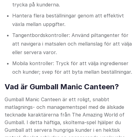
trycka på kunderna.
Hantera flera beställningar genom att effektivt
växla mellan uppgifter.
Tangentbordskontroller: Använd piltangenter för
att navigera i matsalen och mellanslag för att välja
eller servera varor.
Mobila kontroller: Tryck för att välja ingredienser
och kunder; svep för att byta mellan beställningar.
Vad är Gumball Manic Canteen?
Gumball Manic Canteen är ett roligt, snabbt
matlagnings- och managementspel med de älskade
tecknade karaktärerna från The Amazing World of
Gumball. I detta häftiga, skoltema-spel hjälper du
Gumball att servera hungriga kunder i en hektisk