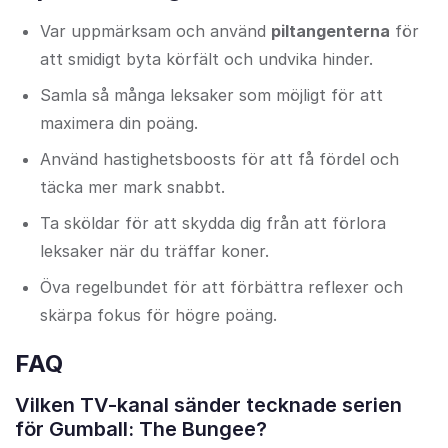
Var uppmärksam och använd
piltangenterna
för
att smidigt byta körfält och undvika hinder.
Samla så många leksaker som möjligt för att
maximera din poäng.
Använd hastighetsboosts för att få fördel och
täcka mer mark snabbt.
Ta sköldar för att skydda dig från att förlora
leksaker när du träffar koner.
Öva regelbundet för att förbättra reflexer och
skärpa fokus för högre poäng.
FAQ
Vilken TV-kanal sänder tecknade serien
för Gumball: The Bungee?