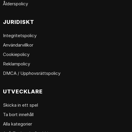
Ålderspolicy
JURIDISKT
Integritetspolicy
Användarvillkor
Cookiepolicy
Reklampolicy
DMCA / Upphovsrättspolicy
UTVECKLARE
Skicka in ett spel
Ta bort innehåll
Alla kategorier