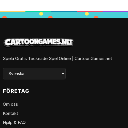
Spela Gratis Tecknade Spel Online | CartoonGames.net
FÖRETAG
Om oss
Kontakt
Hjälp & FAQ