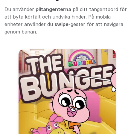
Du använder
piltangenterna
på ditt tangentbord för
att byta körfält och undvika hinder. På mobila
enheter använder du
swipe
-gester för att navigera
genom banan.