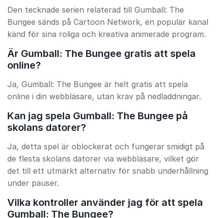
Den tecknade serien relaterad till Gumball: The
Bungee sänds på Cartoon Network, en populär kanal
känd för sina roliga och kreativa animerade program.
Är Gumball: The Bungee gratis att spela
online?
Ja, Gumball: The Bungee är helt gratis att spela
online i din webbläsare, utan krav på nedladdningar.
Kan jag spela Gumball: The Bungee på
skolans datorer?
Ja, detta spel är oblockerat och fungerar smidigt på
de flesta skolans datorer via webbläsare, vilket gör
det till ett utmärkt alternativ för snabb underhållning
under pauser.
Vilka kontroller använder jag för att spela
Gumball: The Bungee?