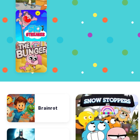
Brainrot