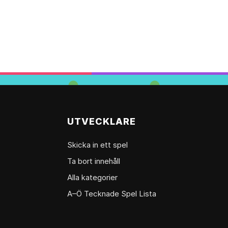
UTVECKLARE
Skicka in ett spel
Ta bort innehåll
Alla kategorier
A–Ö Tecknade Spel Lista