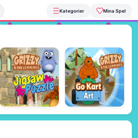
Kategorier
Mina Spel