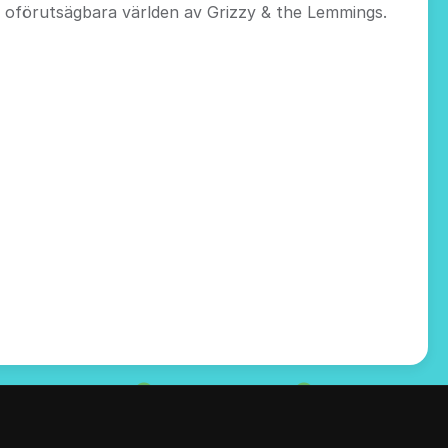
en oförutsägbara världen av Grizzy & the Lemmings.