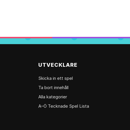
UTVECKLARE
Skicka in ett spel
Ta bort innehåll
Alla kategorier
A–Ö Tecknade Spel Lista