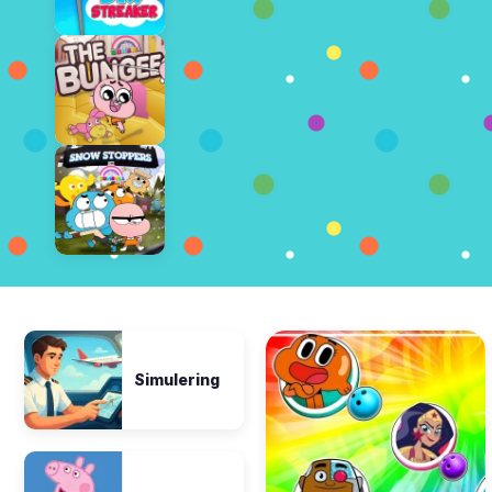
Simulering