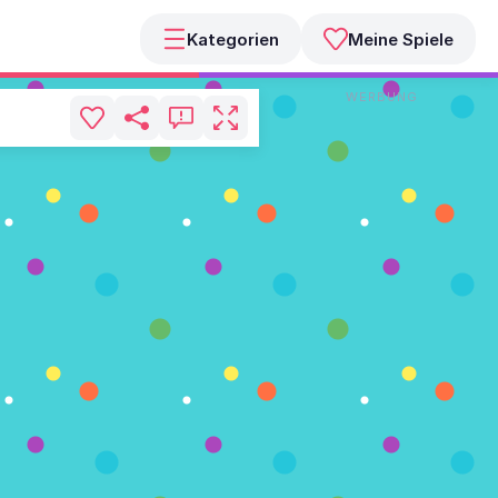
Kategorien
Meine Spiele
WERBUNG