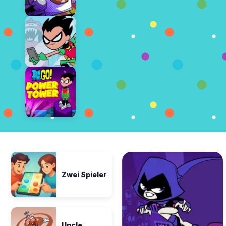
Zwei Spieler
Uncle