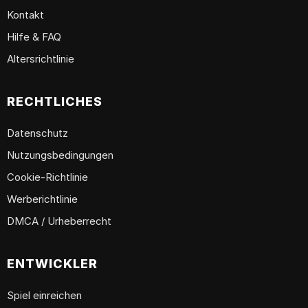
Kontakt
Hilfe & FAQ
Altersrichtlinie
RECHTLICHES
Datenschutz
Nutzungsbedingungen
Cookie-Richtlinie
Werberichtlinie
DMCA / Urheberrecht
ENTWICKLER
Spiel einreichen