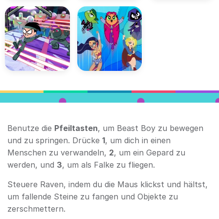
Benutze die
Pfeiltasten
, um Beast Boy zu bewegen
und zu springen. Drücke
1
, um dich in einen
Menschen zu verwandeln,
2
, um ein Gepard zu
werden, und
3
, um als Falke zu fliegen.
Steuere Raven, indem du die Maus klickst und hältst,
um fallende Steine zu fangen und Objekte zu
zerschmettern.