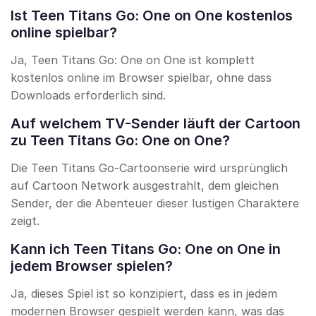
Ist Teen Titans Go: One on One kostenlos
online spielbar?
Ja, Teen Titans Go: One on One ist komplett
kostenlos online im Browser spielbar, ohne dass
Downloads erforderlich sind.
Auf welchem TV-Sender läuft der Cartoon
zu Teen Titans Go: One on One?
Die Teen Titans Go-Cartoonserie wird ursprünglich
auf Cartoon Network ausgestrahlt, dem gleichen
Sender, der die Abenteuer dieser lustigen Charaktere
zeigt.
Kann ich Teen Titans Go: One on One in
jedem Browser spielen?
Ja, dieses Spiel ist so konzipiert, dass es in jedem
modernen Browser gespielt werden kann, was das