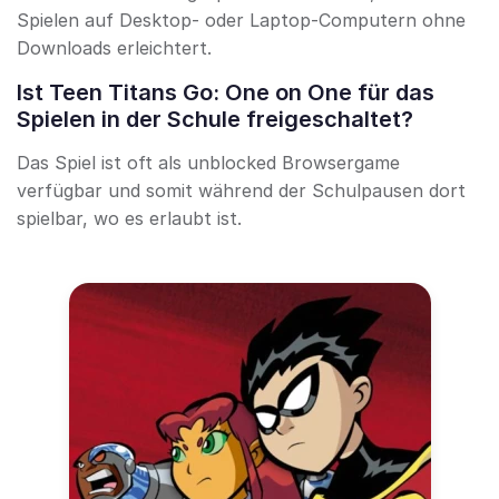
Spielen auf Desktop- oder Laptop-Computern ohne
Downloads erleichtert.
Ist Teen Titans Go: One on One für das
Spielen in der Schule freigeschaltet?
Das Spiel ist oft als unblocked Browsergame
verfügbar und somit während der Schulpausen dort
spielbar, wo es erlaubt ist.