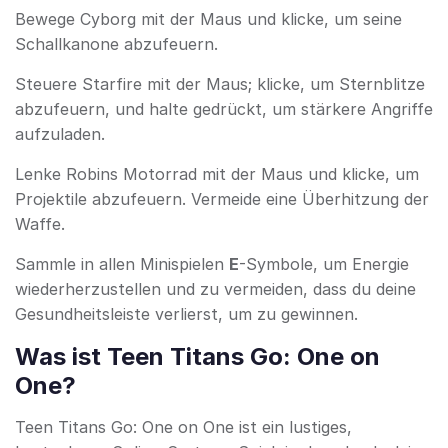
Bewege Cyborg mit der Maus und klicke, um seine
Schallkanone abzufeuern.
Steuere Starfire mit der Maus; klicke, um Sternblitze
abzufeuern, und halte gedrückt, um stärkere Angriffe
aufzuladen.
Lenke Robins Motorrad mit der Maus und klicke, um
Projektile abzufeuern. Vermeide eine Überhitzung der
Waffe.
Sammle in allen Minispielen
E
-Symbole, um Energie
wiederherzustellen und zu vermeiden, dass du deine
Gesundheitsleiste verlierst, um zu gewinnen.
Was ist Teen Titans Go: One on
One?
Teen Titans Go: One on One ist ein lustiges,