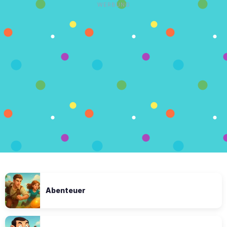
WERBUNG
Abenteuer