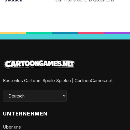
Kostenlos Cartoon-Spiele Spielen | CartoonGames.net
UNTERNEHMEN
Über uns