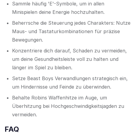
Sammle häufig 'E'-Symbole, um in allen
Minispielen deine Energie hochzuhalten.
Beherrsche die Steuerung jedes Charakters: Nutze
Maus- und Tastaturkombinationen für präzise
Bewegungen.
Konzentriere dich darauf, Schaden zu vermeiden,
um deine Gesundheitsleiste voll zu halten und
länger im Spiel zu bleiben.
Setze Beast Boys Verwandlungen strategisch ein,
um Hindernisse und Feinde zu überwinden.
Behalte Robins Waffenhitze im Auge, um
Überhitzung bei Hochgeschwindigkeitsjagden zu
vermeiden.
FAQ