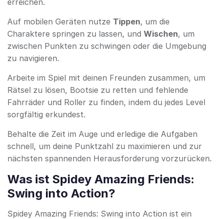
erreichen.
Auf mobilen Geräten nutze
Tippen
, um die
Charaktere springen zu lassen, und
Wischen
, um
zwischen Punkten zu schwingen oder die Umgebung
zu navigieren.
Arbeite im Spiel mit deinen Freunden zusammen, um
Rätsel zu lösen, Bootsie zu retten und fehlende
Fahrräder und Roller zu finden, indem du jedes Level
sorgfältig erkundest.
Behalte die Zeit im Auge und erledige die Aufgaben
schnell, um deine Punktzahl zu maximieren und zur
nächsten spannenden Herausforderung vorzurücken.
Was ist Spidey Amazing Friends:
Swing into Action?
Spidey Amazing Friends: Swing into Action ist ein