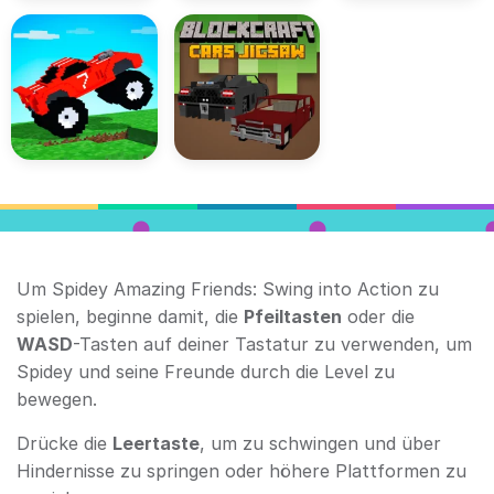
Um Spidey Amazing Friends: Swing into Action zu
spielen, beginne damit, die
Pfeiltasten
oder die
WASD
-Tasten auf deiner Tastatur zu verwenden, um
Spidey und seine Freunde durch die Level zu
bewegen.
Drücke die
Leertaste
, um zu schwingen und über
Hindernisse zu springen oder höhere Plattformen zu