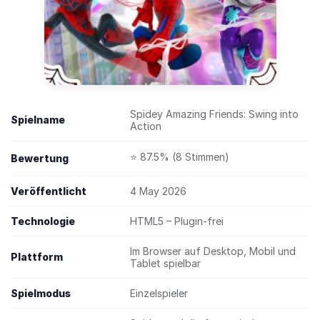
Spidey Amazing Friends: Swing into
Spielname
Action
⭐ 87.5% (8 Stimmen)
Bewertung
Veröffentlicht
4 May 2026
Technologie
HTML5 – Plugin-frei
Im Browser auf Desktop, Mobil und
Plattform
Tablet spielbar
Spielmodus
Einzelspieler