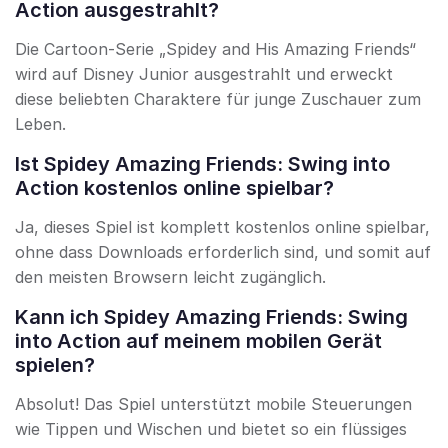
Action ausgestrahlt?
Die Cartoon-Serie „Spidey and His Amazing Friends“
wird auf Disney Junior ausgestrahlt und erweckt
diese beliebten Charaktere für junge Zuschauer zum
Leben.
Ist Spidey Amazing Friends: Swing into
Action kostenlos online spielbar?
Ja, dieses Spiel ist komplett kostenlos online spielbar,
ohne dass Downloads erforderlich sind, und somit auf
den meisten Browsern leicht zugänglich.
Kann ich Spidey Amazing Friends: Swing
into Action auf meinem mobilen Gerät
spielen?
Absolut! Das Spiel unterstützt mobile Steuerungen
wie Tippen und Wischen und bietet so ein flüssiges