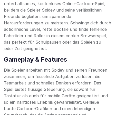
unterhaltsames, kostenloses Online-Cartoon-Spiel,
bei dem die Spieler Spidey und seine verlässlichen
Freunde begleiten, um spannende
Herausforderungen zu meistern. Schwinge dich durch
actionreiche Level, rette Bootsie und finde fehlende
Fahrräder und Roller in diesem coolen Browserspiel,
das perfekt für Schulpausen oder das Spielen zu
jeder Zeit geeignet ist.
Gameplay & Features
Die Spieler arbeiten mit Spidey und seinen Freunden
zusammen, um fesselnde Aufgaben zu lösen, die
Teamarbeit und schnelles Denken erfordern. Das
Spiel bietet flüssige Steuerung, die sowohl für
Tastatur als auch für mobile Geräte geeignet ist und
so ein nahtloses Erlebnis gewährleistet. Genieße
bunte Cartoon-Grafiken und einen lebendigen