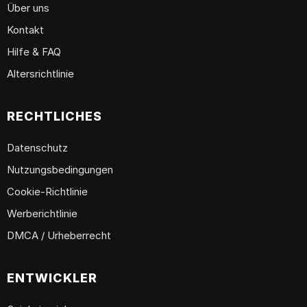
Über uns
Kontakt
Hilfe & FAQ
Altersrichtlinie
RECHTLICHES
Datenschutz
Nutzungsbedingungen
Cookie-Richtlinie
Werberichtlinie
DMCA / Urheberrecht
ENTWICKLER