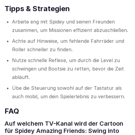
Tipps & Strategien
Arbeite eng mit Spidey und seinen Freunden
zusammen, um Missionen effizient abzuschließen.
Achte auf Hinweise, um fehlende Fahrräder und
Roller schneller zu finden.
Nutze schnelle Reflexe, um durch die Level zu
schwingen und Bootsie zu retten, bevor die Zeit
abläuft.
Übe die Steuerung sowohl auf der Tastatur als
auch mobil, um dein Spielerlebnis zu verbessern.
FAQ
Auf welchem TV-Kanal wird der Cartoon
für Spidey Amazing Friends: Swing into