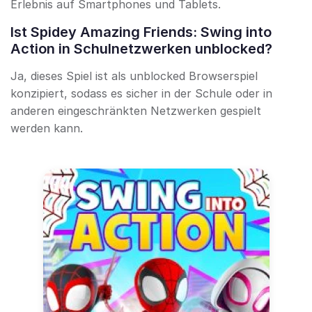
Erlebnis auf Smartphones und Tablets.
Ist Spidey Amazing Friends: Swing into
Action in Schulnetzwerken unblocked?
Ja, dieses Spiel ist als unblocked Browserspiel
konzipiert, sodass es sicher in der Schule oder in
anderen eingeschränkten Netzwerken gespielt
werden kann.