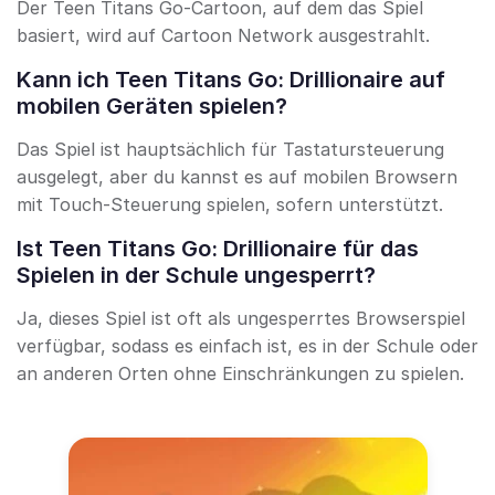
Der Teen Titans Go-Cartoon, auf dem das Spiel
basiert, wird auf Cartoon Network ausgestrahlt.
Kann ich Teen Titans Go: Drillionaire auf
mobilen Geräten spielen?
Das Spiel ist hauptsächlich für Tastatursteuerung
ausgelegt, aber du kannst es auf mobilen Browsern
mit Touch-Steuerung spielen, sofern unterstützt.
Ist Teen Titans Go: Drillionaire für das
Spielen in der Schule ungesperrt?
Ja, dieses Spiel ist oft als ungesperrtes Browserspiel
verfügbar, sodass es einfach ist, es in der Schule oder
an anderen Orten ohne Einschränkungen zu spielen.