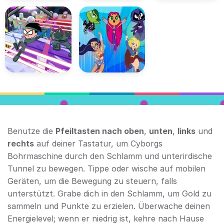
Benutze die
Pfeiltasten nach oben
,
unten
,
links
und
rechts
auf deiner Tastatur, um Cyborgs
Bohrmaschine durch den Schlamm und unterirdische
Tunnel zu bewegen. Tippe oder wische auf mobilen
Geräten, um die Bewegung zu steuern, falls
unterstützt. Grabe dich in den Schlamm, um Gold zu
sammeln und Punkte zu erzielen. Überwache deinen
Energielevel; wenn er niedrig ist, kehre nach Hause