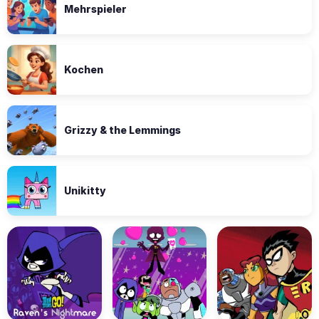
Mehrspieler
Kochen
Grizzy & the Lemmings
Unikitty