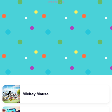
WERBUNG
Mickey Mouse