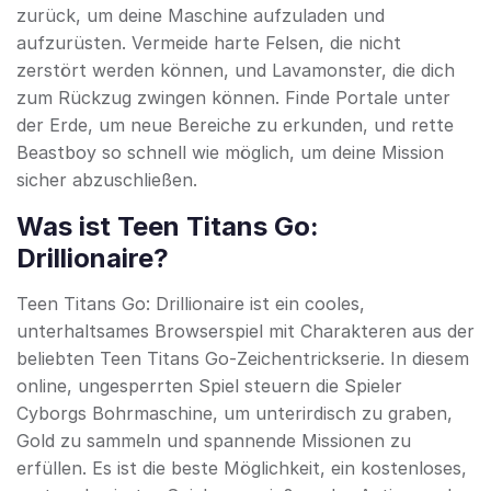
zurück, um deine Maschine aufzuladen und
aufzurüsten. Vermeide harte Felsen, die nicht
zerstört werden können, und Lavamonster, die dich
zum Rückzug zwingen können. Finde Portale unter
der Erde, um neue Bereiche zu erkunden, und rette
Beastboy so schnell wie möglich, um deine Mission
sicher abzuschließen.
Was ist Teen Titans Go:
Drillionaire?
Teen Titans Go: Drillionaire ist ein cooles,
unterhaltsames Browserspiel mit Charakteren aus der
beliebten Teen Titans Go-Zeichentrickserie. In diesem
online, ungesperrten Spiel steuern die Spieler
Cyborgs Bohrmaschine, um unterirdisch zu graben,
Gold zu sammeln und spannende Missionen zu
erfüllen. Es ist die beste Möglichkeit, ein kostenloses,