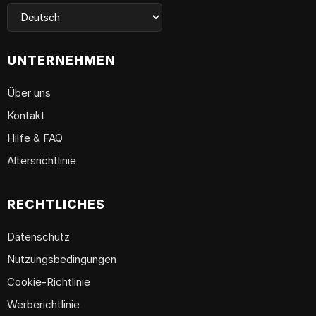
UNTERNEHMEN
Über uns
Kontakt
Hilfe & FAQ
Altersrichtlinie
RECHTLICHES
Datenschutz
Nutzungsbedingungen
Cookie-Richtlinie
Werberichtlinie