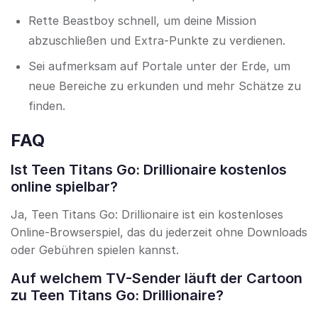
Rette Beastboy schnell, um deine Mission
abzuschließen und Extra-Punkte zu verdienen.
Sei aufmerksam auf Portale unter der Erde, um
neue Bereiche zu erkunden und mehr Schätze zu
finden.
FAQ
Ist Teen Titans Go: Drillionaire kostenlos
online spielbar?
Ja, Teen Titans Go: Drillionaire ist ein kostenloses
Online-Browserspiel, das du jederzeit ohne Downloads
oder Gebühren spielen kannst.
Auf welchem TV-Sender läuft der Cartoon
zu Teen Titans Go: Drillionaire?