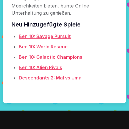
Möglichkeiten bieten, bunte Online-
Unterhaltung zu genießen.
Neu Hinzugefügte Spiele
Ben 10: Savage Pursuit
Ben 10: World Rescue
Ben 10: Galactic Champions
Ben 10: Alien Rivals
Descendants 2: Mal vs Uma