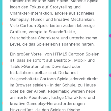
familienfreundliche Mini-Spiele. Manche Spiele
legen den Fokus auf Storytelling und
Charakter-Interaktion, andere auf schnelles
Gameplay, Humor und kreative Mechaniken.
Viele Cartoon Spiele bieten zudem lebendige
Grafiken, verspielte Soundeffekte,
freischaltbare Charaktere und unterhaltsame
Level, die das Spielerlebnis spannend halten.
Ein großer Vorteil von HTML5 Cartoon Spielen
ist, dass sie sofort auf Desktop-, Mobil- und
Tablet-Geräten ohne Download oder
Installation spielbar sind. Du kannst
freigeschaltete Cartoon Spiele jederzeit direkt
im Browser spielen – in der Schule, zu Hause
oder bei der Arbeit. Regelmäßig werden neue
animierte Abenteuer, lustige Charaktere und
kreative Gameplay-Herausforderungen
hinzugefügt, die den Spielern frische