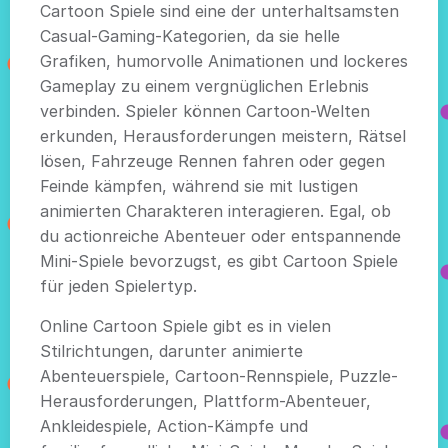
Cartoon Spiele sind eine der unterhaltsamsten
Casual-Gaming-Kategorien, da sie helle
Grafiken, humorvolle Animationen und lockeres
Gameplay zu einem vergnüglichen Erlebnis
verbinden. Spieler können Cartoon-Welten
erkunden, Herausforderungen meistern, Rätsel
lösen, Fahrzeuge Rennen fahren oder gegen
Feinde kämpfen, während sie mit lustigen
animierten Charakteren interagieren. Egal, ob
du actionreiche Abenteuer oder entspannende
Mini-Spiele bevorzugst, es gibt Cartoon Spiele
für jeden Spielertyp.
Online Cartoon Spiele gibt es in vielen
Stilrichtungen, darunter animierte
Abenteuerspiele, Cartoon-Rennspiele, Puzzle-
Herausforderungen, Plattform-Abenteuer,
Ankleidespiele, Action-Kämpfe und