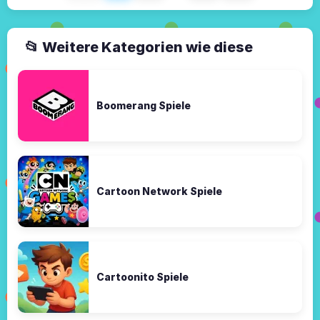
📂 Weitere Kategorien wie diese
Boomerang Spiele
Cartoon Network Spiele
Cartoonito Spiele