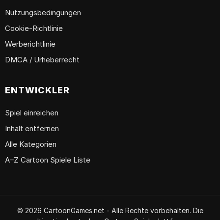
Nutzungsbedingungen
Cookie-Richtlinie
Werberichtlinie
DMCA / Urheberrecht
ENTWICKLER
Spiel einreichen
Inhalt entfernen
Alle Kategorien
A–Z Cartoon Spiele Liste
© 2026 CartoonGames.net - Alle Rechte vorbehalten. Die