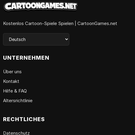
Kostenlos Cartoon-Spiele Spielen | CartoonGames.net
UNTERNEHMEN
Über uns
Kontakt
Hilfe & FAQ
Altersrichtlinie
RECHTLICHES
Datenschutz