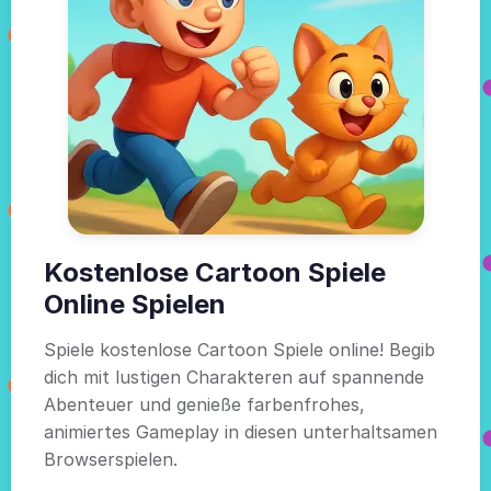
Kostenlose Cartoon Spiele
Online Spielen
Spiele kostenlose Cartoon Spiele online! Begib
dich mit lustigen Charakteren auf spannende
Abenteuer und genieße farbenfrohes,
animiertes Gameplay in diesen unterhaltsamen
Browserspielen.