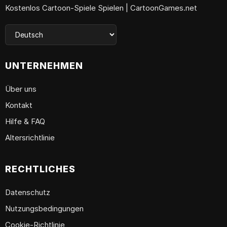
Kostenlos Cartoon-Spiele Spielen | CartoonGames.net
UNTERNEHMEN
Über uns
Kontakt
Hilfe & FAQ
Altersrichtlinie
RECHTLICHES
Datenschutz
Nutzungsbedingungen
Cookie-Richtlinie