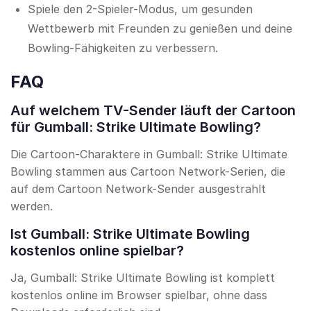
Spiele den 2-Spieler-Modus, um gesunden
Wettbewerb mit Freunden zu genießen und deine
Bowling-Fähigkeiten zu verbessern.
FAQ
Auf welchem TV-Sender läuft der Cartoon
für Gumball: Strike Ultimate Bowling?
Die Cartoon-Charaktere in Gumball: Strike Ultimate
Bowling stammen aus Cartoon Network-Serien, die
auf dem Cartoon Network-Sender ausgestrahlt
werden.
Ist Gumball: Strike Ultimate Bowling
kostenlos online spielbar?
Ja, Gumball: Strike Ultimate Bowling ist komplett
kostenlos online im Browser spielbar, ohne dass