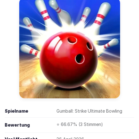
Spielname
Gumball: Strike Ultimate Bowling
⭐ 66.67% (3 Stimmen)
Bewertung