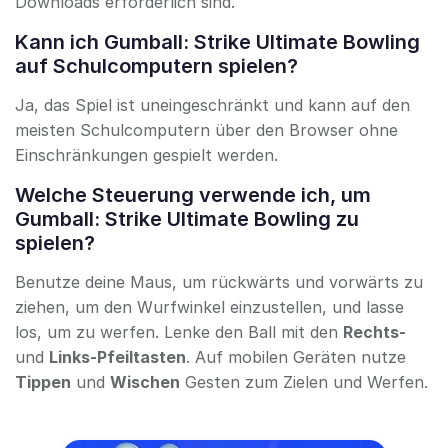
Downloads erforderlich sind.
Kann ich Gumball: Strike Ultimate Bowling
auf Schulcomputern spielen?
Ja, das Spiel ist uneingeschränkt und kann auf den
meisten Schulcomputern über den Browser ohne
Einschränkungen gespielt werden.
Welche Steuerung verwende ich, um
Gumball: Strike Ultimate Bowling zu
spielen?
Benutze deine Maus, um rückwärts und vorwärts zu
ziehen, um den Wurfwinkel einzustellen, und lasse
los, um zu werfen. Lenke den Ball mit den
Rechts-
und
Links-Pfeiltasten
. Auf mobilen Geräten nutze
Tippen
und
Wischen
Gesten zum Zielen und Werfen.