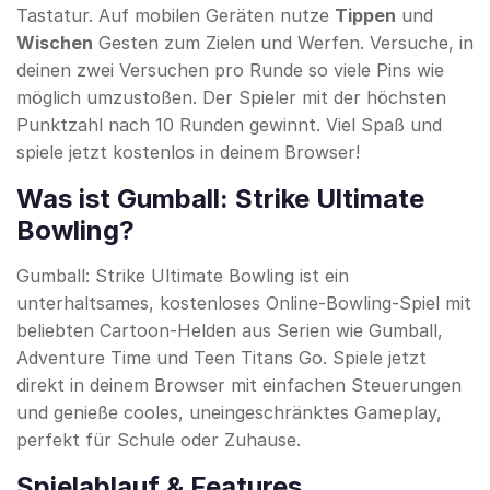
Tastatur. Auf mobilen Geräten nutze
Tippen
und
Wischen
Gesten zum Zielen und Werfen. Versuche, in
deinen zwei Versuchen pro Runde so viele Pins wie
möglich umzustoßen. Der Spieler mit der höchsten
Punktzahl nach 10 Runden gewinnt. Viel Spaß und
spiele jetzt kostenlos in deinem Browser!
Was ist Gumball: Strike Ultimate
Bowling?
Gumball: Strike Ultimate Bowling ist ein
unterhaltsames, kostenloses Online-Bowling-Spiel mit
beliebten Cartoon-Helden aus Serien wie Gumball,
Adventure Time und Teen Titans Go. Spiele jetzt
direkt in deinem Browser mit einfachen Steuerungen
und genieße cooles, uneingeschränktes Gameplay,
perfekt für Schule oder Zuhause.
Spielablauf & Features