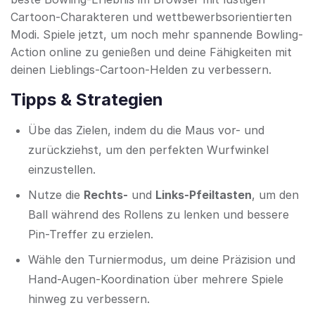
Cartoon-Charakteren und wettbewerbsorientierten
Modi. Spiele jetzt, um noch mehr spannende Bowling-
Action online zu genießen und deine Fähigkeiten mit
deinen Lieblings-Cartoon-Helden zu verbessern.
Tipps & Strategien
Übe das Zielen, indem du die Maus vor- und
zurückziehst, um den perfekten Wurfwinkel
einzustellen.
Nutze die
Rechts-
und
Links-Pfeiltasten
, um den
Ball während des Rollens zu lenken und bessere
Pin-Treffer zu erzielen.
Wähle den Turniermodus, um deine Präzision und
Hand-Augen-Koordination über mehrere Spiele
hinweg zu verbessern.