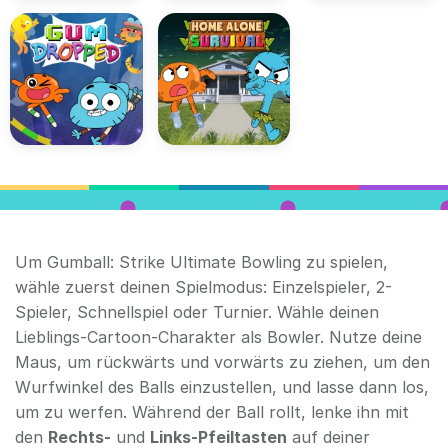
Um Gumball: Strike Ultimate Bowling zu spielen,
wähle zuerst deinen Spielmodus: Einzelspieler, 2-
Spieler, Schnellspiel oder Turnier. Wähle deinen
Lieblings-Cartoon-Charakter als Bowler. Nutze deine
Maus, um rückwärts und vorwärts zu ziehen, um den
Wurfwinkel des Balls einzustellen, und lasse dann los,
um zu werfen. Während der Ball rollt, lenke ihn mit
den
Rechts-
und
Links-Pfeiltasten
auf deiner