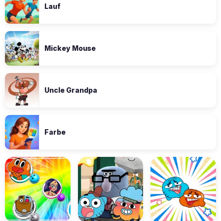
Lauf
Mickey Mouse
Uncle Grandpa
Farbe