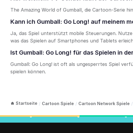
The Amazing World of Gumball, die Cartoon-Serie hin
Kann ich Gumball: Go Long! auf meinem mo
Ja, das Spiel unterstützt mobile Steuerungen. Nutz
was das Spielen auf Smartphones und Tablets erleich
Ist Gumball: Go Long! für das Spielen in de
Gumball: Go Long! ist oft als ungesperrtes Spiel ve
spielen können.
Startseite
/
Cartoon Spiele
/
Cartoon Network Spiele
/