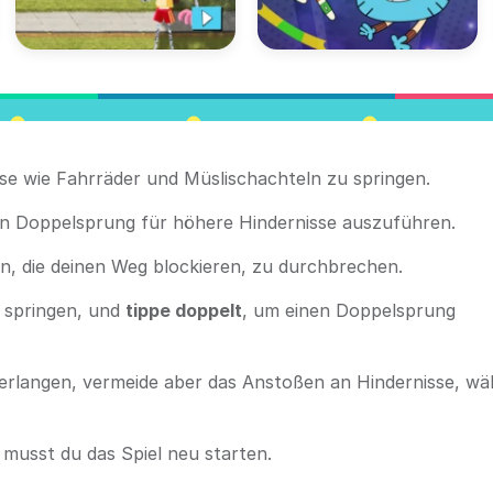
se wie Fahrräder und Müslischachteln zu springen.
en Doppelsprung für höhere Hindernisse auszuführen.
n, die deinen Weg blockieren, zu durchbrechen.
 springen, und
tippe doppelt
, um einen Doppelsprung
rlangen, vermeide aber das Anstoßen an Hindernisse, w
t musst du das Spiel neu starten.