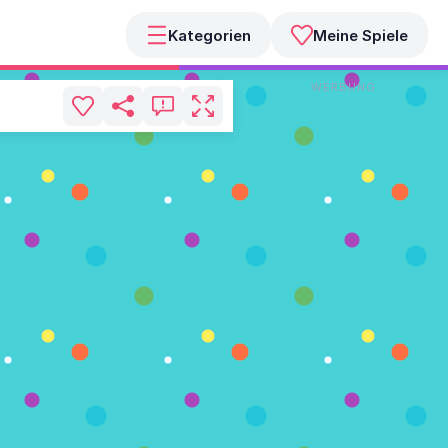
Kategorien
Meine Spiele
WERBUNG