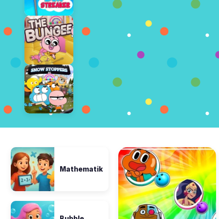
Mathematik
Bubble