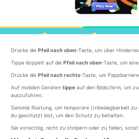
Drücke die
Pfeil nach oben
-Taste, um über Hindernis
Tippe doppelt auf die
Pfeil nach oben
-Taste, um ein
Drücke die
Pfeil nach rechts
-Taste, um Pappbarriere
Auf mobilen Geräten
tippe
auf den Bildschirm, um zu
auszuführen.
Sammle Rüstung, um temporäre Unbesiegbarkeit zu e
du geschützt bist, um den Schutz zu behalten.
Sei vorsichtig, nicht zu stolpern oder zu fallen, sons