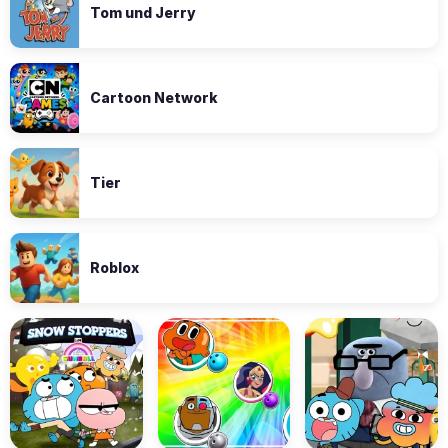
Tom und Jerry
Cartoon Network
Tier
Roblox