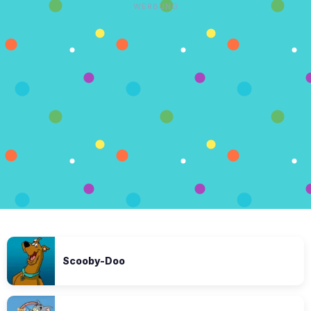
WERBUNG
Scooby-Doo