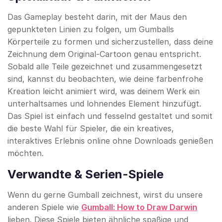
Das Gameplay besteht darin, mit der Maus den
gepunkteten Linien zu folgen, um Gumballs
Körperteile zu formen und sicherzustellen, dass deine
Zeichnung dem Original-Cartoon genau entspricht.
Sobald alle Teile gezeichnet und zusammengesetzt
sind, kannst du beobachten, wie deine farbenfrohe
Kreation leicht animiert wird, was deinem Werk ein
unterhaltsames und lohnendes Element hinzufügt.
Das Spiel ist einfach und fesselnd gestaltet und somit
die beste Wahl für Spieler, die ein kreatives,
interaktives Erlebnis online ohne Downloads genießen
möchten.
Verwandte & Serien-Spiele
Wenn du gerne Gumball zeichnest, wirst du unsere
anderen Spiele wie
Gumball: How to Draw Darwin
lieben. Diese Spiele bieten ähnliche spaßige und