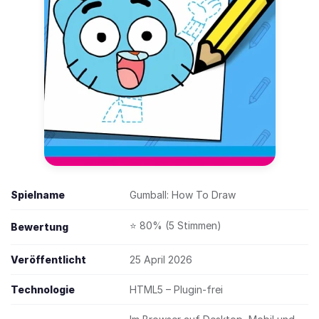
Spielname
Gumball: How To Draw
⭐ 80% (5 Stimmen)
Bewertung
Veröffentlicht
25 April 2026
Technologie
HTML5 – Plugin-frei