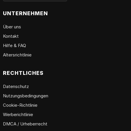
UNTERNEHMEN
Über uns
Kontakt
Hilfe & FAQ
Altersrichtlinie
RECHTLICHES
Datenschutz
Nutzungsbedingungen
Cookie-Richtlinie
Werberichtlinie
DMCA / Urheberrecht