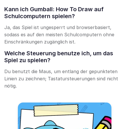
Kann ich Gumball: How To Draw auf
Schulcomputern spielen?
Ja, das Spiel ist ungesperrt und browserbasiert,
sodass es auf den meisten Schulcomputern ohne
Einschränkungen zugänglich ist.
Welche Steuerung benutze ich, um das
Spiel zu spielen?
Du benutzt die Maus, um entlang der gepunkteten
Linien zu zeichnen; Tastatursteuerungen sind nicht
nötig.