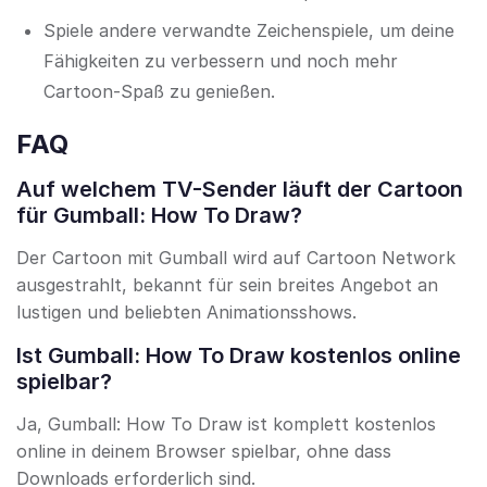
Spiele andere verwandte Zeichenspiele, um deine
Fähigkeiten zu verbessern und noch mehr
Cartoon-Spaß zu genießen.
FAQ
Auf welchem TV-Sender läuft der Cartoon
für Gumball: How To Draw?
Der Cartoon mit Gumball wird auf Cartoon Network
ausgestrahlt, bekannt für sein breites Angebot an
lustigen und beliebten Animationsshows.
Ist Gumball: How To Draw kostenlos online
spielbar?
Ja, Gumball: How To Draw ist komplett kostenlos
online in deinem Browser spielbar, ohne dass
Downloads erforderlich sind.