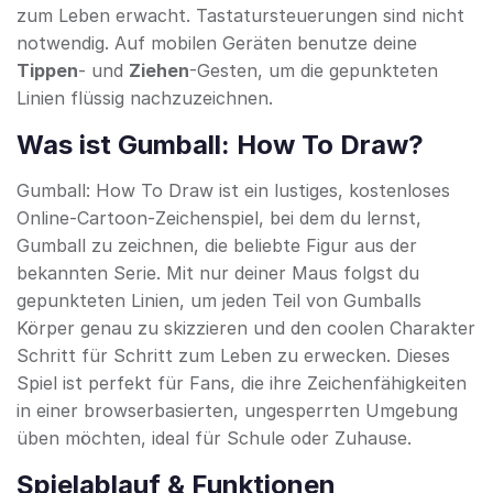
zum Leben erwacht. Tastatursteuerungen sind nicht
notwendig. Auf mobilen Geräten benutze deine
Tippen
- und
Ziehen
-Gesten, um die gepunkteten
Linien flüssig nachzuzeichnen.
Was ist Gumball: How To Draw?
Gumball: How To Draw ist ein lustiges, kostenloses
Online-Cartoon-Zeichenspiel, bei dem du lernst,
Gumball zu zeichnen, die beliebte Figur aus der
bekannten Serie. Mit nur deiner Maus folgst du
gepunkteten Linien, um jeden Teil von Gumballs
Körper genau zu skizzieren und den coolen Charakter
Schritt für Schritt zum Leben zu erwecken. Dieses
Spiel ist perfekt für Fans, die ihre Zeichenfähigkeiten
in einer browserbasierten, ungesperrten Umgebung
üben möchten, ideal für Schule oder Zuhause.
Spielablauf & Funktionen