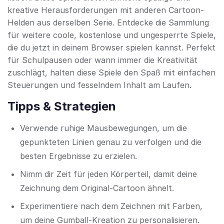
kreative Herausforderungen mit anderen Cartoon-
Helden aus derselben Serie. Entdecke die Sammlung
für weitere coole, kostenlose und ungesperrte Spiele,
die du jetzt in deinem Browser spielen kannst. Perfekt
für Schulpausen oder wann immer die Kreativität
zuschlägt, halten diese Spiele den Spaß mit einfachen
Steuerungen und fesselndem Inhalt am Laufen.
Tipps & Strategien
Verwende ruhige Mausbewegungen, um die
gepunkteten Linien genau zu verfolgen und die
besten Ergebnisse zu erzielen.
Nimm dir Zeit für jeden Körperteil, damit deine
Zeichnung dem Original-Cartoon ähnelt.
Experimentiere nach dem Zeichnen mit Farben,
um deine Gumball-Kreation zu personalisieren.