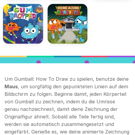
Um Gumball: How To Draw zu spielen, benutze deine
Maus
, um sorgfältig den gepunkteten Linien auf dem
Bildschirm zu folgen. Beginne damit, jeden Körperteil
von Gumball zu zeichnen, indem du die Umrisse
genau nachzeichnest, damit deine Zeichnung der
Originalfigur ähnelt. Sobald alle Teile fertig sind,
werden sie automatisch zusammengesetzt und
eingefärbt. Genieße es, wie deine animierte Zeichnung