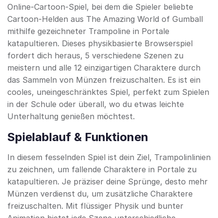
Online-Cartoon-Spiel, bei dem die Spieler beliebte
Cartoon-Helden aus The Amazing World of Gumball
mithilfe gezeichneter Trampoline in Portale
katapultieren. Dieses physikbasierte Browserspiel
fordert dich heraus, 5 verschiedene Szenen zu
meistern und alle 12 einzigartigen Charaktere durch
das Sammeln von Münzen freizuschalten. Es ist ein
cooles, uneingeschränktes Spiel, perfekt zum Spielen
in der Schule oder überall, wo du etwas leichte
Unterhaltung genießen möchtest.
Spielablauf & Funktionen
In diesem fesselnden Spiel ist dein Ziel, Trampolinlinien
zu zeichnen, um fallende Charaktere in Portale zu
katapultieren. Je präziser deine Sprünge, desto mehr
Münzen verdienst du, um zusätzliche Charaktere
freizuschalten. Mit flüssiger Physik und bunter