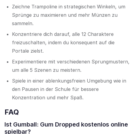
Zeichne Trampoline in strategischen Winkeln, um
Sprünge zu maximieren und mehr Münzen zu
sammeln.
Konzentriere dich darauf, alle 12 Charaktere
freizuschalten, indem du konsequent auf die
Portale zielst.
Experimentiere mit verschiedenen Sprungmustern,
um alle 5 Szenen zu meistern.
Spiele in einer ablenkungsfreien Umgebung wie in
den Pausen in der Schule für bessere
Konzentration und mehr Spaß.
FAQ
Ist Gumball: Gum Dropped kostenlos online
spielbar?