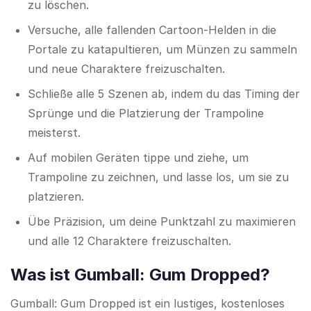
zu löschen.
Versuche, alle fallenden Cartoon-Helden in die
Portale zu katapultieren, um Münzen zu sammeln
und neue Charaktere freizuschalten.
Schließe alle 5 Szenen ab, indem du das Timing der
Sprünge und die Platzierung der Trampoline
meisterst.
Auf mobilen Geräten tippe und ziehe, um
Trampoline zu zeichnen, und lasse los, um sie zu
platzieren.
Übe Präzision, um deine Punktzahl zu maximieren
und alle 12 Charaktere freizuschalten.
Was ist Gumball: Gum Dropped?
Gumball: Gum Dropped ist ein lustiges, kostenloses