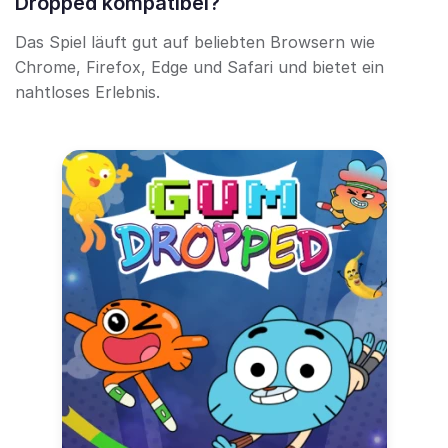
Dropped kompatibel?
Das Spiel läuft gut auf beliebten Browsern wie
Chrome, Firefox, Edge und Safari und bietet ein
nahtloses Erlebnis.