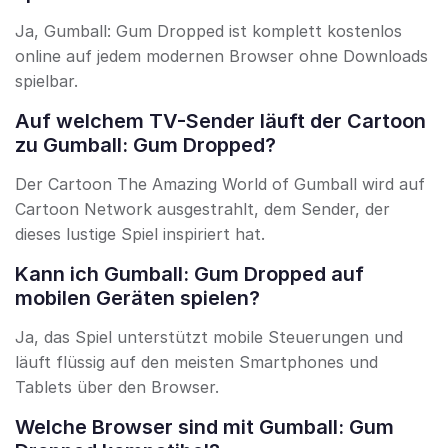
Ja, Gumball: Gum Dropped ist komplett kostenlos
online auf jedem modernen Browser ohne Downloads
spielbar.
Auf welchem TV-Sender läuft der Cartoon
zu Gumball: Gum Dropped?
Der Cartoon The Amazing World of Gumball wird auf
Cartoon Network ausgestrahlt, dem Sender, der
dieses lustige Spiel inspiriert hat.
Kann ich Gumball: Gum Dropped auf
mobilen Geräten spielen?
Ja, das Spiel unterstützt mobile Steuerungen und
läuft flüssig auf den meisten Smartphones und
Tablets über den Browser.
Welche Browser sind mit Gumball: Gum