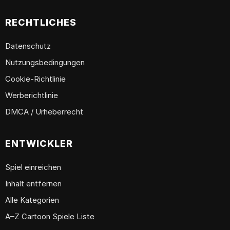
RECHTLICHES
Datenschutz
Nutzungsbedingungen
Cookie-Richtlinie
Werberichtlinie
DMCA / Urheberrecht
ENTWICKLER
Spiel einreichen
Inhalt entfernen
Alle Kategorien
A–Z Cartoon Spiele Liste