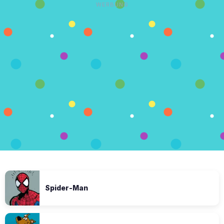
WERBUNG
Spider-Man