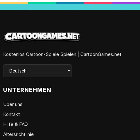
Kostenlos Cartoon-Spiele Spielen | CartoonGames.net
UNTERNEHMEN
Über uns
Kontakt
Hilfe & FAQ
Altersrichtlinie