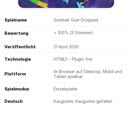
Spielname
Gumball: Gum Dropped
⭐ 100% (3 Stimmen)
Bewertung
Veröffentlicht
21 April 2026
Technologie
HTML5 – Plugin-frei
Im Browser auf Desktop, Mobil und
Plattform
Tablet spielbar
Spielmodus
Einzelspieler
Deutsch
Kaugummi: Kaugummi gefallen