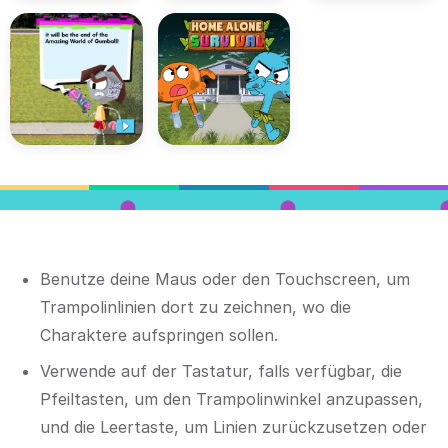
Benutze deine Maus oder den Touchscreen, um
Trampolinlinien dort zu zeichnen, wo die
Charaktere aufspringen sollen.
Verwende auf der Tastatur, falls verfügbar, die
Pfeiltasten, um den Trampolinwinkel anzupassen,
und die Leertaste, um Linien zurückzusetzen oder