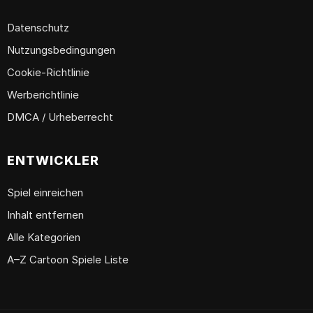
Datenschutz
Nutzungsbedingungen
Cookie-Richtlinie
Werberichtlinie
DMCA / Urheberrecht
ENTWICKLER
Spiel einreichen
Inhalt entfernen
Alle Kategorien
A–Z Cartoon Spiele Liste