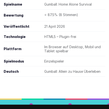
Spielname
Gumball: Home Alone Survival
⭐ 87.5% (8 Stimmen)
Bewertung
Veröffentlicht
21 April 2026
Technologie
HTML5 – Plugin-frei
Im Browser auf Desktop, Mobil und
Plattform
Tablet spielbar
Spielmodus
Einzelspieler
Deutsch
Gumball: Allein zu Hause Überleben