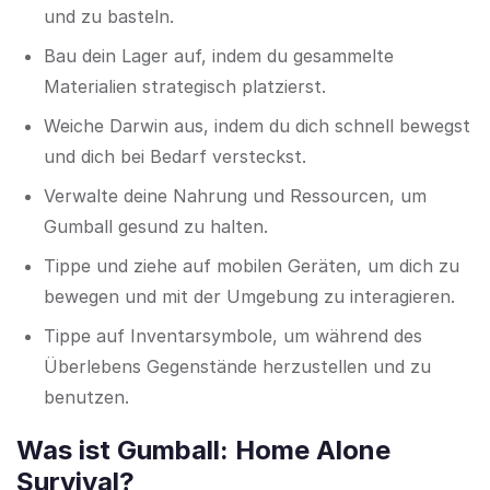
und zu basteln.
Bau dein Lager auf, indem du gesammelte
Materialien strategisch platzierst.
Weiche Darwin aus, indem du dich schnell bewegst
und dich bei Bedarf versteckst.
Verwalte deine Nahrung und Ressourcen, um
Gumball gesund zu halten.
Tippe und ziehe auf mobilen Geräten, um dich zu
bewegen und mit der Umgebung zu interagieren.
Tippe auf Inventarsymbole, um während des
Überlebens Gegenstände herzustellen und zu
benutzen.
Was ist Gumball: Home Alone
Survival?