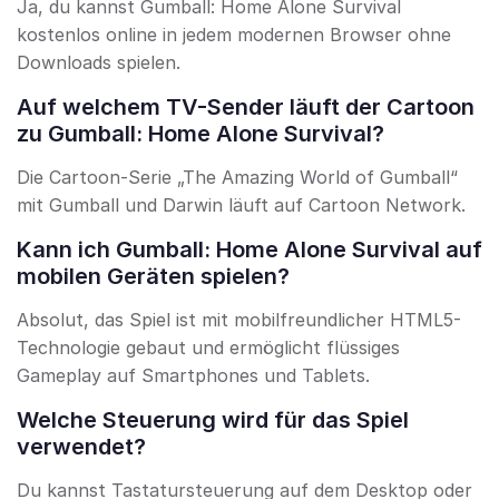
Ja, du kannst Gumball: Home Alone Survival
kostenlos online in jedem modernen Browser ohne
Downloads spielen.
Auf welchem TV-Sender läuft der Cartoon
zu Gumball: Home Alone Survival?
Die Cartoon-Serie „The Amazing World of Gumball“
mit Gumball und Darwin läuft auf Cartoon Network.
Kann ich Gumball: Home Alone Survival auf
mobilen Geräten spielen?
Absolut, das Spiel ist mit mobilfreundlicher HTML5-
Technologie gebaut und ermöglicht flüssiges
Gameplay auf Smartphones und Tablets.
Welche Steuerung wird für das Spiel
verwendet?
Du kannst Tastatursteuerung auf dem Desktop oder