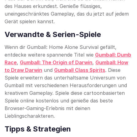
des Hauses erkundest. Genieße flüssiges,
uneingeschränktes Gameplay, das du jetzt auf jedem
Gerät spielen kannst.
Verwandte & Serien-Spiele
Wenn dir Gumball: Home Alone Survival gefällt,
entdecke weitere spannende Titel wie
Gumball: Dumb
Race
,
Gumball: The Origin of Darwin
,
Gumball: How
to Draw Darwin
und
Gumball Class Spirits
. Diese
Spiele erweitern das unterhaltsame Universum von
Gumball mit verschiedenen Herausforderungen und
kreativem Gameplay. Spiele diese cartoonbasierten
Spiele online kostenlos und genieße das beste
Browser-Gaming-Erlebnis mit deinen
Lieblingscharakteren.
Tipps & Strategien