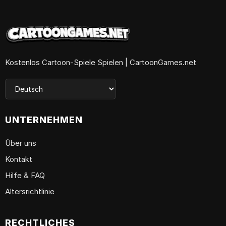
Kostenlos Cartoon-Spiele Spielen | CartoonGames.net
UNTERNEHMEN
Über uns
Kontakt
Hilfe & FAQ
Altersrichtlinie
RECHTLICHES