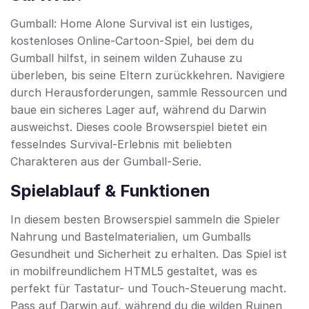
Gumball: Home Alone Survival ist ein lustiges,
kostenloses Online-Cartoon-Spiel, bei dem du
Gumball hilfst, in seinem wilden Zuhause zu
überleben, bis seine Eltern zurückkehren. Navigiere
durch Herausforderungen, sammle Ressourcen und
baue ein sicheres Lager auf, während du Darwin
ausweichst. Dieses coole Browserspiel bietet ein
fesselndes Survival-Erlebnis mit beliebten
Charakteren aus der Gumball-Serie.
Spielablauf & Funktionen
In diesem besten Browserspiel sammeln die Spieler
Nahrung und Bastelmaterialien, um Gumballs
Gesundheit und Sicherheit zu erhalten. Das Spiel ist
in mobilfreundlichem HTML5 gestaltet, was es
perfekt für Tastatur- und Touch-Steuerung macht.
Pass auf Darwin auf, während du die wilden Ruinen