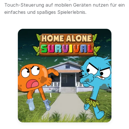
Touch-Steuerung auf mobilen Geräten nutzen für ein
einfaches und spaßiges Spielerlebnis.