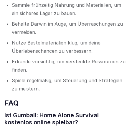
Sammle frühzeitig Nahrung und Materialien, um
ein sicheres Lager zu bauen.
Behalte Darwin im Auge, um Überraschungen zu
vermeiden.
Nutze Bastelmaterialien klug, um deine
Überlebenschancen zu verbessern.
Erkunde vorsichtig, um versteckte Ressourcen zu
finden.
Spiele regelmäßig, um Steuerung und Strategien
zu meistern.
FAQ
Ist Gumball: Home Alone Survival
kostenlos online spielbar?