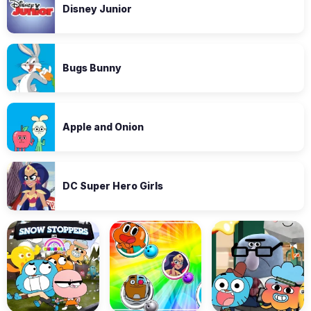
Disney Junior
Bugs Bunny
Apple and Onion
DC Super Hero Girls