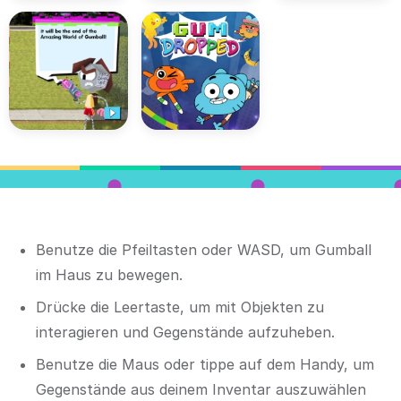
Benutze die Pfeiltasten oder WASD, um Gumball
im Haus zu bewegen.
Drücke die Leertaste, um mit Objekten zu
interagieren und Gegenstände aufzuheben.
Benutze die Maus oder tippe auf dem Handy, um
Gegenstände aus deinem Inventar auszuwählen