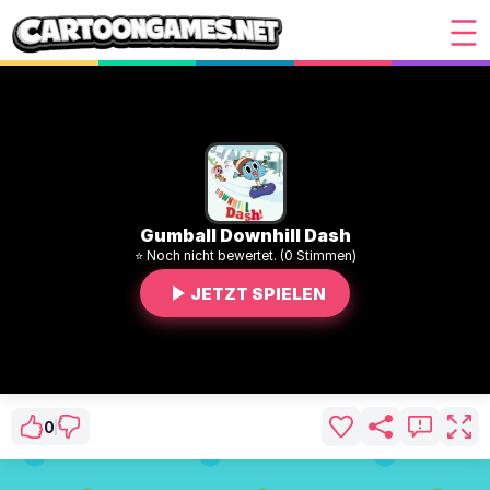
Gumball Downhill Dash
⭐ Noch nicht bewertet. (0 Stimmen)
JETZT SPIELEN
0