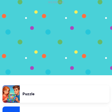
WERBUNG
Puzzle