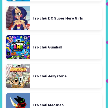
Trò chơi DC Super Hero Girls
Trò chơi Gumball
Trò chơi Jellystone
Trò chơi Mao Mao