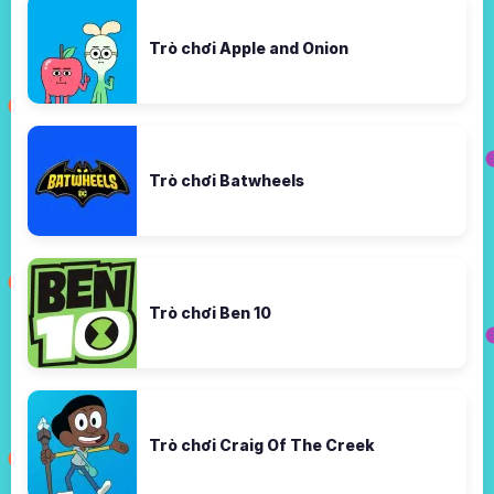
Trò chơi Apple and Onion
Trò chơi Batwheels
Trò chơi Ben 10
Trò chơi Craig Of The Creek