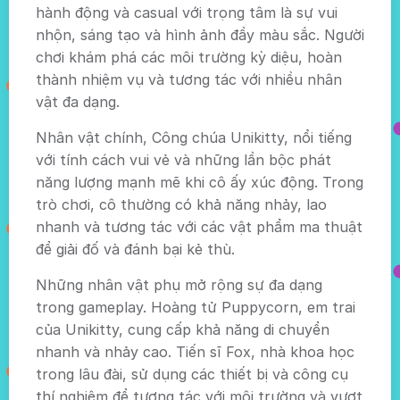
hành động và casual với trọng tâm là sự vui
nhộn, sáng tạo và hình ảnh đầy màu sắc. Người
chơi khám phá các môi trường kỳ diệu, hoàn
thành nhiệm vụ và tương tác với nhiều nhân
vật đa dạng.
Nhân vật chính, Công chúa Unikitty, nổi tiếng
với tính cách vui vẻ và những lần bộc phát
năng lượng mạnh mẽ khi cô ấy xúc động. Trong
trò chơi, cô thường có khả năng nhảy, lao
nhanh và tương tác với các vật phẩm ma thuật
để giải đố và đánh bại kẻ thù.
Những nhân vật phụ mở rộng sự đa dạng
trong gameplay. Hoàng tử Puppycorn, em trai
của Unikitty, cung cấp khả năng di chuyển
nhanh và nhảy cao. Tiến sĩ Fox, nhà khoa học
trong lâu đài, sử dụng các thiết bị và công cụ
thí nghiệm để tương tác với môi trường và vượt